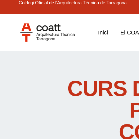
Col·legi Oficial de l’Arquitectura Tècnica de Tarragona
Inici
El CO
CURS 
C