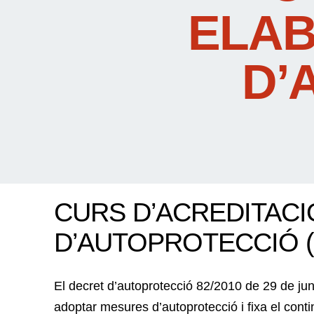
ELAB
D’
CURS D’ACREDITACIÓ
D’AUTOPROTECCIÓ (1
El decret d’autoprotecció 82/2010 de 29 de juny,
adoptar mesures d’autoprotecció i fixa el cont