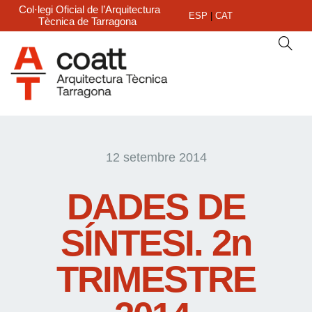
Col·legi Oficial de l’Arquitectura
ESP
|
CAT
Tècnica de Tarragona
12 setembre 2014
DADES DE
SÍNTESI. 2n
TRIMESTRE