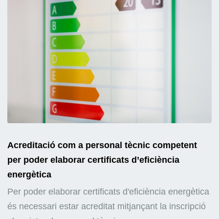
Acreditació com a personal tècnic competent
per poder elaborar certificats d’eficiència
energètica
Per poder elaborar certificats d'eficiència energètica
és necessari estar acreditat mitjançant la inscripció