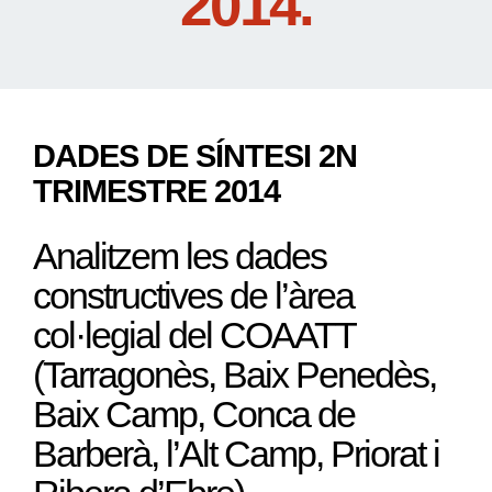
2014.
DADES DE SÍNTESI 2N
TRIMESTRE 2014
Analitzem les dades
constructives de l’àrea
col·legial del COAATT
(Tarragonès, Baix Penedès,
Baix Camp, Conca de
Barberà, l’Alt Camp, Priorat i