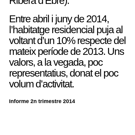
Ribera d’Ebre).
Entre abril i juny de 2014,
l’habitatge residencial puja al
voltant d’un 10% respecte del
mateix període de 2013. Uns
valors, a la vegada, poc
representatius, donat el poc
volum d’activitat.
Informe 2n trimestre 2014