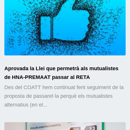
Aprovada la Llei que permetrà als mutualistes
de HNA-PREMAAT passar al RETA
Des del COATT hem continuat fent seguiment de la
proposta de passarel·la perquè els mutualistes
alternatius (en el...