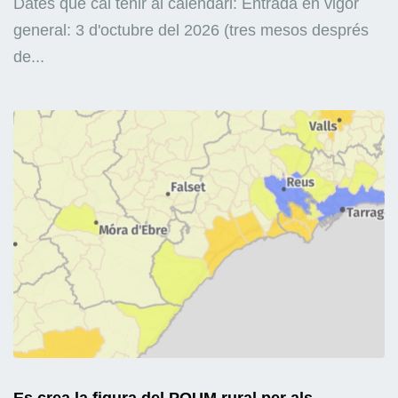
Dates que cal tenir al calendari: Entrada en vigor
general: 3 d'octubre del 2026 (tres mesos després
de...