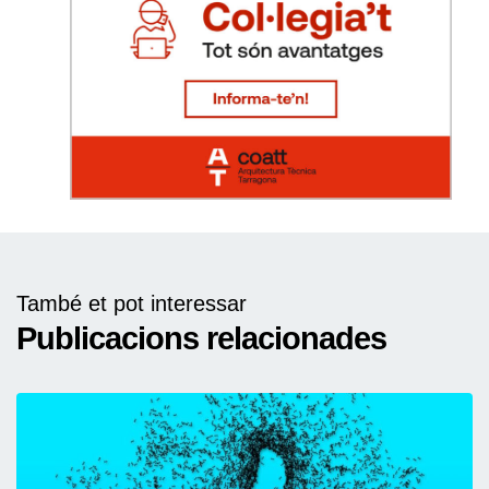
També et pot interessar
Publicacions relacionades