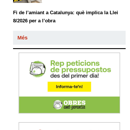
Fi de l’amiant a Catalunya: què implica la Llei
8/2026 per a l’obra
Més