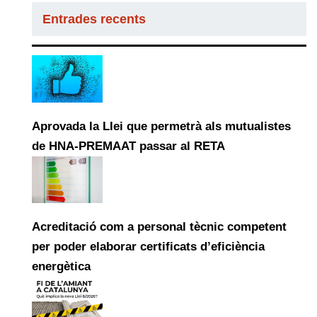
Entrades recents
Aprovada la Llei que permetrà als mutualistes
de HNA-PREMAAT passar al RETA
Acreditació com a personal tècnic competent
per poder elaborar certificats d’eficiència
energètica