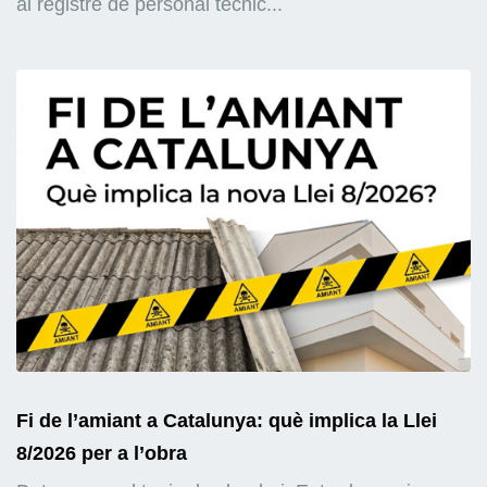
al registre de personal tècnic...
Fi de l’amiant a Catalunya: què implica la Llei
8/2026 per a l’obra