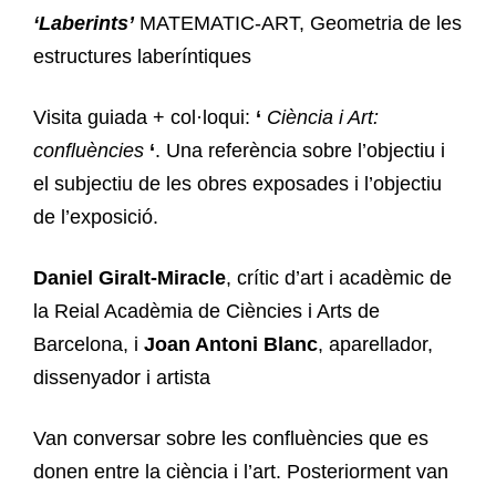
‘Laberints’
MATEMATIC-ART, Geometria de les
estructures laberíntiques
Visita guiada + col·loqui:
‘
Ciència i Art:
confluències
‘
. Una referència sobre l’objectiu i
el subjectiu de les obres exposades i l’objectiu
de l’exposició.
Daniel Giralt-Miracle
, crític d’art i acadèmic de
la Reial Acadèmia de Ciències i Arts de
Barcelona, i
Joan Antoni Blanc
, aparellador,
dissenyador i artista
Van conversar sobre les confluències que es
donen entre la ciència i l’art. Posteriorment van