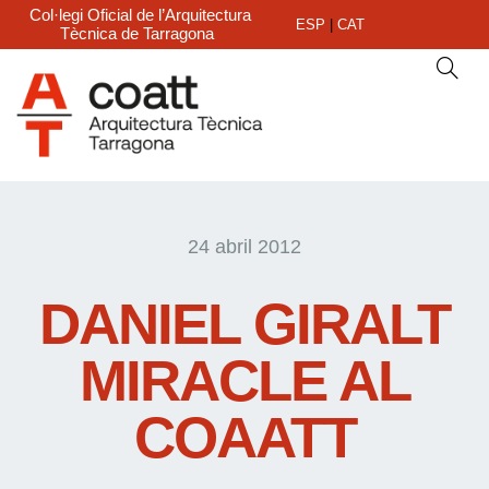
Col·legi Oficial de l’Arquitectura
ESP
|
CAT
Tècnica de Tarragona
24 abril 2012
DANIEL GIRALT
MIRACLE AL
COAATT