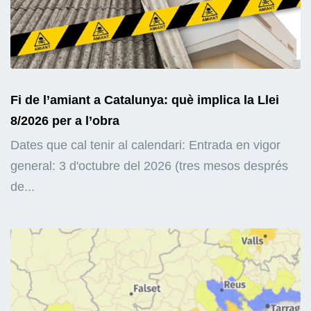
Fi de l’amiant a Catalunya: què implica la Llei
8/2026 per a l’obra
Dates que cal tenir al calendari: Entrada en vigor
general: 3 d'octubre del 2026 (tres mesos després
de...