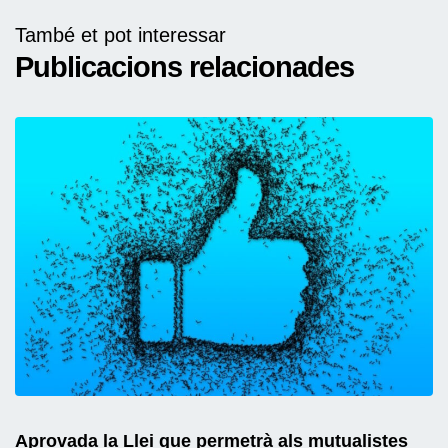
També et pot interessar
Publicacions relacionades
Aprovada la Llei que permetrà als mutualistes