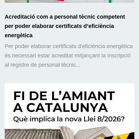
Acreditació com a personal tècnic competent
per poder elaborar certificats d’eficiència
energètica
Per poder elaborar certificats d'eficiència energètica
és necessari estar acreditat mitjançant la inscripció
al registre de personal tècnic...