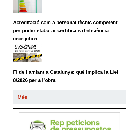
Acreditació com a personal tècnic competent
per poder elaborar certificats d’eficiència
energètica
Fi de l’amiant a Catalunya: què implica la Llei
8/2026 per a l’obra
Més