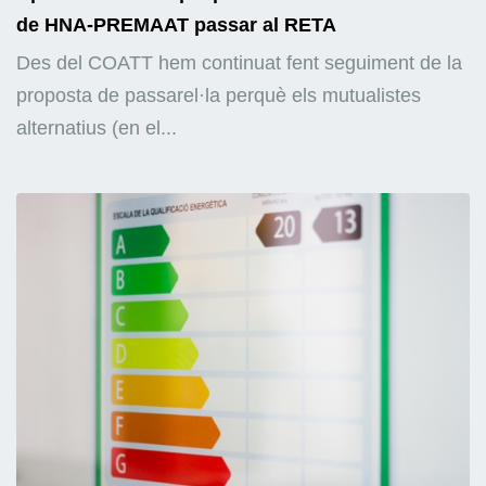
de HNA-PREMAAT passar al RETA
Des del COATT hem continuat fent seguiment de la
proposta de passarel·la perquè els mutualistes
alternatius (en el...