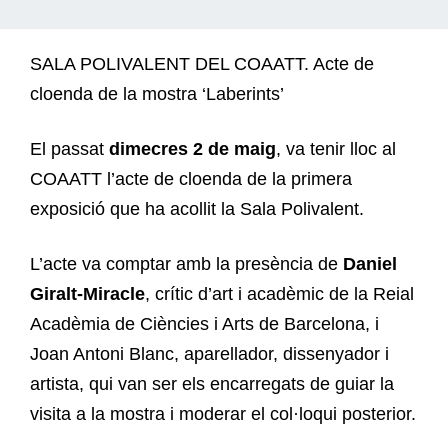
SALA POLIVALENT DEL COAATT. Acte de
cloenda de la mostra ‘Laberints’
El passat
dimecres 2 de maig
, va tenir lloc al
COAATT l’acte de cloenda de la primera
exposició que ha acollit la Sala Polivalent.
L’acte va comptar amb la presència de
Daniel
Giralt-Miracle
, crític d’art i acadèmic de la Reial
Acadèmia de Ciències i Arts de Barcelona, i
Joan Antoni Blanc, aparellador, dissenyador i
artista, qui van ser els encarregats de guiar la
visita a la mostra i moderar el col·loqui posterior.