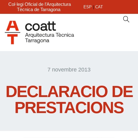
Col·legi Oficial de l’Arquitectura
ESP
|
CAT
Tècnica de Tarragona
7 novembre 2013
DECLARACIO DE
PRESTACIONS