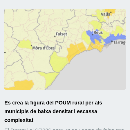
Es crea la figura del POUM rural per als
municipis de baixa densitat i escassa
complexitat