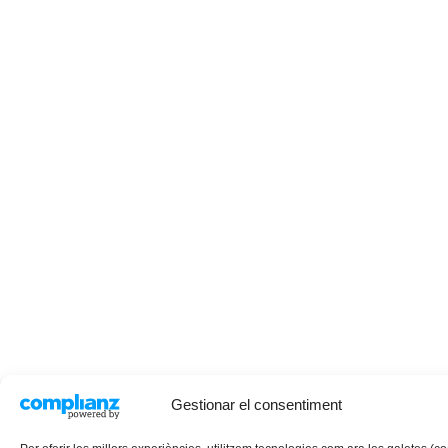
Gestionar el consentiment