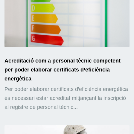
Acreditació com a personal tècnic competent
per poder elaborar certificats d’eficiència
energètica
Per poder elaborar certificats d'eficiència energètica
és necessari estar acreditat mitjançant la inscripció
al registre de personal tècnic...