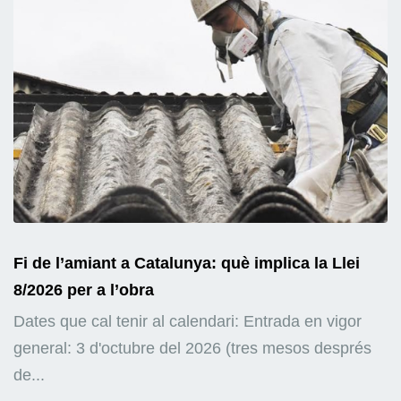
Fi de l’amiant a Catalunya: què implica la Llei
8/2026 per a l’obra
Dates que cal tenir al calendari: Entrada en vigor
general: 3 d'octubre del 2026 (tres mesos després
de...