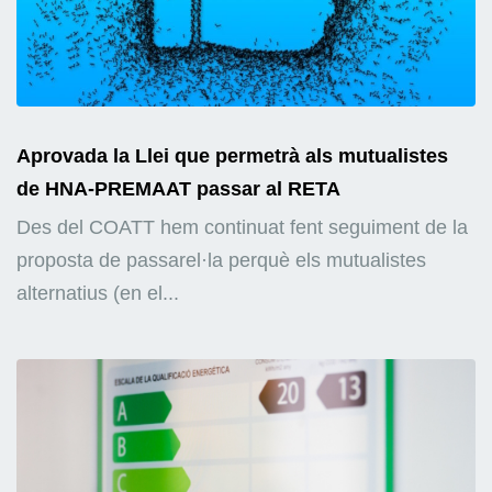
Aprovada la Llei que permetrà als mutualistes
de HNA-PREMAAT passar al RETA
Des del COATT hem continuat fent seguiment de la
proposta de passarel·la perquè els mutualistes
alternatius (en el...