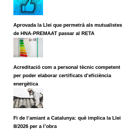
Aprovada la Llei que permetrà als mutualistes
de HNA-PREMAAT passar al RETA
Acreditació com a personal tècnic competent
per poder elaborar certificats d’eficiència
energètica
Fi de l’amiant a Catalunya: què implica la Llei
8/2026 per a l’obra