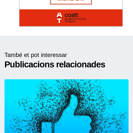
També et pot interessar
Publicacions relacionades