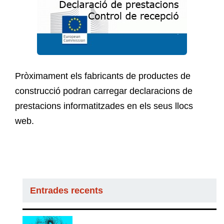
Pròximament els fabricants de productes de
construcció podran carregar declaracions de
prestacions informatitzades en els seus llocs
web.
Entrades recents