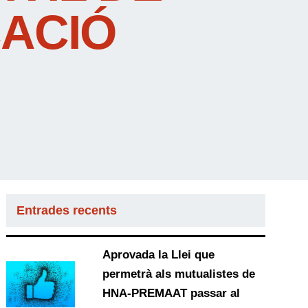
CACIÓ
Entrades recents
Aprovada la Llei que
permetrà als mutualistes de
HNA-PREMAAT passar al