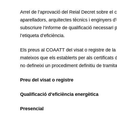
Arrel de l’aprovació del Reial Decret sobre el ce
aparelladors, arquitectes tècnics i enginyers d
subscriure l’informe de qualificació necessari per
l’etiqueta d’eficiència.
Els preus al COAATT del visat o registre de la q
mateixos que els establerts per als certificats 
no defineixi un procediment definitiu de tramita
Preu del visat o registre
Qualificació d’eficiència energètica
Presencial