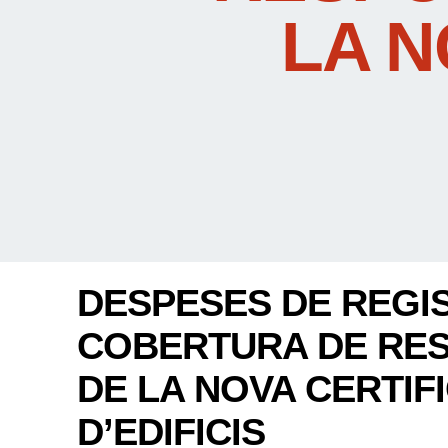
LA N
DESPESES DE REGIS
COBERTURA DE RESP
DE LA NOVA CERTIF
D’EDIFICIS