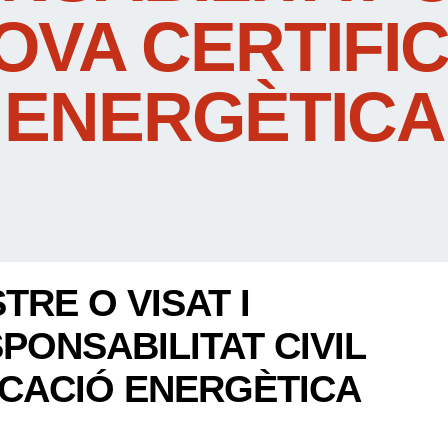
OVA CERTIFI
ENERGÈTICA
TRE O VISAT I
ONSABILITAT CIVIL
ICACIÓ ENERGÈTICA