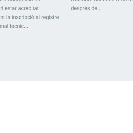
i estar acreditat
després de...
nt la inscripció al registre
nal tècnic...