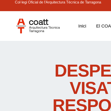
Col·legi Oficial de l’Arquitectura Tècnica de Tarragona
Inici
El CO
DESPE
VISA
RESPON