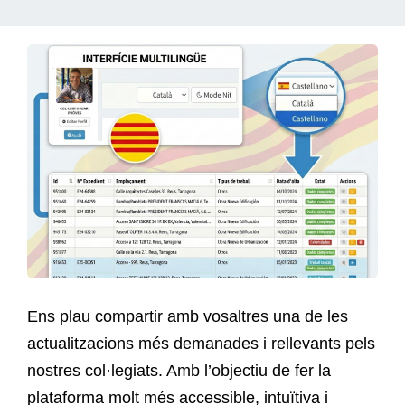
Ens plau compartir amb vosaltres una de les
actualitzacions més demanades i rellevants pels
nostres col·legiats. Amb l’objectiu de fer la
plataforma molt més accessible, intuïtiva i