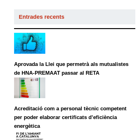
Entrades recents
Aprovada la Llei que permetrà als mutualistes
de HNA-PREMAAT passar al RETA
Acreditació com a personal tècnic competent
per poder elaborar certificats d’eficiència
energètica