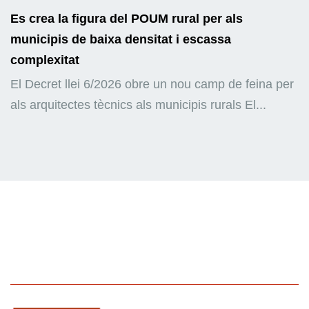
Es crea la figura del POUM rural per als
municipis de baixa densitat i escassa
complexitat
El Decret llei 6/2026 obre un nou camp de feina per
als arquitectes tècnics als municipis rurals El...