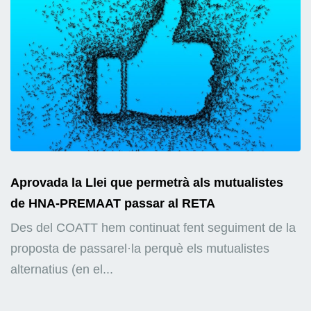
Aprovada la Llei que permetrà als mutualistes
de HNA-PREMAAT passar al RETA
Des del COATT hem continuat fent seguiment de la
proposta de passarel·la perquè els mutualistes
alternatius (en el...