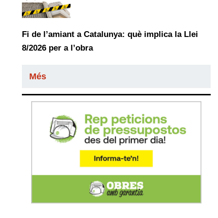
Fi de l’amiant a Catalunya: què implica la Llei
8/2026 per a l’obra
Més