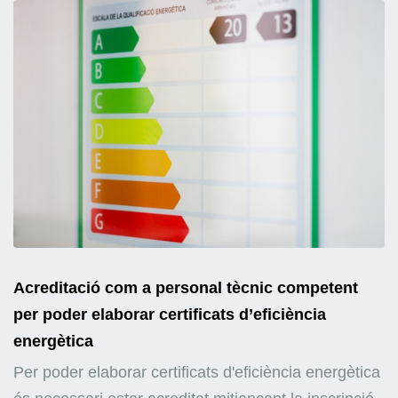
Acreditació com a personal tècnic competent
per poder elaborar certificats d’eficiència
energètica
Per poder elaborar certificats d'eficiència energètica