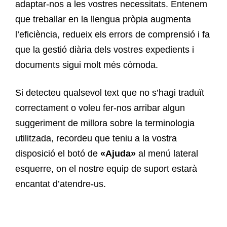
adaptar-nos a les vostres necessitats. Entenem
que treballar en la llengua pròpia augmenta
l’eficiència, redueix els errors de comprensió i fa
que la gestió diària dels vostres expedients i
documents sigui molt més còmoda.
Si detecteu qualsevol text que no s’hagi traduït
correctament o voleu fer-nos arribar algun
suggeriment de millora sobre la terminologia
utilitzada, recordeu que teniu a la vostra
disposició el botó de
«Ajuda»
al menú lateral
esquerre, on el nostre equip de suport estarà
encantat d’atendre-us.