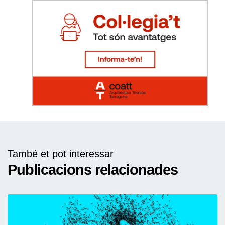
També et pot interessar
Publicacions relacionades