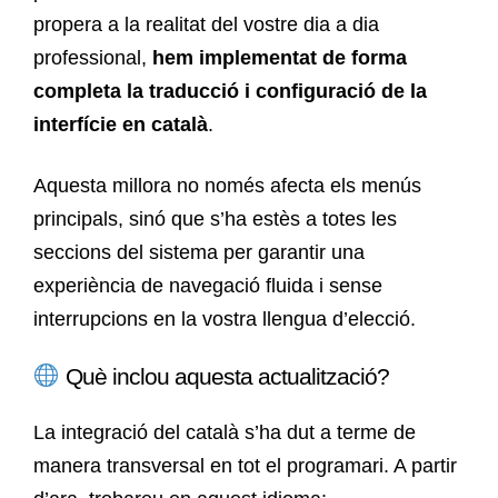
propera a la realitat del vostre dia a dia
professional,
hem implementat de forma
completa la traducció i configuració de la
interfície en català
.
Aquesta millora no només afecta els menús
principals, sinó que s’ha estès a totes les
seccions del sistema per garantir una
experiència de navegació fluida i sense
interrupcions en la vostra llengua d’elecció.
Què inclou aquesta actualització?
La integració del català s’ha dut a terme de
manera transversal en tot el programari. A partir