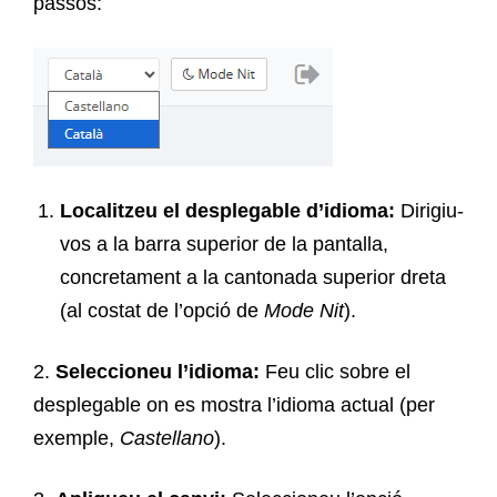
passos:
Localitzeu el desplegable d’idioma:
Dirigiu-
vos a la barra superior de la pantalla,
concretament a la cantonada superior dreta
(al costat de l’opció de
Mode Nit
).
2.
Seleccioneu l’idioma:
Feu clic sobre el
desplegable on es mostra l’idioma actual (per
exemple,
Castellano
).