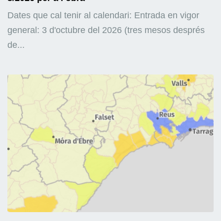
Dates que cal tenir al calendari: Entrada en vigor
general: 3 d'octubre del 2026 (tres mesos després
de...