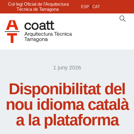
Col·legi Oficial de l’Arquitectura
ESP
|
CAT
Tècnica de Tarragona
1 juny 2026
Disponibilitat del
nou idioma català
a la plataforma