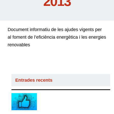
2013
Document informatiu de les ajudes vigents per
al foment de l’eficiència energètica i les energies
renovables
Entrades recents