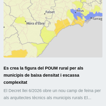
Es crea la figura del POUM rural per als
municipis de baixa densitat i escassa
complexitat
El Decret llei 6/2026 obre un nou camp de feina per
als arquitectes tècnics als municipis rurals El...