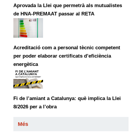
Aprovada la Llei que permetrà als mutualistes
de HNA-PREMAAT passar al RETA
Acreditació com a personal tècnic competent
per poder elaborar certificats d’eficiència
energètica
Fi de l’amiant a Catalunya: què implica la Llei
8/2026 per a l’obra
Més