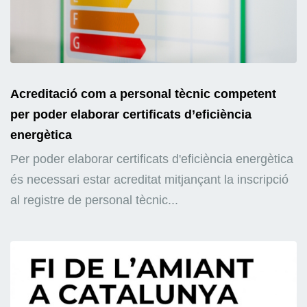
Acreditació com a personal tècnic competent
per poder elaborar certificats d’eficiència
energètica
Per poder elaborar certificats d'eficiència energètica
és necessari estar acreditat mitjançant la inscripció
al registre de personal tècnic...