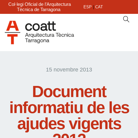
Col·legi Oficial de l’Arquitectura
ESP
|
CAT
Tècnica de Tarragona
15 novembre 2013
Document
informatiu de les
ajudes vigents