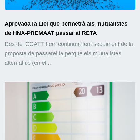
Aprovada la Llei que permetrà als mutualistes
de HNA-PREMAAT passar al RETA
Des del COATT hem continuat fent seguiment de la
proposta de passarel·la perquè els mutualistes
alternatius (en el...