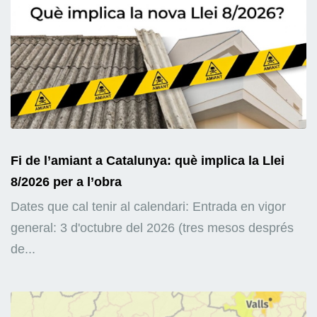
Fi de l’amiant a Catalunya: què implica la Llei
8/2026 per a l’obra
Dates que cal tenir al calendari: Entrada en vigor
general: 3 d'octubre del 2026 (tres mesos després
de...