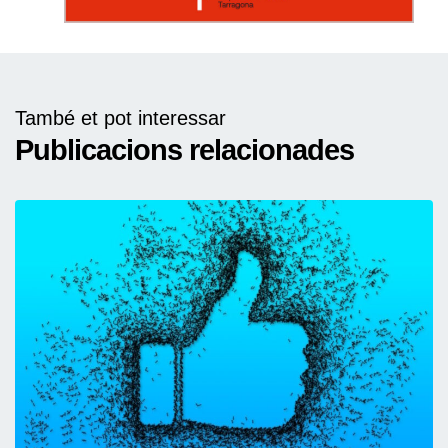
També et pot interessar
Publicacions relacionades