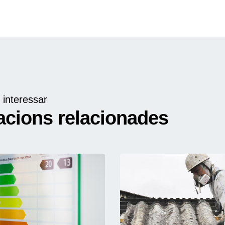
 interessar
acions relacionades