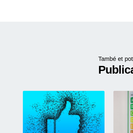
També et pot
Public