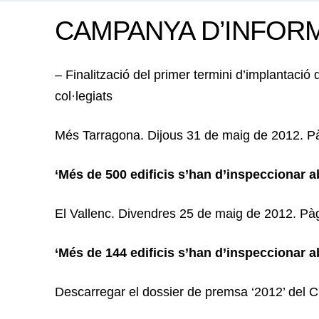
CAMPANYA D’INFOR
– Finalització del primer termini d’implantaci
col·legiats
Més Tarragona. Dijous 31 de maig de 2012. Pàg.
‘Més de 500 edificis s’han d’inspeccionar 
El Vallenc. Divendres 25 de maig de 2012. Pàg.
‘Més de 144 edificis s’han d’inspeccionar 
Descarregar el dossier de premsa ‘2012’ del