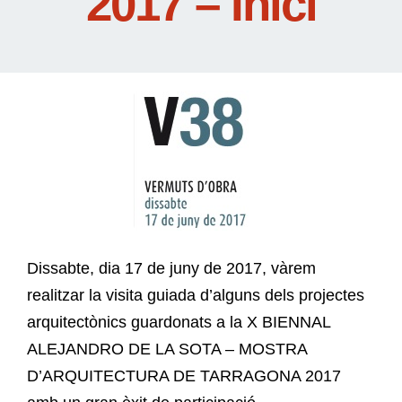
2017 – Inici
Dissabte, dia 17 de juny de 2017, vàrem
realitzar la visita guiada d’alguns dels projectes
arquitectònics guardonats a la X BIENNAL
ALEJANDRO DE LA SOTA – MOSTRA
D’ARQUITECTURA DE TARRAGONA 2017