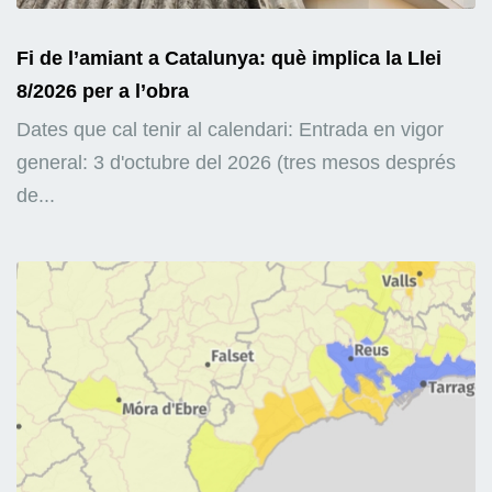
Fi de l’amiant a Catalunya: què implica la Llei
8/2026 per a l’obra
Dates que cal tenir al calendari: Entrada en vigor
general: 3 d'octubre del 2026 (tres mesos després
de...