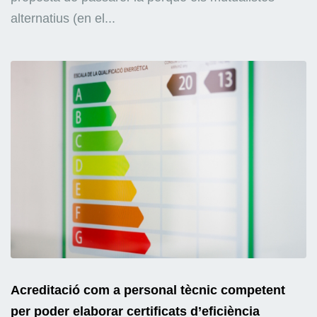
alternatius (en el...
Acreditació com a personal tècnic competent
per poder elaborar certificats d’eficiència