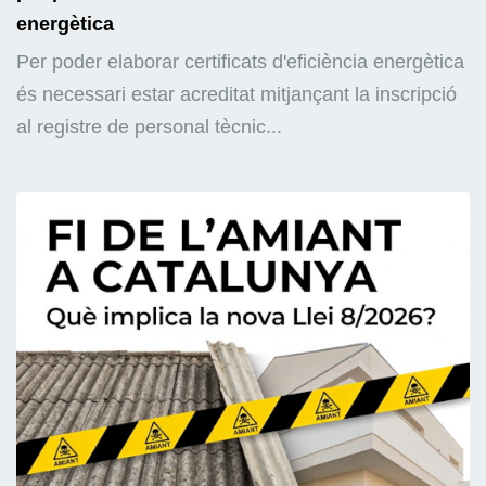
energètica
Per poder elaborar certificats d'eficiència energètica
és necessari estar acreditat mitjançant la inscripció
al registre de personal tècnic...