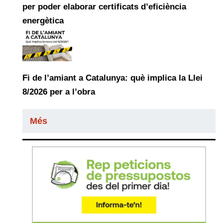
per poder elaborar certificats d’eficiència
energètica
Fi de l’amiant a Catalunya: què implica la Llei
8/2026 per a l’obra
Més