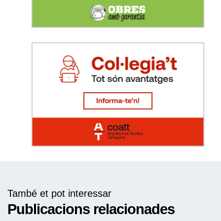
També et pot interessar
Publicacions relacionades