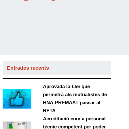
Entrades recents
Aprovada la Llei que
permetrà als mutualistes de
HNA-PREMAAT passar al
RETA
Acreditació com a personal
tècnic competent per poder