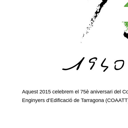
Aquest 2015 celebrem el 75è aniversari del Col·
Enginyers d’Edificació de Tarragona (COAATT