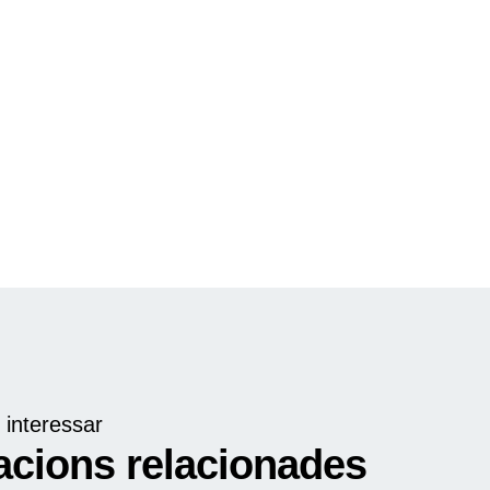
 interessar
acions relacionades