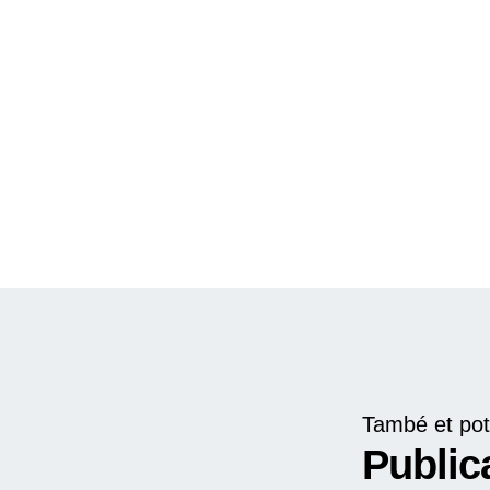
També et pot
Public