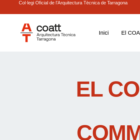
Col·legi Oficial de l’Arquitectura Tècnica de Tarragona
Inici
El CO
EL CO
COMM