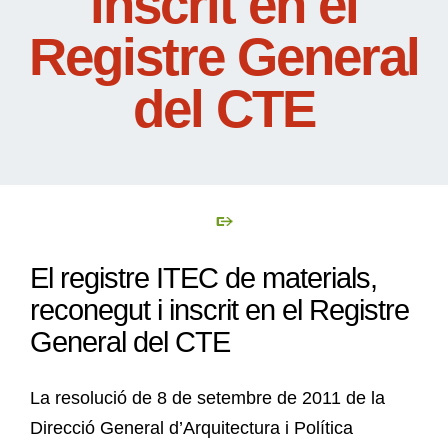
inscrit en el
Registre General
del CTE
El registre ITEC de materials,
reconegut i inscrit en el Registre
General del CTE
La resolució de 8 de setembre de 2011 de la
Direcció General d’Arquitectura i Política