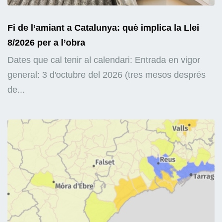
Fi de l’amiant a Catalunya: què implica la Llei
8/2026 per a l’obra
Dates que cal tenir al calendari: Entrada en vigor
general: 3 d'octubre del 2026 (tres mesos després
de...