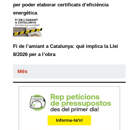
per poder elaborar certificats d’eficiència
energètica
Fi de l’amiant a Catalunya: què implica la Llei
8/2026 per a l’obra
Més