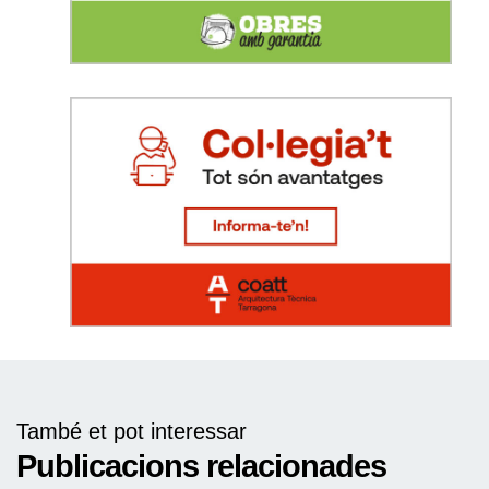
També et pot interessar
Publicacions relacionades