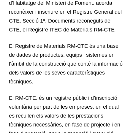
d’Habitatge del Ministeri de Foment, acorda
reconèixer i inscriure en el Registre General del
CTE. Secció 1ª. Documents reconeguts del
CTE, el Registre ITEC de Materials RM-CTE
El Registre de Materials RM-CTE és una base
de dades de productes, equips i sistemes en
l’àmbit de la construcció que conté la informació
dels valors de les seves característiques
tècniques.
El RM-CTE, és un registre públic i d’inscripció
voluntària per part de les empreses, en el qual
es recullen els valors de les prestacions
tècniques necessàries, en fase de projecte i en