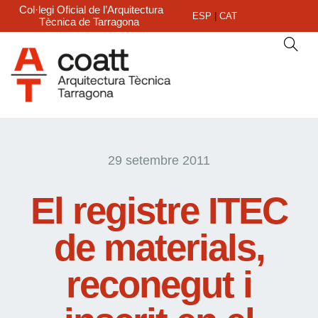
Col·legi Oficial de l’Arquitectura
ESP
|
CAT
Tècnica de Tarragona
29 setembre 2011
El registre ITEC
de materials,
reconegut i