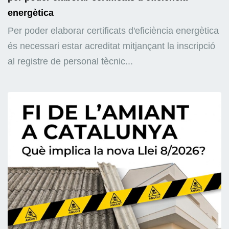
energètica
Per poder elaborar certificats d'eficiència energètica
és necessari estar acreditat mitjançant la inscripció
al registre de personal tècnic...