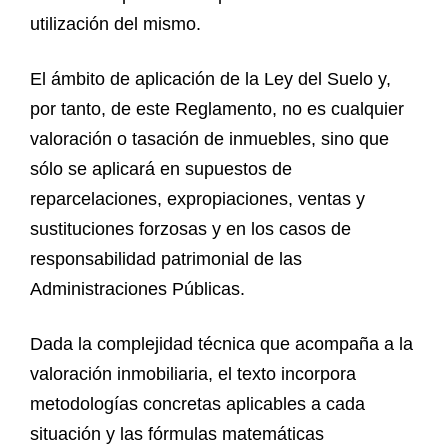
utilización del mismo.
El ámbito de aplicación de la Ley del Suelo y,
por tanto, de este Reglamento, no es cualquier
valoración o tasación de inmuebles, sino que
sólo se aplicará en supuestos de
reparcelaciones, expropiaciones, ventas y
sustituciones forzosas y en los casos de
responsabilidad patrimonial de las
Administraciones Públicas.
Dada la complejidad técnica que acompaña a la
valoración inmobiliaria, el texto incorpora
metodologías concretas aplicables a cada
situación y las fórmulas matemáticas