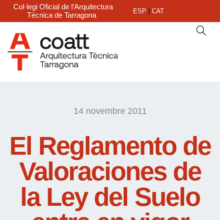
Col·legi Oficial de l’Arquitectura
ESP
|
CAT
Tècnica de Tarragona
14 novembre 2011
El Reglamento de
Valoraciones de
la Ley del Suelo