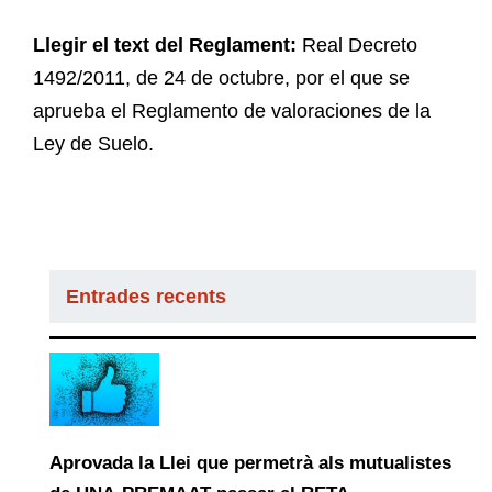
Llegir el text del Reglament:
Real Decreto
1492/2011, de 24 de octubre, por el que se
aprueba el Reglamento de valoraciones de la
Ley de Suelo.
Entrades recents
Aprovada la Llei que permetrà als mutualistes