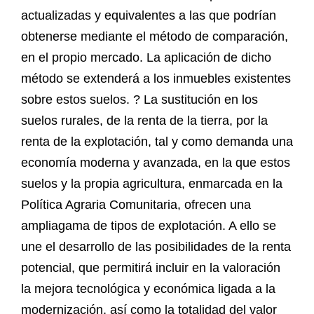
actualizadas y equivalentes a las que podrían
obtenerse mediante el método de comparación,
en el propio mercado. La aplicación de dicho
método se extenderá a los inmuebles existentes
sobre estos suelos. ? La sustitución en los
suelos rurales, de la renta de la tierra, por la
renta de la explotación, tal y como demanda una
economía moderna y avanzada, en la que estos
suelos y la propia agricultura, enmarcada en la
Política Agraria Comunitaria, ofrecen una
ampliagama de tipos de explotación. A ello se
une el desarrollo de las posibilidades de la renta
potencial, que permitirá incluir en la valoración
la mejora tecnológica y económica ligada a la
modernización, así como la totalidad del valor