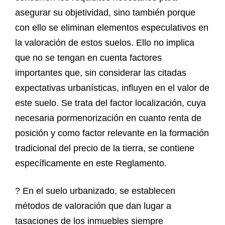
asegurar su objetividad, sino también porque
con ello se eliminan elementos especulativos en
la valoración de estos suelos. Ello no implica
que no se tengan en cuenta factores
importantes que, sin considerar las citadas
expectativas urbanísticas, influyen en el valor de
este suelo. Se trata del factor localización, cuya
necesaria pormenorización en cuanto renta de
posición y como factor relevante en la formación
tradicional del precio de la tierra, se contiene
específicamente en este Reglamento.
? En el suelo urbanizado, se establecen
métodos de valoración que dan lugar a
tasaciones de los inmuebles siempre