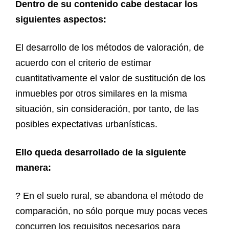
Dentro de su contenido cabe destacar los
siguientes aspectos:
El desarrollo de los métodos de valoración, de
acuerdo con el criterio de estimar
cuantitativamente el valor de sustitución de los
inmuebles por otros similares en la misma
situación, sin consideración, por tanto, de las
posibles expectativas urbanísticas.
Ello queda desarrollado de la siguiente
manera:
? En el suelo rural, se abandona el método de
comparación, no sólo porque muy pocas veces
concurren los requisitos necesarios para