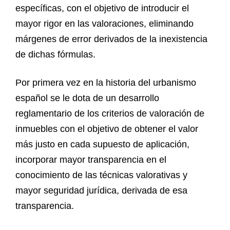
específicas, con el objetivo de introducir el
mayor rigor en las valoraciones, eliminando
márgenes de error derivados de la inexistencia
de dichas fórmulas.
Por primera vez en la historia del urbanismo
español se le dota de un desarrollo
reglamentario de los criterios de valoración de
inmuebles con el objetivo de obtener el valor
más justo en cada supuesto de aplicación,
incorporar mayor transparencia en el
conocimiento de las técnicas valorativas y
mayor seguridad jurídica, derivada de esa
transparencia.