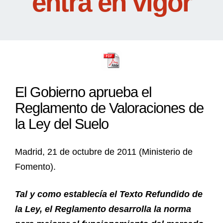
entra en vigor
El Gobierno aprueba el
Reglamento de Valoraciones de
la Ley del Suelo
Madrid, 21 de octubre de 2011 (Ministerio de
Fomento).
Tal y como establecía el Texto Refundido de
la Ley, el Reglamento desarrolla la norma