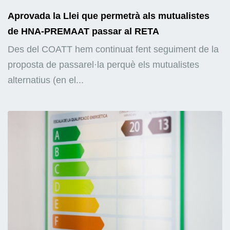
Aprovada la Llei que permetrà als mutualistes
de HNA-PREMAAT passar al RETA
Des del COATT hem continuat fent seguiment de la
proposta de passarel·la perquè els mutualistes
alternatius (en el...