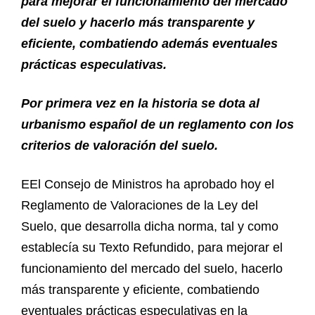
para mejorar el funcionamiento del mercado
del suelo y hacerlo más transparente y
eficiente, combatiendo además eventuales
prácticas especulativas.
Por primera vez en la historia se dota al
urbanismo español de un reglamento con los
criterios de valoración del suelo.
EEl Consejo de Ministros ha aprobado hoy el
Reglamento de Valoraciones de la Ley del
Suelo, que desarrolla dicha norma, tal y como
establecía su Texto Refundido, para mejorar el
funcionamiento del mercado del suelo, hacerlo
más transparente y eficiente, combatiendo
eventuales prácticas especulativas en la