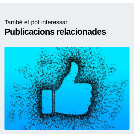
També et pot interessar
Publicacions relacionades