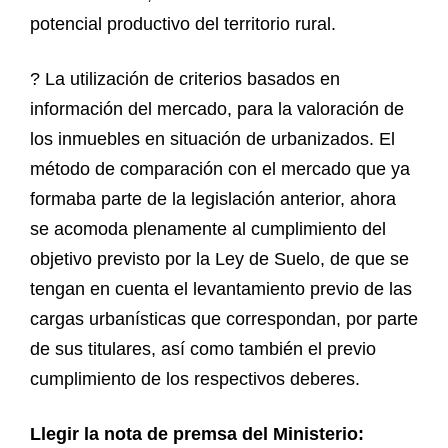
potencial productivo del territorio rural.
? La utilización de criterios basados en
información del mercado, para la valoración de
los inmuebles en situación de urbanizados. El
método de comparación con el mercado que ya
formaba parte de la legislación anterior, ahora
se acomoda plenamente al cumplimiento del
objetivo previsto por la Ley de Suelo, de que se
tengan en cuenta el levantamiento previo de las
cargas urbanísticas que correspondan, por parte
de sus titulares, así como también el previo
cumplimiento de los respectivos deberes.
Llegir la nota de premsa del Ministerio: