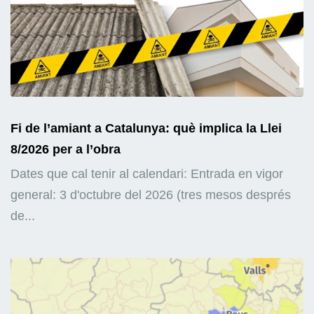
Fi de l’amiant a Catalunya: què implica la Llei
8/2026 per a l’obra
Dates que cal tenir al calendari: Entrada en vigor
general: 3 d'octubre del 2026 (tres mesos després
de...