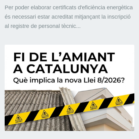
Per poder elaborar certificats d'eficiència energètica
és necessari estar acreditat mitjançant la inscripció
al registre de personal tècnic...