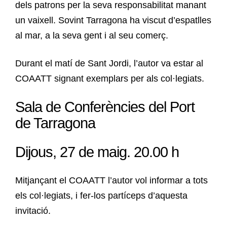
dels patrons per la seva responsabilitat manant
un vaixell. Sovint Tarragona ha viscut d’espatlles
al mar, a la seva gent i al seu comerç.
Durant el matí de Sant Jordi, l’autor va estar al
COAATT signant exemplars per als col·legiats.
Sala de Conferències del Port
de Tarragona
Dijous, 27 de maig. 20.00 h
Mitjançant el COAATT l’autor vol informar a tots
els col·legiats, i fer-los partíceps d’aquesta
invitació.