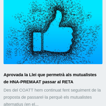
Aprovada la Llei que permetrà als mutualistes
de HNA-PREMAAT passar al RETA
Des del COATT hem continuat fent seguiment de la
proposta de passarel·la perquè els mutualistes
alternatius (en el...