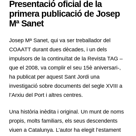
Presentació oficial de la
primera publicació de Josep
Mª Sanet
Josep Mª Sanet, qui va ser treballador del
COAATT durant dues dècades, i un dels
impulsors de la continuïtat de la Revista TAG –
que el 2008, va complir el seu 15è aniversari-,
ha publicat per aquest Sant Jordi una
investigació sobre documents del segle XVIII a
l’Arxiu del Port i altres centres.
Una història inèdita i original. Un munt de noms
propis, molts familiars, els seus descendents
viuen a Catalunya. L’autor ha elegit l’estament