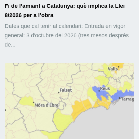
Fi de l’amiant a Catalunya: què implica la Llei
8/2026 per a l’obra
Dates que cal tenir al calendari: Entrada en vigor
general: 3 d'octubre del 2026 (tres mesos després
de...