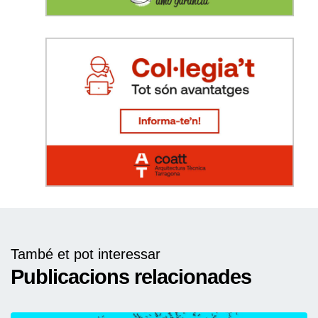
També et pot interessar
Publicacions relacionades