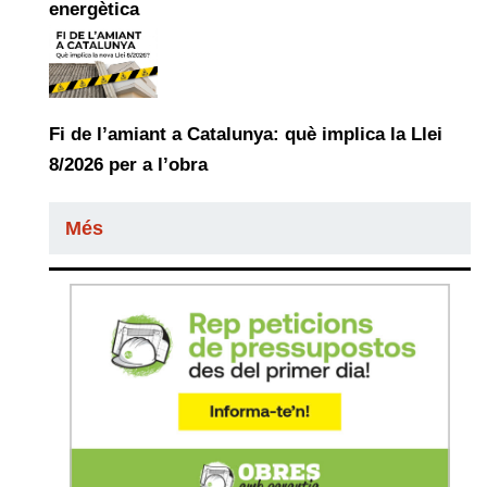
energètica
Fi de l’amiant a Catalunya: què implica la Llei
8/2026 per a l’obra
Més