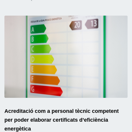
Acreditació com a personal tècnic competent
per poder elaborar certificats d’eficiència
energètica