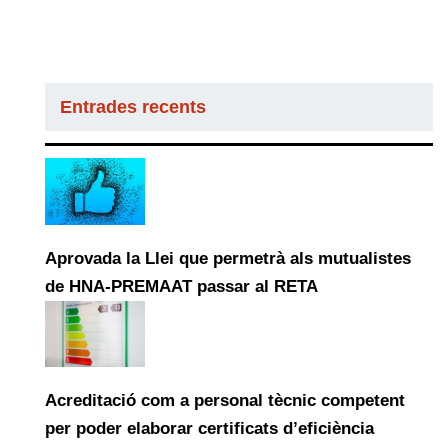
Entrades recents
Aprovada la Llei que permetrà als mutualistes
de HNA-PREMAAT passar al RETA
Acreditació com a personal tècnic competent
per poder elaborar certificats d’eficiència