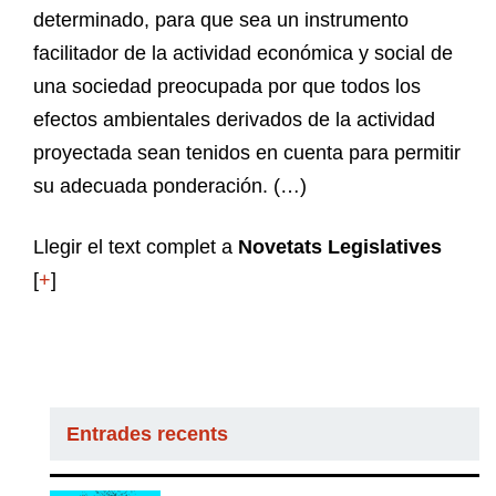
determinado, para que sea un instrumento
facilitador de la actividad económica y social de
una sociedad preocupada por que todos los
efectos ambientales derivados de la actividad
proyectada sean tenidos en cuenta para permitir
su adecuada ponderación. (…)
Llegir el text complet a
Novetats Legislatives
[
+
]
Entrades recents