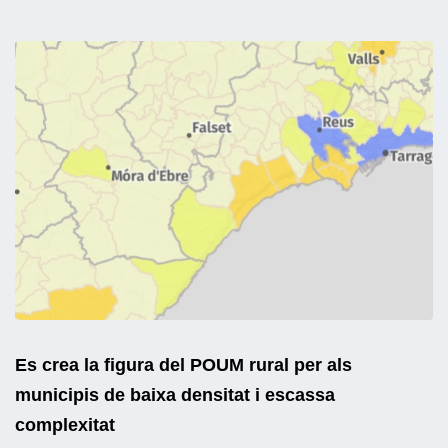
Es crea la figura del POUM rural per als
municipis de baixa densitat i escassa
complexitat