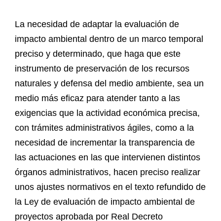
La necesidad de adaptar la evaluación de
impacto ambiental dentro de un marco temporal
preciso y determinado, que haga que este
instrumento de preservación de los recursos
naturales y defensa del medio ambiente, sea un
medio más eficaz para atender tanto a las
exigencias que la actividad económica precisa,
con trámites administrativos ágiles, como a la
necesidad de incrementar la transparencia de
las actuaciones en las que intervienen distintos
órganos administrativos, hacen preciso realizar
unos ajustes normativos en el texto refundido de
la Ley de evaluación de impacto ambiental de
proyectos aprobada por Real Decreto