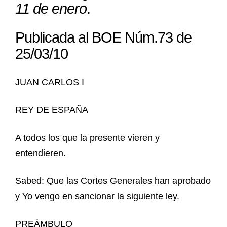
11 de enero
.
Publicada al BOE Núm.73 de
25/03/10
JUAN CARLOS I
REY DE ESPAÑA
A todos los que la presente vieren y
entendieren.
Sabed: Que las Cortes Generales han aprobado
y Yo vengo en sancionar la siguiente ley.
PREÁMBULO