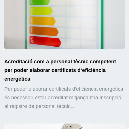
Acreditació com a personal tècnic competent
per poder elaborar certificats d’eficiència
energètica
Per poder elaborar certificats d'eficiència energètica
és necessari estar acreditat mitjançant la inscripció
al registre de personal tècnic...