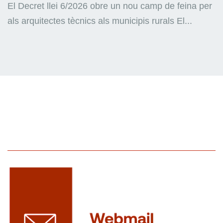
El Decret llei 6/2026 obre un nou camp de feina per
als arquitectes tècnics als municipis rurals El...