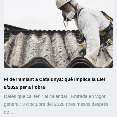
Fi de l’amiant a Catalunya: què implica la Llei
8/2026 per a l’obra
Dates que cal tenir al calendari: Entrada en vigor
general: 3 d'octubre del 2026 (tres mesos després
de...