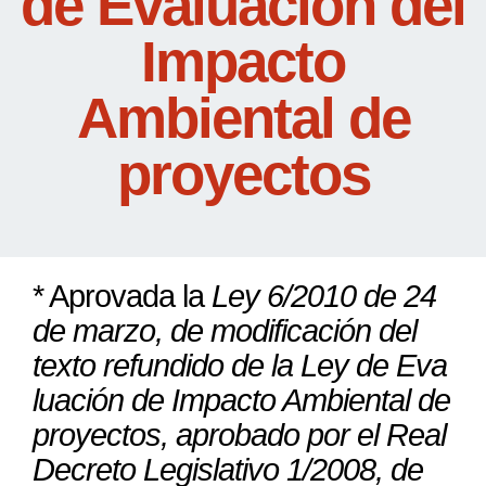
de Evaluación del
Impacto
Ambiental de
proyectos
* Aprovada la
Ley 6/2010 de 24
de marzo, de modificación del
texto refundido de la Ley de
Eva
luación de Impacto Ambiental de
proyectos, aprobado por el Real
Decreto Legislativo 1/2008, de