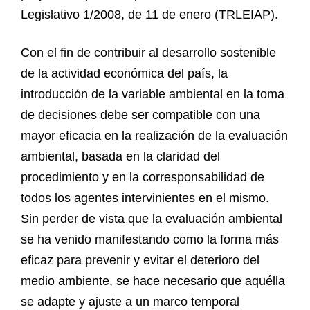
Legislativo 1/2008, de 11 de enero (TRLEIAP).
Con el fin de contribuir al desarrollo sostenible
de la actividad económica del país, la
introducción de la variable ambiental en la toma
de decisiones debe ser compatible con una
mayor eficacia en la realización de la evaluación
ambiental, basada en la claridad del
procedimiento y en la corresponsabilidad de
todos los agentes intervinientes en el mismo.
Sin perder de vista que la evaluación ambiental
se ha venido manifestando como la forma más
eficaz para prevenir y evitar el deterioro del
medio ambiente, se hace necesario que aquélla
se adapte y ajuste a un marco temporal