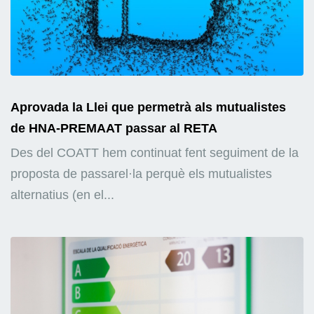
Aprovada la Llei que permetrà als mutualistes
de HNA-PREMAAT passar al RETA
Des del COATT hem continuat fent seguiment de la
proposta de passarel·la perquè els mutualistes
alternatius (en el...