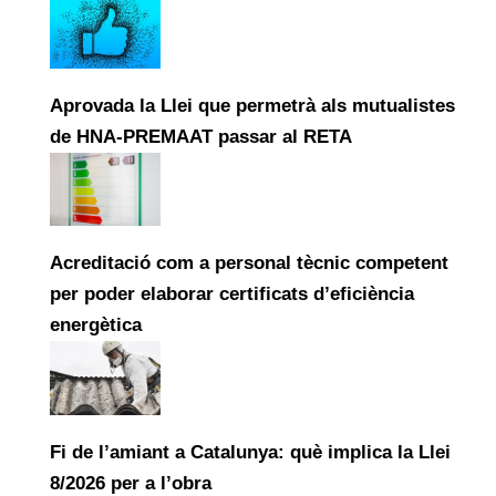
Aprovada la Llei que permetrà als mutualistes
de HNA-PREMAAT passar al RETA
Acreditació com a personal tècnic competent
per poder elaborar certificats d’eficiència
energètica
Fi de l’amiant a Catalunya: què implica la Llei
8/2026 per a l’obra