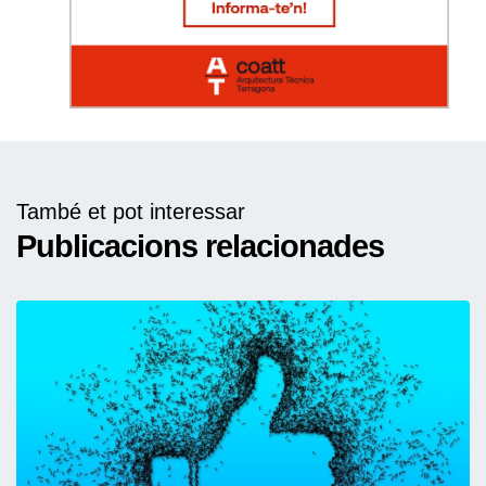
També et pot interessar
Publicacions relacionades