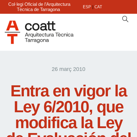
Col·legi Oficial de l’Arquitectura
ESP
|
CAT
Tècnica de Tarragona
26 març 2010
Entra en vigor la
Ley 6/2010, que
modifica la Ley