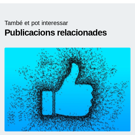
També et pot interessar
Publicacions relacionades