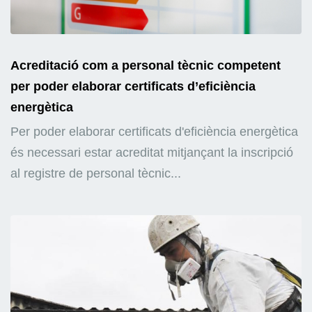
Acreditació com a personal tècnic competent
per poder elaborar certificats d’eficiència
energètica
Per poder elaborar certificats d'eficiència energètica
és necessari estar acreditat mitjançant la inscripció
al registre de personal tècnic...