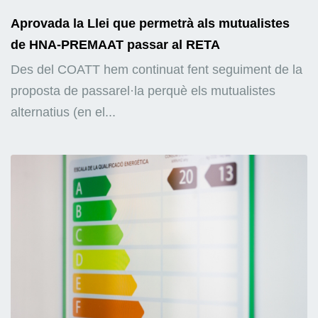
Aprovada la Llei que permetrà als mutualistes
de HNA-PREMAAT passar al RETA
Des del COATT hem continuat fent seguiment de la
proposta de passarel·la perquè els mutualistes
alternatius (en el...