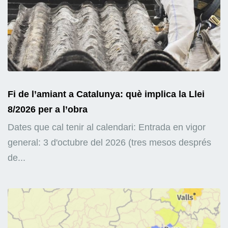
Fi de l’amiant a Catalunya: què implica la Llei
8/2026 per a l’obra
Dates que cal tenir al calendari: Entrada en vigor
general: 3 d'octubre del 2026 (tres mesos després
de...