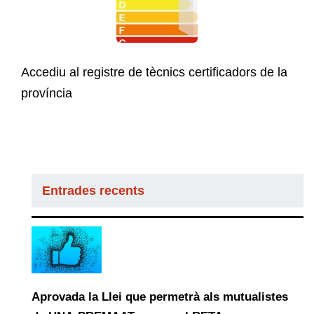
Accediu al registre de tècnics certificadors de la
província
Entrades recents
Aprovada la Llei que permetrà als mutualistes