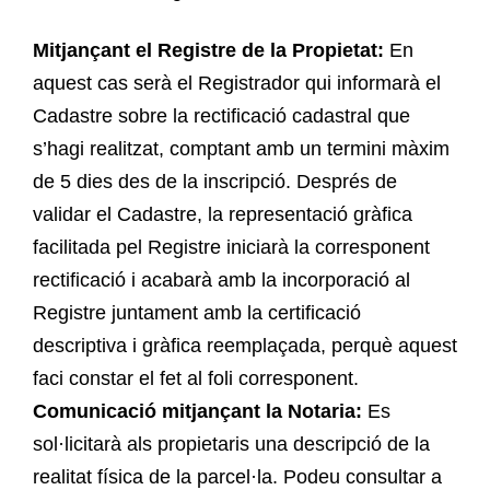
Mitjançant el Registre de la Propietat:
En
aquest cas serà el Registrador qui informarà el
Cadastre sobre la rectificació cadastral que
s’hagi realitzat, comptant amb un termini màxim
de 5 dies des de la inscripció. Després de
validar el Cadastre, la representació gràfica
facilitada pel Registre iniciarà la corresponent
rectificació i acabarà amb la incorporació al
Registre juntament amb la certificació
descriptiva i gràfica reemplaçada, perquè aquest
faci constar el fet al foli corresponent.
Comunicació mitjançant la Notaria:
Es
sol·licitarà als propietaris una descripció de la
realitat física de la parcel·la. Podeu consultar a