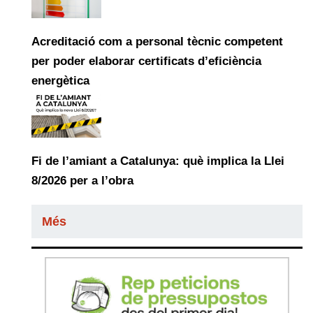
Acreditació com a personal tècnic competent
per poder elaborar certificats d’eficiència
energètica
Fi de l’amiant a Catalunya: què implica la Llei
8/2026 per a l’obra
Més