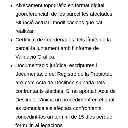
Aixecament topogràfic en format digital,
georeferenciat, de les parcel·les afectades.
Situació actual i modificacions que cal
realitzar.
Certificat de coordenades dels límits de la
parcel·la juntament amb l’Informe de
Validació Gràfica.
Documentació jurídica: escriptures i
documentació del Registre de la Propietat,
així com Acta de Deslinde signada pels
confrontants afectats. Si no aporta l’ Acta de
Deslinde, s’inicia un procediment en el qual
es comunica als afectats confrontants,
concedint-los un termini de 15 dies perquè
formulin al·legacions.