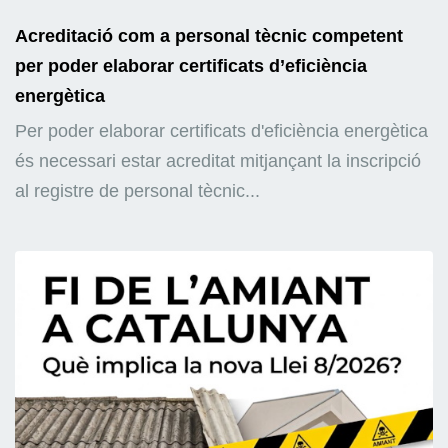
Acreditació com a personal tècnic competent
per poder elaborar certificats d’eficiència
energètica
Per poder elaborar certificats d'eficiència energètica
és necessari estar acreditat mitjançant la inscripció
al registre de personal tècnic...