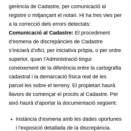
gerència de Cadastre, per comunicació al
registre o mitjançant el notari. Hi ha tres vies per
a la correcció dels errors detectats:
Comunicació al Cadastre:
El procediment
d’esmena de discrepàncies de Cadastre
s’iniciarà d’ofici, per iniciativa pròpia, o per ordre
superior, quan l’Administració tingui
coneixement de la diferència entre la cartografia
cadastral i la demarcació física real de les
parcel·les sobre el terreny. El propietari haurà
llavors de començar el procés al Cadastre. Per
això haurà d’aportar la documentació següent:
Instància d’esmena amb les dades oportunes
i l’exposició detallada de la discrepància.