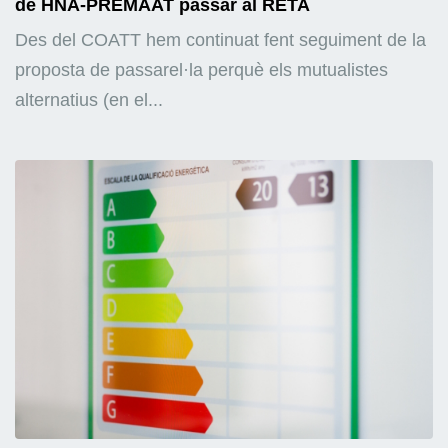
de HNA-PREMAAT passar al RETA
Des del COATT hem continuat fent seguiment de la
proposta de passarel·la perquè els mutualistes
alternatius (en el...