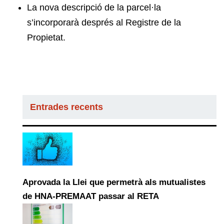
La nova descripció de la parcel·la
s’incorporarà després al Registre de la
Propietat.
Entrades recents
Aprovada la Llei que permetrà als mutualistes
de HNA-PREMAAT passar al RETA