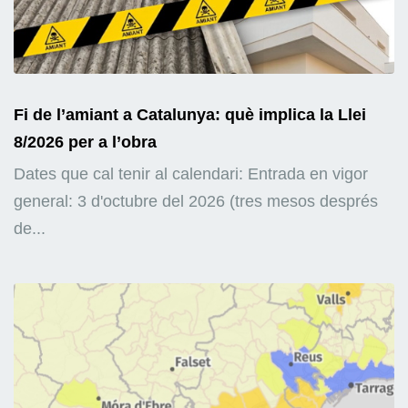
Fi de l’amiant a Catalunya: què implica la Llei
8/2026 per a l’obra
Dates que cal tenir al calendari: Entrada en vigor
general: 3 d'octubre del 2026 (tres mesos després
de...