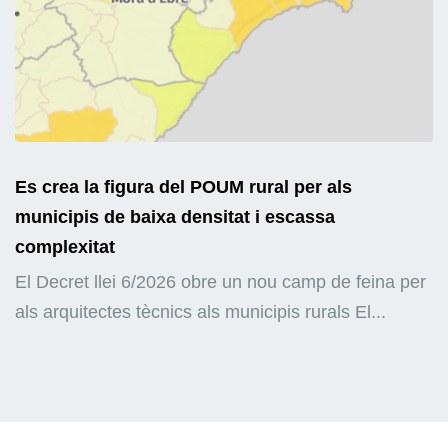
Es crea la figura del POUM rural per als
municipis de baixa densitat i escassa
complexitat
El Decret llei 6/2026 obre un nou camp de feina per
als arquitectes tècnics als municipis rurals El...