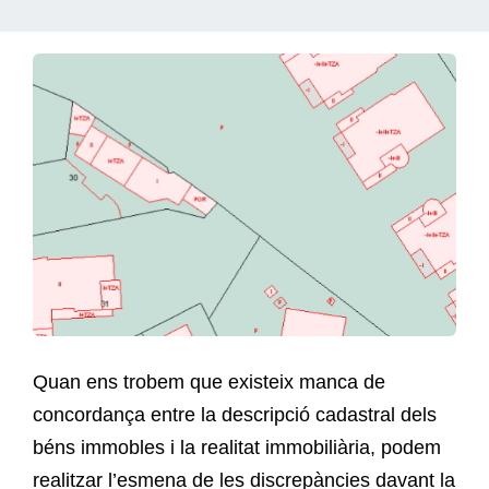
Quan ens trobem que existeix manca de
concordança entre la descripció cadastral dels
béns immobles i la realitat immobiliària, podem
realitzar l’esmena de les discrepàncies davant la