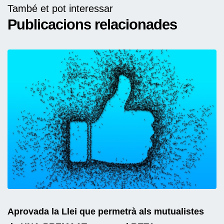
També et pot interessar
Publicacions relacionades
Aprovada la Llei que permetrà als mutualistes