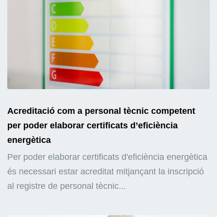
Acreditació com a personal tècnic competent
per poder elaborar certificats d’eficiència
energètica
Per poder elaborar certificats d'eficiència energètica
és necessari estar acreditat mitjançant la inscripció
al registre de personal tècnic...