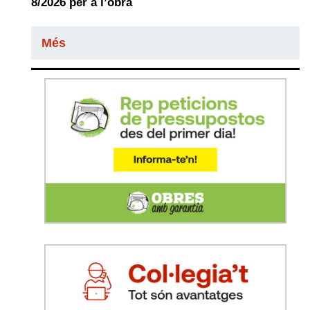
8/2026 per a l’obra
Més