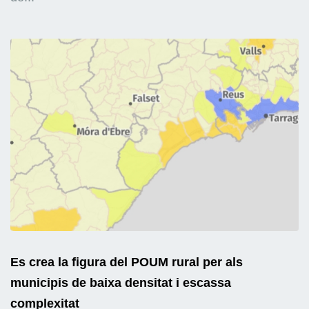
Es crea la figura del POUM rural per als
municipis de baixa densitat i escassa
complexitat