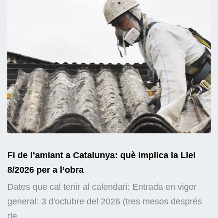
Fi de l’amiant a Catalunya: què implica la Llei
8/2026 per a l’obra
Dates que cal tenir al calendari: Entrada en vigor
general: 3 d'octubre del 2026 (tres mesos després
de...