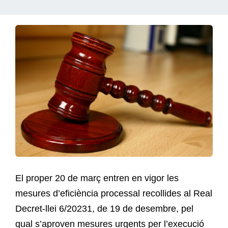
El proper 20 de març entren en vigor les
mesures d’eficiència processal recollides al Real
Decret-llei 6/20231, de 19 de desembre, pel
qual s’aproven mesures urgents per l’execució