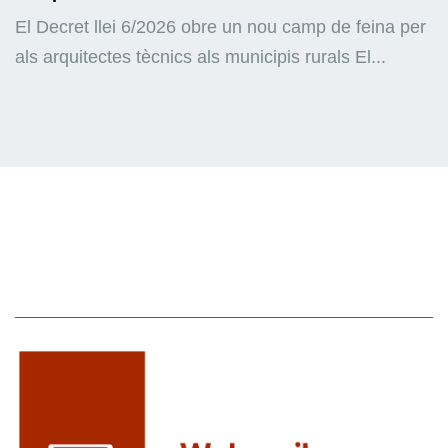
El Decret llei 6/2026 obre un nou camp de feina per
als arquitectes tècnics als municipis rurals El...