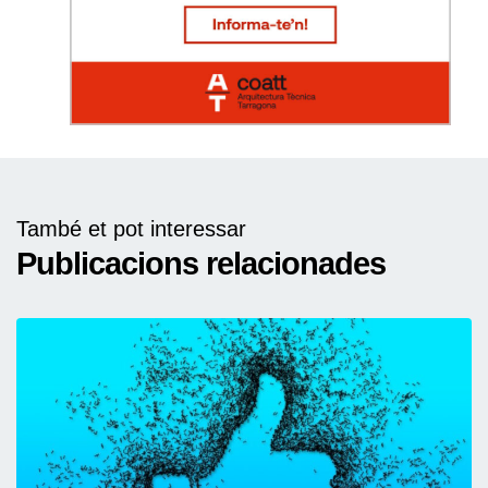
També et pot interessar
Publicacions relacionades