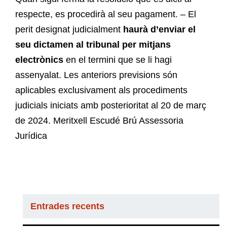
respecte, es procedirà al seu pagament. – El
perit designat judicialment
haurà d’enviar el
seu dictamen al tribunal per mitjans
electrònics
en el termini que se li hagi
assenyalat. Les anteriors previsions són
aplicables exclusivament als procediments
judicials iniciats amb posterioritat al 20 de març
de 2024. Meritxell Escudé Brú Assessoria
Jurídica
Entrades recents