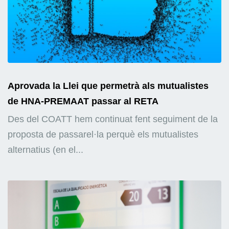
Aprovada la Llei que permetrà als mutualistes
de HNA-PREMAAT passar al RETA
Des del COATT hem continuat fent seguiment de la
proposta de passarel·la perquè els mutualistes
alternatius (en el...