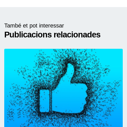
També et pot interessar
Publicacions relacionades