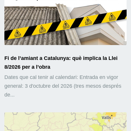
Fi de l’amiant a Catalunya: què implica la Llei
8/2026 per a l’obra
Dates que cal tenir al calendari: Entrada en vigor
general: 3 d'octubre del 2026 (tres mesos després
de...