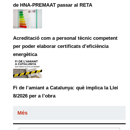
de HNA-PREMAAT passar al RETA
Acreditació com a personal tècnic competent
per poder elaborar certificats d’eficiència
energètica
Fi de l’amiant a Catalunya: què implica la Llei
8/2026 per a l’obra
Més