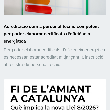
Acreditació com a personal tècnic competent
per poder elaborar certificats d’eficiència
energètica
Per poder elaborar certificats d'eficiència energètica
és necessari estar acreditat mitjançant la inscripció
al registre de personal tècnic...