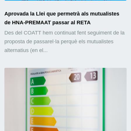
Aprovada la Llei que permetrà als mutualistes
de HNA-PREMAAT passar al RETA
Des del COATT hem continuat fent seguiment de la
proposta de passarel·la perquè els mutualistes
alternatius (en el...