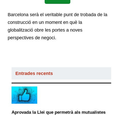
Barcelona serà el veritable punt de trobada de la
construcció en un moment en què la
globalització obre les portes a noves
perspectives de negoci.
Entrades recents
Aprovada la Llei que permetrà als mutualistes