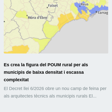
Es crea la figura del POUM rural per als
municipis de baixa densitat i escassa
complexitat
El Decret llei 6/2026 obre un nou camp de feina per
als arquitectes tècnics als municipis rurals El...