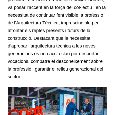
va posar l’accent en la força del col·lectiu i en la
necessitat de continuar fent visible la professió
de l’Arquitectura Tècnica, imprescindible per
afrontar els reptes presents i futurs de la
construcció. Destacant que la necessitat
d’apropar l’arquitectura tècnica a les noves
generacions és una acció clau per despertar
vocacions, combatre el desconeixement sobre
la professió i garantir el relleu generacional del
sector.