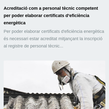
Acreditació com a personal tècnic competent
per poder elaborar certificats d’eficiència
energètica
Per poder elaborar certificats d'eficiència energètica
és necessari estar acreditat mitjançant la inscripció
al registre de personal tècnic...