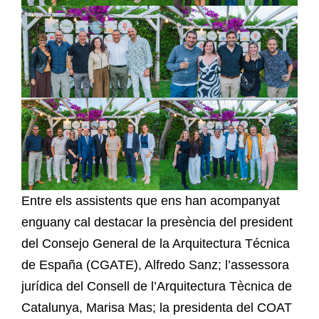
Entre els assistents que ens han acompanyat
enguany cal destacar la presència del president
del Consejo General de la Arquitectura Técnica
de España (CGATE), Alfredo Sanz; l’assessora
jurídica del Consell de l’Arquitectura Tècnica de
Catalunya, Marisa Mas; la presidenta del COAT