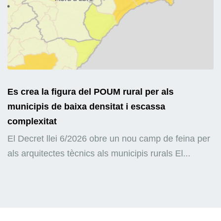
Es crea la figura del POUM rural per als
municipis de baixa densitat i escassa
complexitat
El Decret llei 6/2026 obre un nou camp de feina per
als arquitectes tècnics als municipis rurals El...