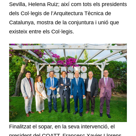
Sevilla, Helena Ruiz; així com tots els presidents
dels Col·legis de l’Arquitectura Tècnica de
Catalunya, mostra de la conjuntura i unió que
existeix entre els Col·legis.
Finalitzat el sopar, en la seva intervenció, el
president del COATT, Francesc Xavier Llorens,