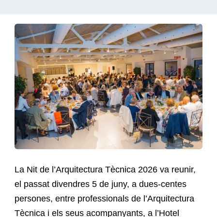
La Nit de l’Arquitectura Tècnica 2026 va reunir,
el passat divendres 5 de juny, a dues-centes
persones, entre professionals de l’Arquitectura
Tècnica i els seus acompanyants, a l’Hotel