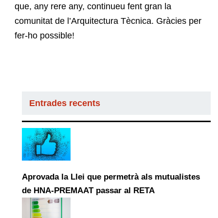
que, any rere any, continueu fent gran la
comunitat de l’Arquitectura Tècnica. Gràcies per
fer-ho possible!
Entrades recents
Aprovada la Llei que permetrà als mutualistes
de HNA-PREMAAT passar al RETA