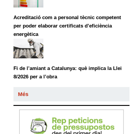
Acreditació com a personal tècnic competent
per poder elaborar certificats d’eficiència
energètica
Fi de l’amiant a Catalunya: què implica la Llei
8/2026 per a l’obra
Més