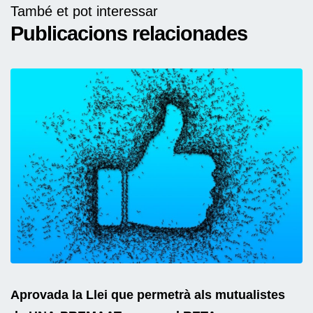
També et pot interessar
Publicacions relacionades
Aprovada la Llei que permetrà als mutualistes