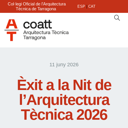
Col·legi Oficial de l’Arquitectura
ESP
|
CAT
Tècnica de Tarragona
11 juny 2026
Èxit a la Nit de
l’Arquitectura
Tècnica 2026