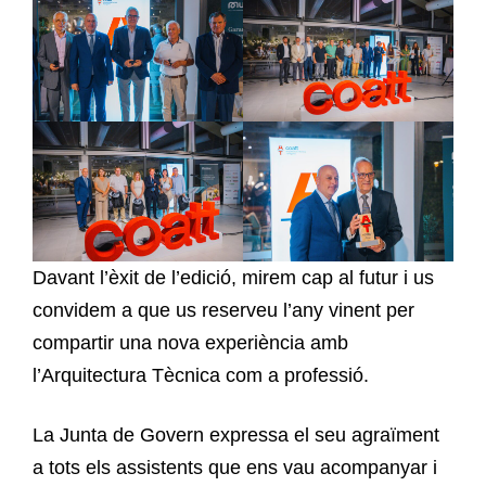
Davant l’èxit de l’edició, mirem cap al futur i us
convidem a que us reserveu l’any vinent per
compartir una nova experiència amb
l’Arquitectura Tècnica com a professió.
La Junta de Govern expressa el seu agraïment
a tots els assistents que ens vau acompanyar i