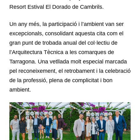
Resort Estival El Dorado de Cambrils.
Un any més, la participació i l’ambient van ser
excepcionals, consolidant aquesta cita com el
gran punt de trobada anual del col·lectiu de
l’Arquitectura Tècnica a les comarques de
Tarragona. Una vetllada molt especial marcada
pel reconeixement, el retrobament i la celebració
de la professió, plena de complicitat i bon
ambient.