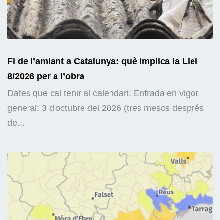
Fi de l’amiant a Catalunya: què implica la Llei
8/2026 per a l’obra
Dates que cal tenir al calendari: Entrada en vigor
general: 3 d'octubre del 2026 (tres mesos després
de...