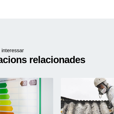
 interessar
acions relacionades