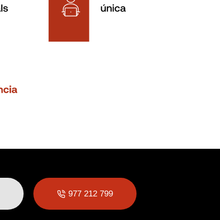
977 212 799