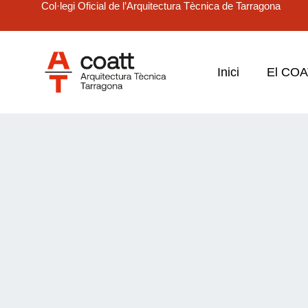
Col·legi Oficial de l’Arquitectura Tècnica de Tarragona
Inici
El CO