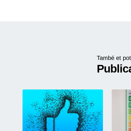
També et pot
Public