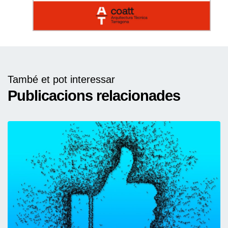
També et pot interessar
Publicacions relacionades