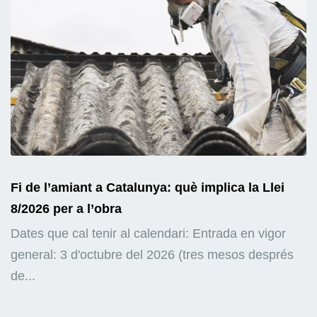
Fi de l’amiant a Catalunya: què implica la Llei
8/2026 per a l’obra
Dates que cal tenir al calendari: Entrada en vigor
general: 3 d'octubre del 2026 (tres mesos després
de...