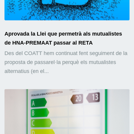
Aprovada la Llei que permetrà als mutualistes
de HNA-PREMAAT passar al RETA
Des del COATT hem continuat fent seguiment de la
proposta de passarel·la perquè els mutualistes
alternatius (en el...