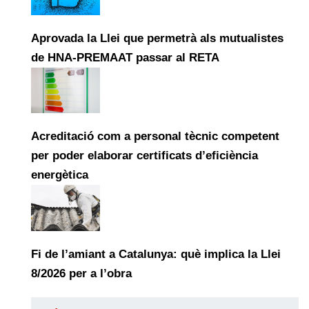
Aprovada la Llei que permetrà als mutualistes
de HNA-PREMAAT passar al RETA
Acreditació com a personal tècnic competent
per poder elaborar certificats d’eficiència
energètica
Fi de l’amiant a Catalunya: què implica la Llei
8/2026 per a l’obra