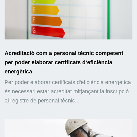
Acreditació com a personal tècnic competent
per poder elaborar certificats d’eficiència
energètica
Per poder elaborar certificats d'eficiència energètica
és necessari estar acreditat mitjançant la inscripció
al registre de personal tècnic...