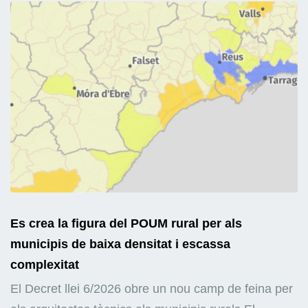
Es crea la figura del POUM rural per als
municipis de baixa densitat i escassa
complexitat
El Decret llei 6/2026 obre un nou camp de feina per