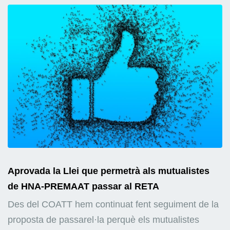
Aprovada la Llei que permetrà als mutualistes
de HNA-PREMAAT passar al RETA
Des del COATT hem continuat fent seguiment de la
proposta de passarel·la perquè els mutualistes