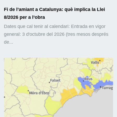
Fi de l’amiant a Catalunya: què implica la Llei
8/2026 per a l’obra
Dates que cal tenir al calendari: Entrada en vigor
general: 3 d'octubre del 2026 (tres mesos després
de...