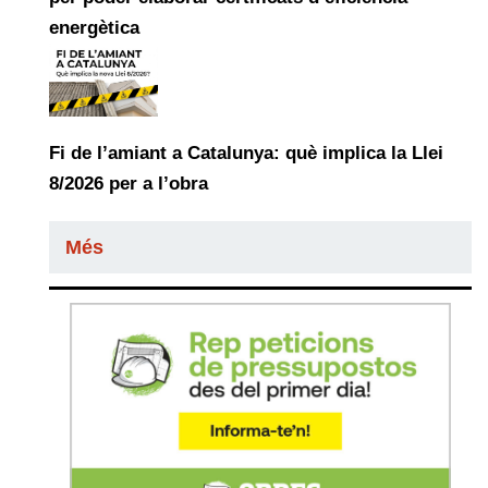
energètica
Fi de l’amiant a Catalunya: què implica la Llei
8/2026 per a l’obra
Més