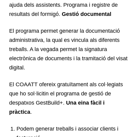
ajuda dels assistents. Programa i registre de
resultats del formigó.
Gestió documental
El programa permet generar la documentació
administrativa, la qual es vincula als diferents
treballs. A la vegada permet la signatura
electrònica de documents i la tramitació del visat
digital.
El COAATT ofereix gratuïtament
als col·legiats
que ho sol·licitin el programa de gestió de
despatxos GestBuild+.
Una eina fàcil i
pràctica
.
Podem generar treballs i associar clients i