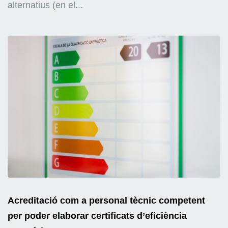
alternatius (en el...
Acreditació com a personal tècnic competent
per poder elaborar certificats d’eficiència