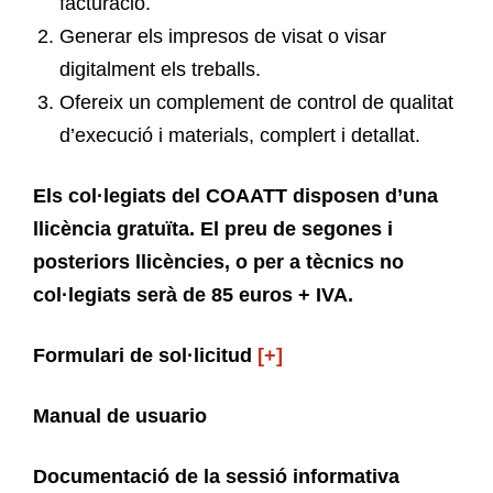
facturació.
Generar els impresos de visat o visar
digitalment els treballs.
Ofereix un complement de control de qualitat
d’execució i materials, complert i detallat.
Els col·legiats del COAATT disposen d’una
llicència gratuïta. El preu de segones i
posteriors llicències, o per a tècnics no
col·legiats serà de 85 euros + IVA.
Formulari de sol·licitud
[+]
Manual de usuario
Documentació de la sessió informativa