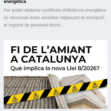
energètica
Per poder elaborar certificats d'eficiència energètica
és necessari estar acreditat mitjançant la inscripció
al registre de personal tècnic...