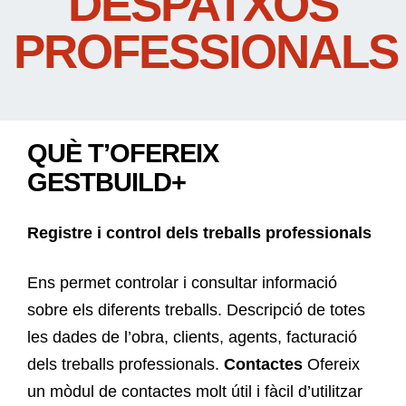
DESPATXOS
PROFESSIONALS
QUÈ T’OFEREIX
GESTBUILD+
Registre i control dels treballs professionals
Ens permet controlar i consultar informació
sobre els diferents treballs. Descripció de totes
les dades de l’obra, clients, agents, facturació
dels treballs professionals.
Contactes
Ofereix
un mòdul de contactes molt útil i fàcil d’utilitzar