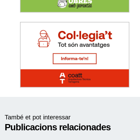
També et pot interessar
Publicacions relacionades