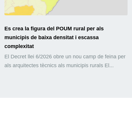
Es crea la figura del POUM rural per als
municipis de baixa densitat i escassa
complexitat
El Decret llei 6/2026 obre un nou camp de feina per
als arquitectes tècnics als municipis rurals El...