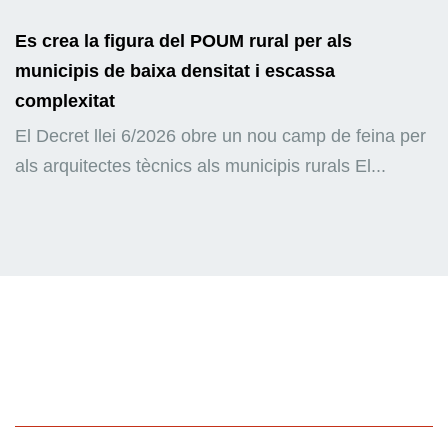
Es crea la figura del POUM rural per als
municipis de baixa densitat i escassa
complexitat
El Decret llei 6/2026 obre un nou camp de feina per
als arquitectes tècnics als municipis rurals El...