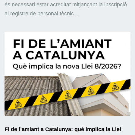
és necessari estar acreditat mitjançant la inscripció
al registre de personal tècnic...
Fi de l’amiant a Catalunya: què implica la Llei