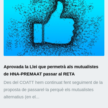
Aprovada la Llei que permetrà als mutualistes
de HNA-PREMAAT passar al RETA
Des del COATT hem continuat fent seguiment de la
proposta de passarel·la perquè els mutualistes
alternatius (en el...