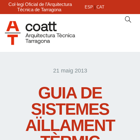
Col·legi Oficial de l’Arquitectura
ESP
|
CAT
Tècnica de Tarragona
21 maig 2013
GUIA DE
SISTEMES
AÏLLAMENT