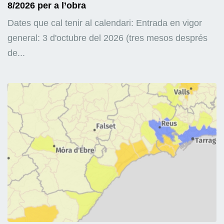
8/2026 per a l’obra
Dates que cal tenir al calendari: Entrada en vigor
general: 3 d'octubre del 2026 (tres mesos després
de...