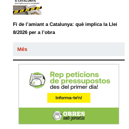
Fi de l’amiant a Catalunya: què implica la Llei
8/2026 per a l’obra
Més