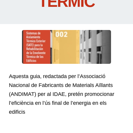
TÈRMIC
Aquesta guia, redactada per l’Associació
Nacional de Fabricants de Materials Aïllants
(ANDIMAT) per al IDAE, pretén promocionar
l’eficiència en l’ús final de l’energia en els
edificis