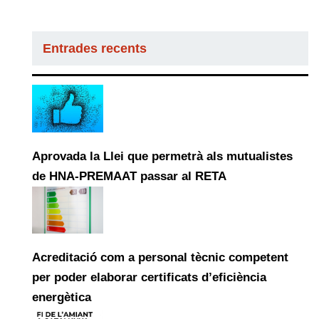
Entrades recents
Aprovada la Llei que permetrà als mutualistes
de HNA-PREMAAT passar al RETA
Acreditació com a personal tècnic competent
per poder elaborar certificats d’eficiència
energètica