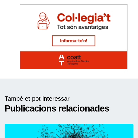
També et pot interessar
Publicacions relacionades