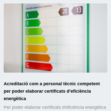
Acreditació com a personal tècnic competent
per poder elaborar certificats d’eficiència
energètica
Per poder elaborar certificats d'eficiència energètica