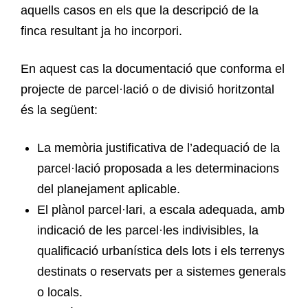
aquells casos en els que la descripció de la
finca resultant ja ho incorpori.
En aquest cas la documentació que conforma el
projecte de parcel·lació o de divisió horitzontal
és la següent:
La memòria justificativa de l’adequació de la
parcel·lació proposada a les determinacions
del planejament aplicable.
El plànol parcel·lari, a escala adequada, amb
indicació de les parcel·les indivisibles, la
qualificació urbanística dels lots i els terrenys
destinats o reservats per a sistemes generals
o locals.