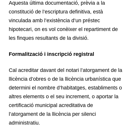
Aquesta última documentació, prèvia a la
constitució de l’escriptura definitiva, està
vinculada amb l’existència d’un préstec
hipotecari, on es vol conèixer el repartiment de
les finques resultants de la divisió.
Formalització i inscripció registral
Cal acreditar davant del notari l’atorgament de la
llicència d’obres o de la llicència urbanística que
determini el nombre d’habitatges, establiments o
altres elements o el seu increment, o aportar la
certificació municipal acreditativa de
l’atorgament de la llicència per silenci
administratiu.