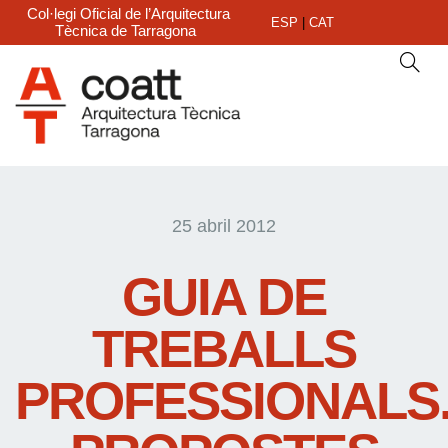
Col·legi Oficial de l’Arquitectura
ESP
|
CAT
Tècnica de Tarragona
25 abril 2012
GUIA DE
TREBALLS
PROFESSIONALS