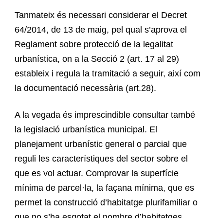
Tanmateix és necessari considerar el Decret
64/2014, de 13 de maig, pel qual s’aprova el
Reglament sobre protecció de la legalitat
urbanística, on a la Secció 2 (art. 17 al 29)
estableix i regula la tramitació a seguir, així com
la documentació necessària (art.28).
A la vegada és imprescindible consultar també
la legislació urbanística municipal. El
planejament urbanístic general o parcial que
reguli les característiques del sector sobre el
que es vol actuar. Comprovar la superfície
mínima de parcel·la, la façana mínima, que es
permet la construcció d’habitatge plurifamiliar o
que no s’ha esgotat el nombre d’habitatges