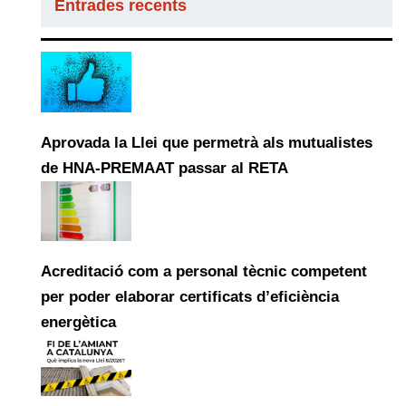
Entrades recents
Aprovada la Llei que permetrà als mutualistes
de HNA-PREMAAT passar al RETA
Acreditació com a personal tècnic competent
per poder elaborar certificats d’eficiència
energètica