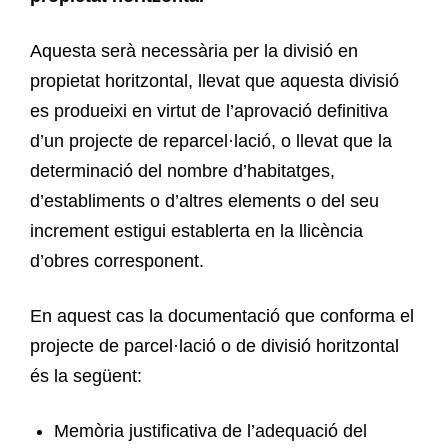
Aquesta serà necessària per la divisió en
propietat horitzontal, llevat que aquesta divisió
es produeixi en virtut de l’aprovació definitiva
d’un projecte de reparcel·lació, o llevat que la
determinació del nombre d’habitatges,
d’establiments o d’altres elements o del seu
increment estigui establerta en la llicència
d’obres corresponent.
En aquest cas la documentació que conforma el
projecte de parcel·lació o de divisió horitzontal
és la següent:
Memòria justificativa de l’adequació del