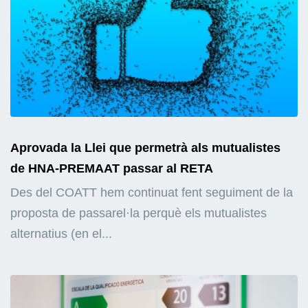
Aprovada la Llei que permetrà als mutualistes
de HNA-PREMAAT passar al RETA
Des del COATT hem continuat fent seguiment de la
proposta de passarel·la perquè els mutualistes
alternatius (en el...