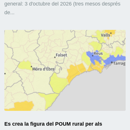
general: 3 d'octubre del 2026 (tres mesos després
de...
Es crea la figura del POUM rural per als