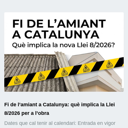
Fi de l’amiant a Catalunya: què implica la Llei
8/2026 per a l’obra
Dates que cal tenir al calendari: Entrada en vigor