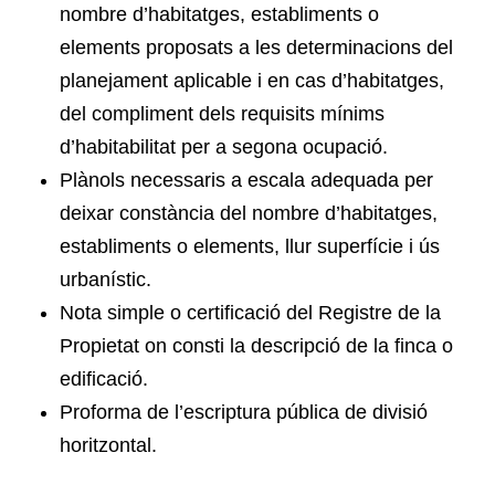
nombre d’habitatges, establiments o
elements proposats a les determinacions del
planejament aplicable i en cas d’habitatges,
del compliment dels requisits mínims
d’habitabilitat per a segona ocupació.
Plànols necessaris a escala adequada per
deixar constància del nombre d’habitatges,
establiments o elements, llur superfície i ús
urbanístic.
Nota simple o certificació del Registre de la
Propietat on consti la descripció de la finca o
edificació.
Proforma de l’escriptura pública de divisió
horitzontal.