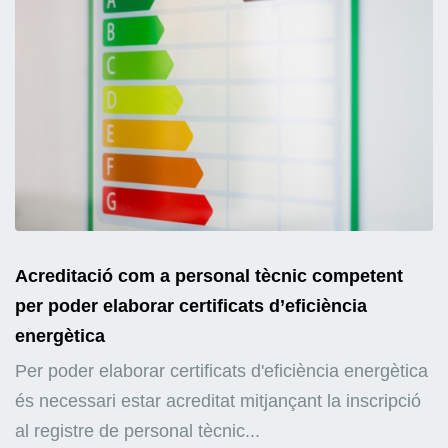
Acreditació com a personal tècnic competent
per poder elaborar certificats d’eficiència
energètica
Per poder elaborar certificats d'eficiència energètica
és necessari estar acreditat mitjançant la inscripció
al registre de personal tècnic...