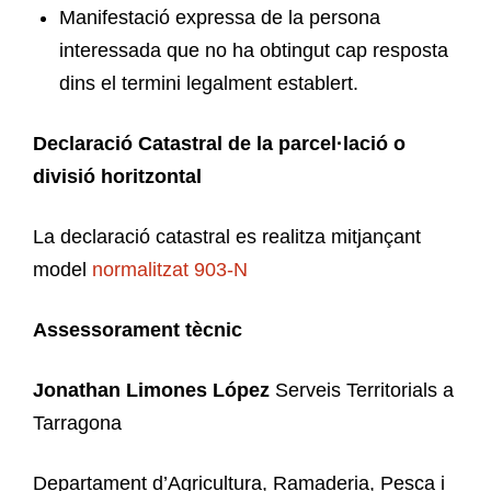
Manifestació expressa de la persona
interessada que no ha obtingut cap resposta
dins el termini legalment establert.
Declaració Catastral de la parcel·lació o
divisió horitzontal
La declaració catastral es realitza mitjançant
model
normalitzat 903-N
Assessorament tècnic
Jonathan Limones López
Serveis Territorials a
Tarragona
Departament d’Agricultura, Ramaderia, Pesca i