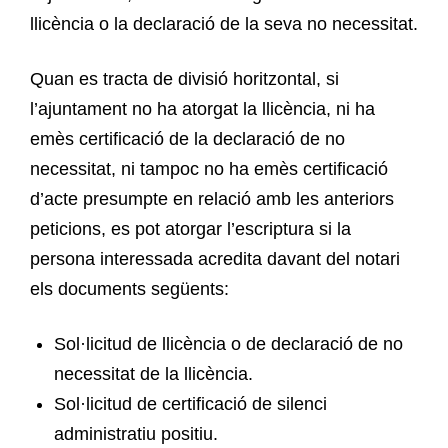
llicència o la declaració de la seva no necessitat.
Quan es tracta de divisió horitzontal, si
l’ajuntament no ha atorgat la llicència, ni ha
emès certificació de la declaració de no
necessitat, ni tampoc no ha emès certificació
d’acte presumpte en relació amb les anteriors
peticions, es pot atorgar l’escriptura si la
persona interessada acredita davant del notari
els documents següents:
Sol·licitud de llicència o de declaració de no
necessitat de la llicència.
Sol·licitud de certificació de silenci
administratiu positiu.