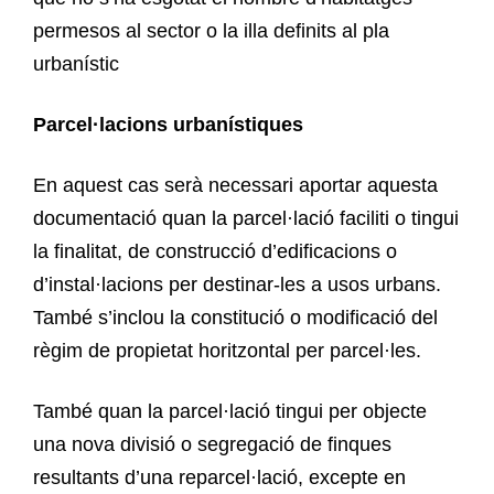
permesos al sector o la illa definits al pla
urbanístic
Parcel·lacions urbanístiques
En aquest cas serà necessari aportar aquesta
documentació quan la parcel·lació faciliti o tingui
la finalitat, de construcció d’edificacions o
d’instal·lacions per destinar-les a usos urbans.
També s’inclou la constitució o modificació del
règim de propietat horitzontal per parcel·les.
També quan la parcel·lació tingui per objecte
una nova divisió o segregació de finques
resultants d’una reparcel·lació, excepte en