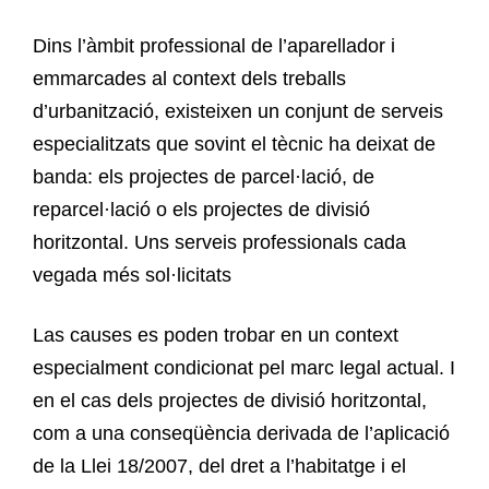
Dins l’àmbit professional de l’aparellador i
emmarcades al context dels treballs
d’urbanització, existeixen un conjunt de serveis
especialitzats que sovint el tècnic ha deixat de
banda: els projectes de parcel·lació, de
reparcel·lació o els projectes de divisió
horitzontal. Uns serveis professionals cada
vegada més sol·licitats
Las causes es poden trobar en un context
especialment condicionat pel marc legal actual. I
en el cas dels projectes de divisió horitzontal,
com a una conseqüència derivada de l’aplicació
de la Llei 18/2007, del dret a l’habitatge i el