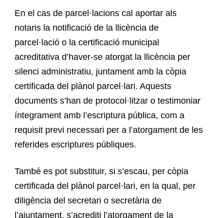
En el cas de parcel·lacions cal aportar als
notaris la notificació de la llicència de
parcel·lació o la certificació municipal
acreditativa d’haver-se atorgat la llicència per
silenci administratiu, juntament amb la còpia
certificada del plànol parcel·lari. Aquests
documents s’han de protocol·litzar o testimoniar
íntegrament amb l’escriptura pública, com a
requisit previ necessari per a l’atorgament de les
referides escriptures públiques.
També es pot substituir, si s’escau, per còpia
certificada del plànol parcel·lari, en la qual, per
diligència del secretari o secretària de
l’ajuntament, s’acrediti l’atorgament de la