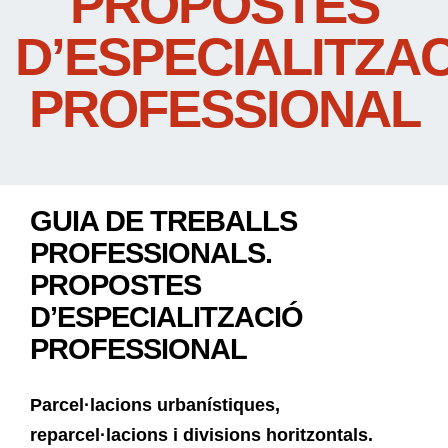
PROPOSTES
D’ESPECIALITZA
PROFESSIONAL
GUIA DE TREBALLS
PROFESSIONALS.
PROPOSTES
D’ESPECIALITZACIÓ
PROFESSIONAL
Parcel·lacions urbanístiques,
reparcel·lacions i divisions horitzontals.