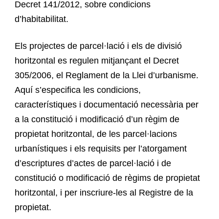
Decret 141/2012, sobre condicions
d’habitabilitat.
Els projectes de parcel·lació i els de divisió
horitzontal es regulen mitjançant el Decret
305/2006, el Reglament de la Llei d’urbanisme.
Aquí s’especifica les condicions,
característiques i documentació necessària per
a la constitució i modificació d’un règim de
propietat horitzontal, de les parcel·lacions
urbanístiques i els requisits per l’atorgament
d’escriptures d’actes de parcel·lació i de
constitució o modificació de règims de propietat
horitzontal, i per inscriure-les al Registre de la
propietat.