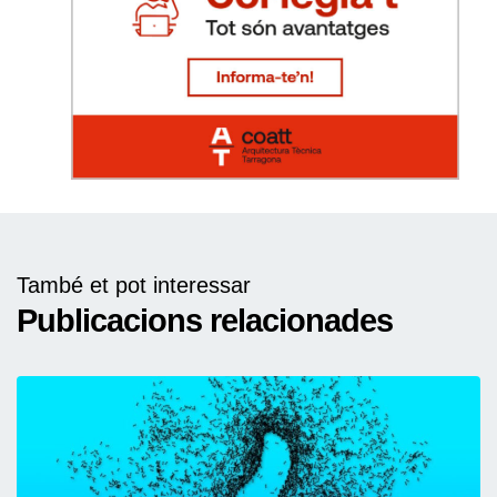
També et pot interessar
Publicacions relacionades