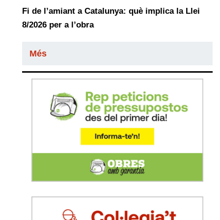
Fi de l’amiant a Catalunya: què implica la Llei
8/2026 per a l’obra
Més