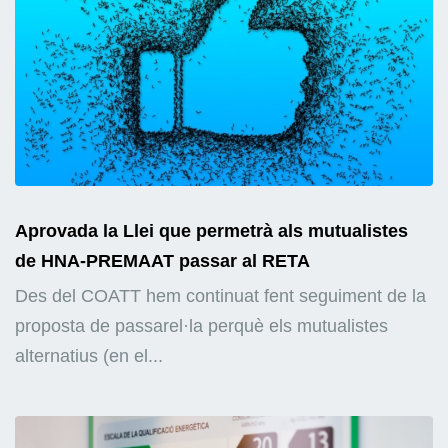
Aprovada la Llei que permetrà als mutualistes
de HNA-PREMAAT passar al RETA
Des del COATT hem continuat fent seguiment de la
proposta de passarel·la perquè els mutualistes
alternatius (en el...