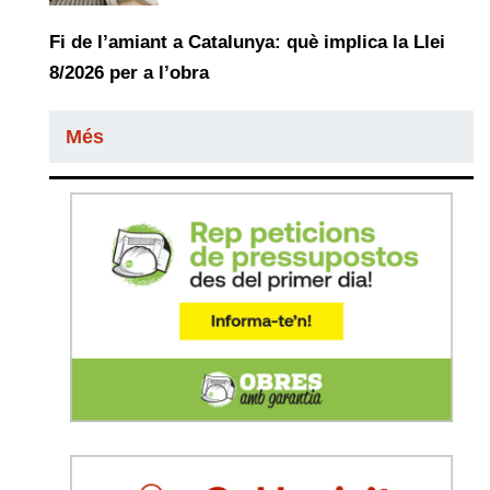
Fi de l’amiant a Catalunya: què implica la Llei
8/2026 per a l’obra
Més