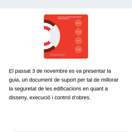
El passat 3 de novembre es va presentar la
guia, un document de suport per tal de millorar
la seguretat de les edificacions en quant a
disseny, execució i control d’obres.