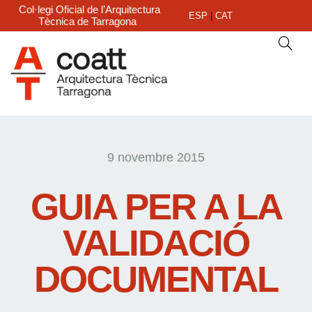
Col·legi Oficial de l’Arquitectura
ESP
|
CAT
Tècnica de Tarragona
9 novembre 2015
GUIA PER A LA
VALIDACIÓ
DOCUMENTAL