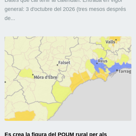
general: 3 d'octubre del 2026 (tres mesos després
de...
Es crea la figura del POUM rural per als