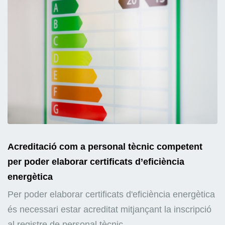
Acreditació com a personal tècnic competent
per poder elaborar certificats d’eficiència
energètica
Per poder elaborar certificats d'eficiència energètica
és necessari estar acreditat mitjançant la inscripció
al registre de personal tècnic...