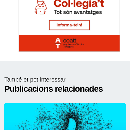
També et pot interessar
Publicacions relacionades