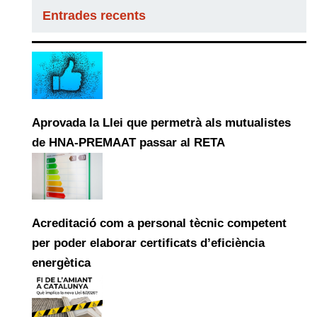
Entrades recents
Aprovada la Llei que permetrà als mutualistes
de HNA-PREMAAT passar al RETA
Acreditació com a personal tècnic competent
per poder elaborar certificats d’eficiència
energètica