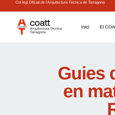
Col·legi Oficial de l’Arquitectura Tècnica de Tarragona
Inici
El CO
Guies 
en mat