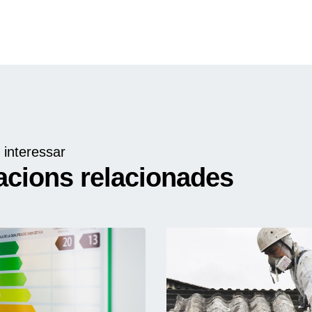
 interessar
acions relacionades