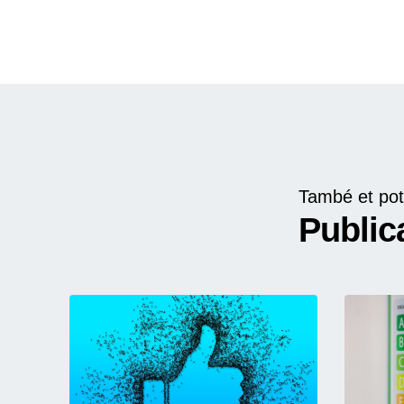
També et pot
Public