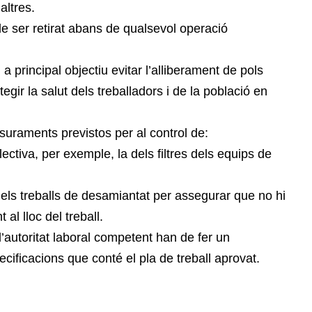
altres.
de ser retirat abans de qualsevol operació
a principal objectiu evitar l’alliberament de pols
egir la salut dels treballadors i de la població en
suraments previstos per al control de:
·lectiva, per exemple, la dels filtres dels equips de
 els treballs de desamiantat per assegurar que no hi
 al lloc del treball.
l’autoritat laboral competent han de fer un
ecificacions que conté el pla de treball aprovat.