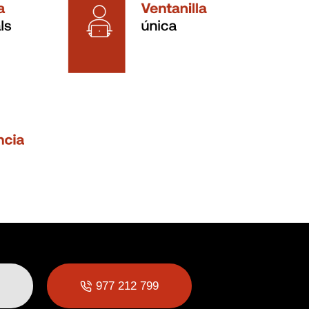
977 212 799