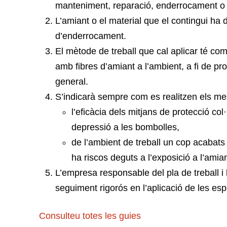
manteniment, reparació, enderrocament o 
L’amiant o el material que el contingui ha 
d’enderrocament.
El mètode de treball que cal aplicar té com 
amb fibres d’amiant a l’ambient, a fi de prot
general.
S’indicarà sempre com es realitzen els me
l’eficàcia dels mitjans de protecció col
depressió a les bombolles,
de l’ambient de treball un cop acabats
ha riscos deguts a l’exposició a l’amiant
L’empresa responsable del pla de treball i 
seguiment rigorós en l’aplicació de les esp
Consulteu totes les guies