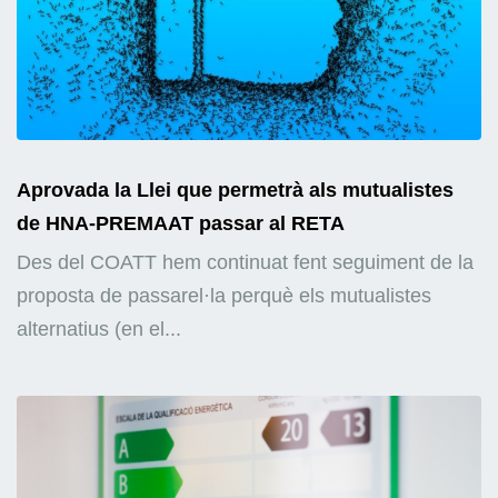
Aprovada la Llei que permetrà als mutualistes
de HNA-PREMAAT passar al RETA
Des del COATT hem continuat fent seguiment de la
proposta de passarel·la perquè els mutualistes
alternatius (en el...