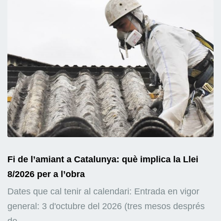
Fi de l’amiant a Catalunya: què implica la Llei
8/2026 per a l’obra
Dates que cal tenir al calendari: Entrada en vigor
general: 3 d'octubre del 2026 (tres mesos després
de...