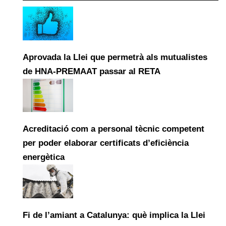
Aprovada la Llei que permetrà als mutualistes
de HNA-PREMAAT passar al RETA
Acreditació com a personal tècnic competent
per poder elaborar certificats d’eficiència
energètica
Fi de l’amiant a Catalunya: què implica la Llei