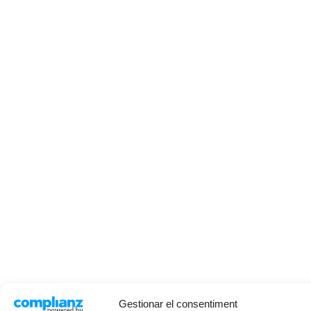
Gestionar el consentiment