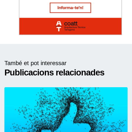
També et pot interessar
Publicacions relacionades