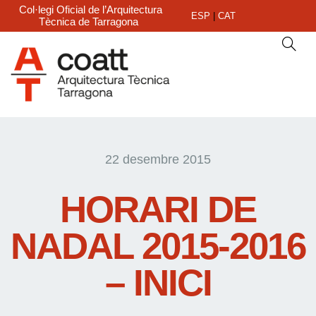
Col·legi Oficial de l’Arquitectura
ESP
|
CAT
Tècnica de Tarragona
22 desembre 2015
HORARI DE
NADAL 2015-2016
– INICI