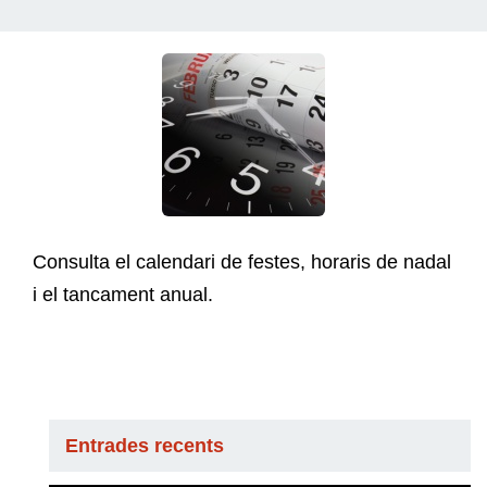
Consulta el calendari de festes, horaris de nadal
i el tancament anual.
Entrades recents