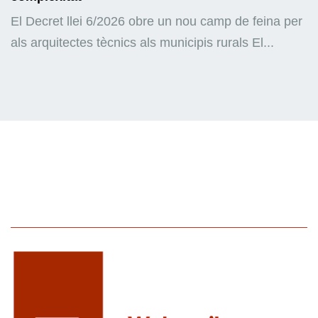
El Decret llei 6/2026 obre un nou camp de feina per
als arquitectes tècnics als municipis rurals El...