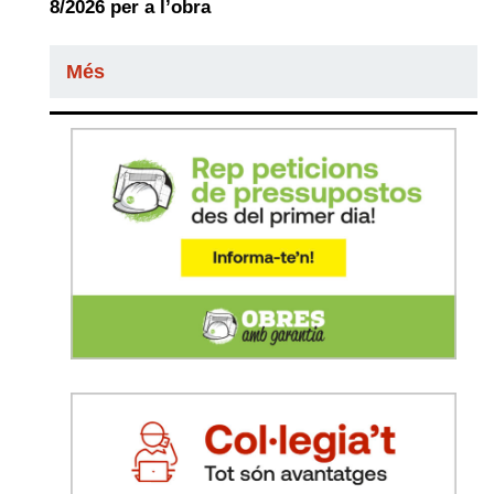
8/2026 per a l’obra
Més