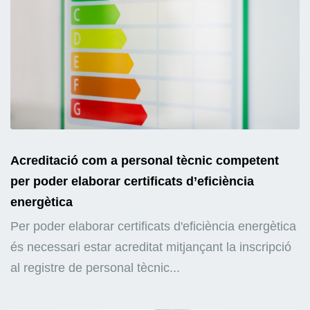
Acreditació com a personal tècnic competent
per poder elaborar certificats d’eficiència
energètica
Per poder elaborar certificats d'eficiència energètica
és necessari estar acreditat mitjançant la inscripció
al registre de personal tècnic...