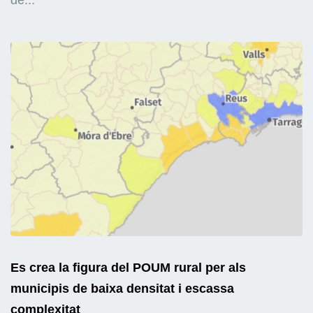
Es crea la figura del POUM rural per als
municipis de baixa densitat i escassa
complexitat