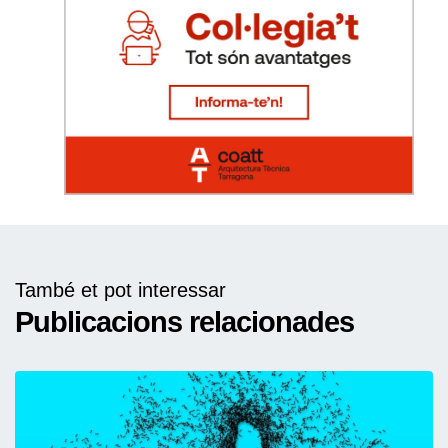
També et pot interessar
Publicacions relacionades