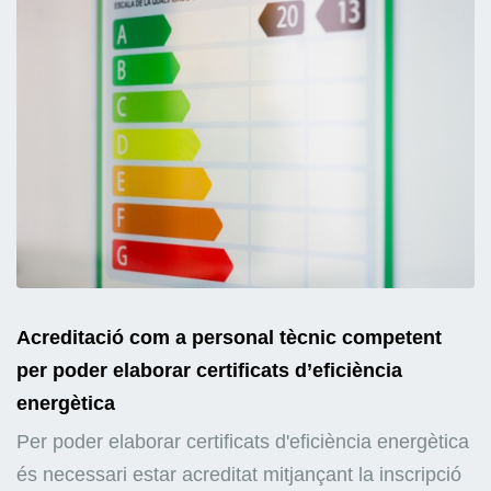
Acreditació com a personal tècnic competent
per poder elaborar certificats d’eficiència
energètica
Per poder elaborar certificats d'eficiència energètica
és necessari estar acreditat mitjançant la inscripció