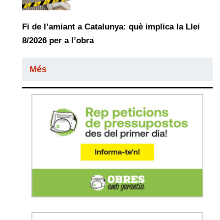
Fi de l’amiant a Catalunya: què implica la Llei
8/2026 per a l’obra
Més