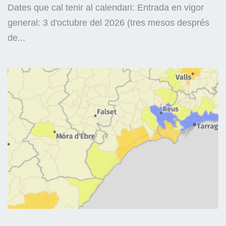
Dates que cal tenir al calendari: Entrada en vigor
general: 3 d'octubre del 2026 (tres mesos després
de...