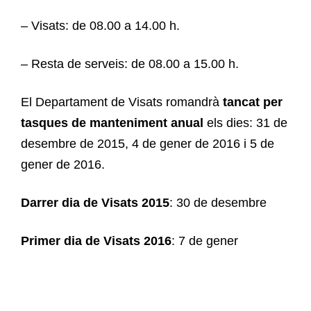
– Visats: de 08.00 a 14.00 h.
– Resta de serveis: de 08.00 a 15.00 h.
El Departament de Visats romandrà
tancat per
tasques de manteniment anual
els dies: 31 de
desembre de 2015, 4 de gener de 2016 i 5 de
gener de 2016.
Darrer dia de Visats 2015
: 30 de desembre
Primer dia de Visats 2016
: 7 de gener