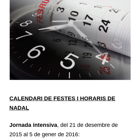
CALENDARI DE FESTES I HORARIS DE
NADAL
Jornada intensiva
, del 21 de desembre de
2015 al 5 de gener de 2016: