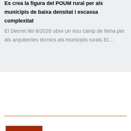
Es crea la figura del POUM rural per als
municipis de baixa densitat i escassa
complexitat
El Decret llei 6/2026 obre un nou camp de feina per
als arquitectes tècnics als municipis rurals El...