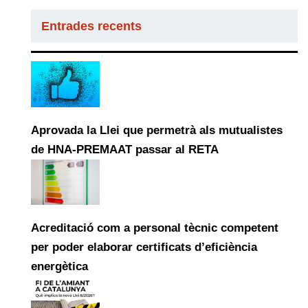
Entrades recents
Aprovada la Llei que permetrà als mutualistes
de HNA-PREMAAT passar al RETA
Acreditació com a personal tècnic competent
per poder elaborar certificats d’eficiència
energètica