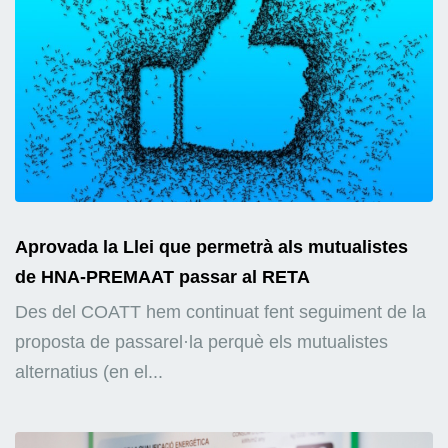
Aprovada la Llei que permetrà als mutualistes
de HNA-PREMAAT passar al RETA
Des del COATT hem continuat fent seguiment de la
proposta de passarel·la perquè els mutualistes
alternatius (en el...