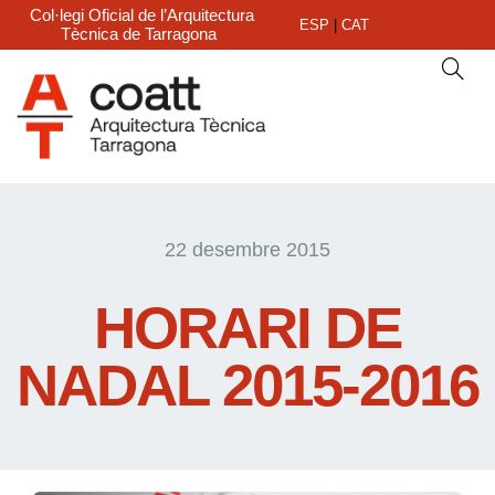
Col·legi Oficial de l’Arquitectura
ESP
|
CAT
Tècnica de Tarragona
22 desembre 2015
HORARI DE
NADAL 2015-2016