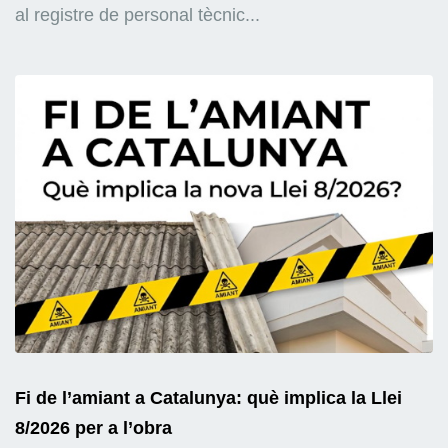
al registre de personal tècnic...
Fi de l’amiant a Catalunya: què implica la Llei
8/2026 per a l’obra