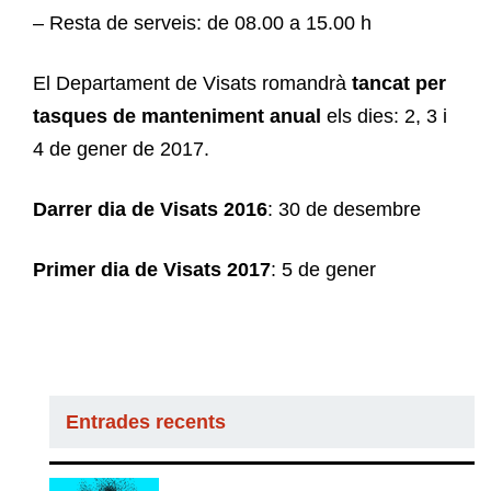
– Resta de serveis: de 08.00 a 15.00 h
El Departament de Visats romandrà
tancat per
tasques de manteniment anual
els dies: 2, 3 i
4 de gener de 2017.
Darrer dia de Visats 2016
: 30 de desembre
Primer dia de Visats 2017
: 5 de gener
Entrades recents