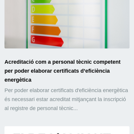
Acreditació com a personal tècnic competent
per poder elaborar certificats d’eficiència
energètica
Per poder elaborar certificats d'eficiència energètica
és necessari estar acreditat mitjançant la inscripció
al registre de personal tècnic...