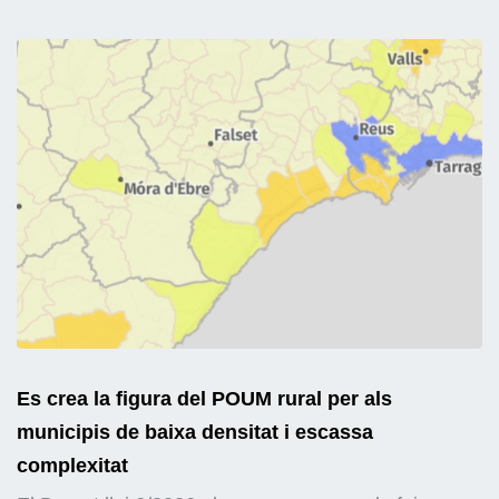
Es crea la figura del POUM rural per als
municipis de baixa densitat i escassa
complexitat