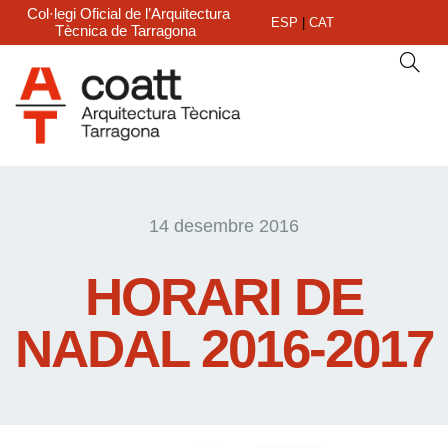
Col·legi Oficial de l’Arquitectura
ESP
|
CAT
Tècnica de Tarragona
14 desembre 2016
HORARI DE
NADAL 2016-2017