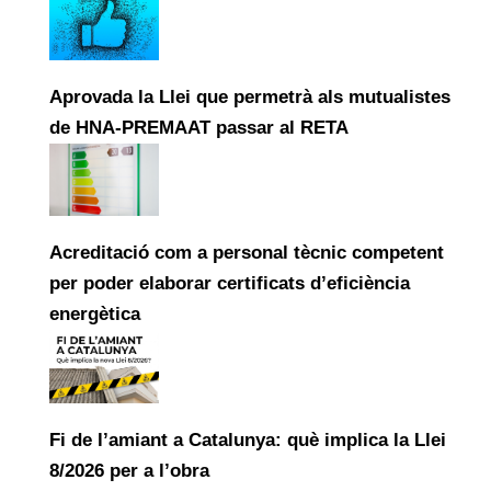
Aprovada la Llei que permetrà als mutualistes
de HNA-PREMAAT passar al RETA
Acreditació com a personal tècnic competent
per poder elaborar certificats d’eficiència
energètica
Fi de l’amiant a Catalunya: què implica la Llei
8/2026 per a l’obra