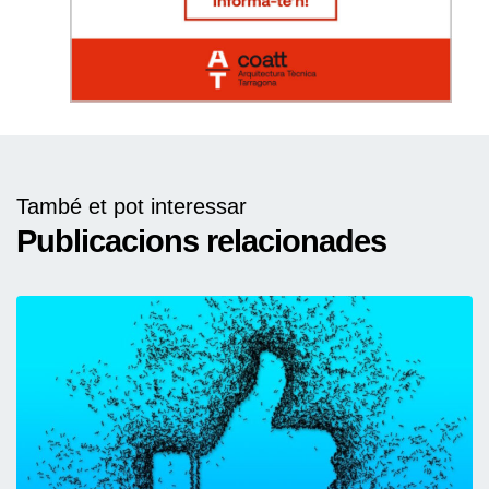
També et pot interessar
Publicacions relacionades