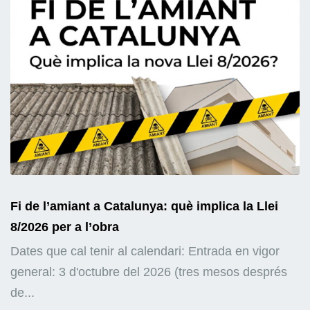
Fi de l’amiant a Catalunya: què implica la Llei
8/2026 per a l’obra
Dates que cal tenir al calendari: Entrada en vigor
general: 3 d'octubre del 2026 (tres mesos després
de...