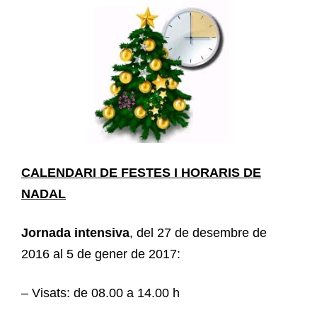
CALENDARI DE FESTES I HORARIS DE
NADAL
Jornada intensiva
, del 27 de desembre de
2016 al 5 de gener de 2017:
– Visats: de 08.00 a 14.00 h