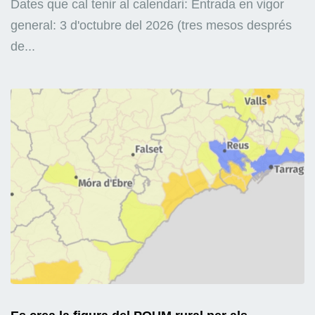
Dates que cal tenir al calendari: Entrada en vigor
general: 3 d'octubre del 2026 (tres mesos després
de...