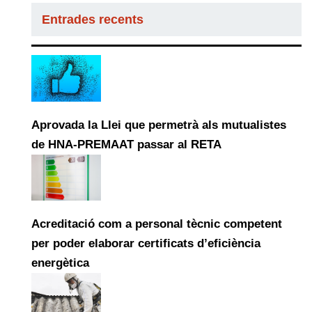
Entrades recents
Aprovada la Llei que permetrà als mutualistes
de HNA-PREMAAT passar al RETA
Acreditació com a personal tècnic competent
per poder elaborar certificats d’eficiència
energètica