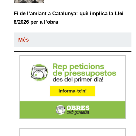
Fi de l’amiant a Catalunya: què implica la Llei
8/2026 per a l’obra
Més