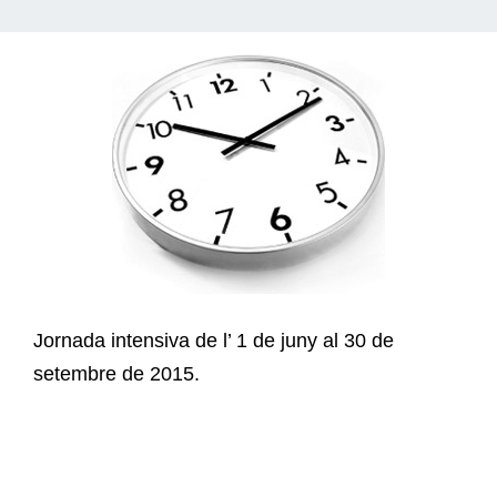
Jornada intensiva de l’ 1 de juny al 30 de
setembre de 2015.