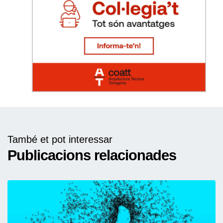
També et pot interessar
Publicacions relacionades