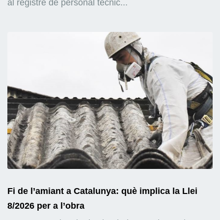
al registre de personal tècnic...
Fi de l’amiant a Catalunya: què implica la Llei
8/2026 per a l’obra