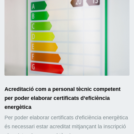
Acreditació com a personal tècnic competent
per poder elaborar certificats d’eficiència
energètica
Per poder elaborar certificats d'eficiència energètica
és necessari estar acreditat mitjançant la inscripció