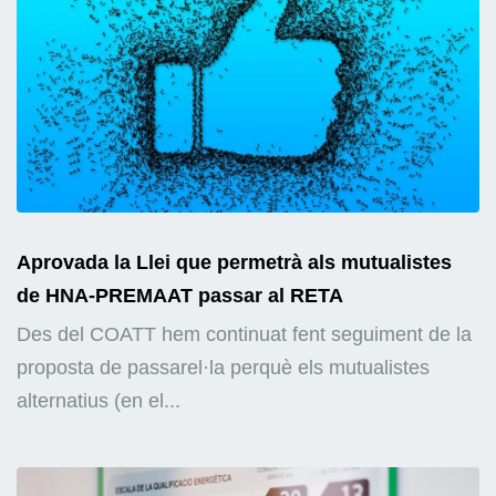
Aprovada la Llei que permetrà als mutualistes
de HNA-PREMAAT passar al RETA
Des del COATT hem continuat fent seguiment de la
proposta de passarel·la perquè els mutualistes
alternatius (en el...