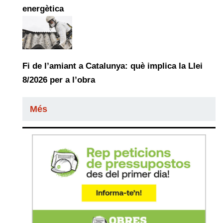
energètica
Fi de l’amiant a Catalunya: què implica la Llei
8/2026 per a l’obra
Més