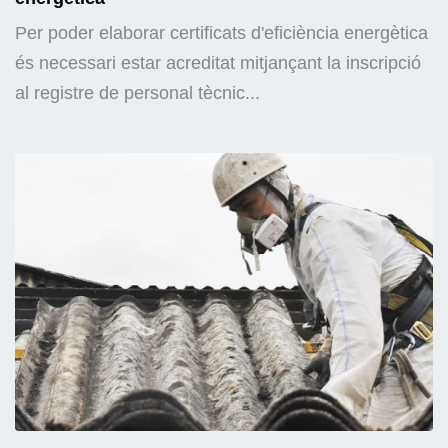
Per poder elaborar certificats d'eficiència energètica
és necessari estar acreditat mitjançant la inscripció
al registre de personal tècnic...