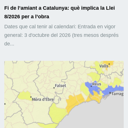
Fi de l’amiant a Catalunya: què implica la Llei
8/2026 per a l’obra
Dates que cal tenir al calendari: Entrada en vigor
general: 3 d'octubre del 2026 (tres mesos després
de...