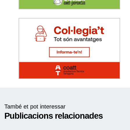
També et pot interessar
Publicacions relacionades