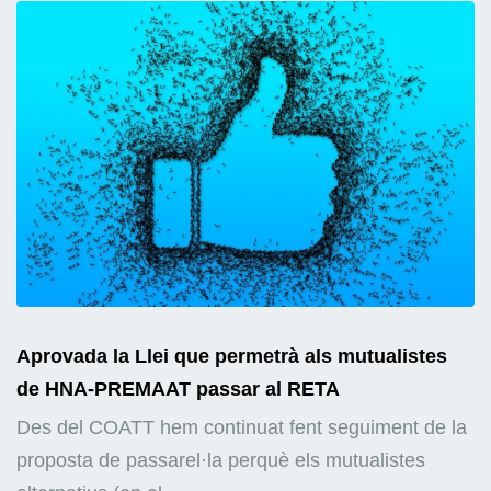
Aprovada la Llei que permetrà als mutualistes
de HNA-PREMAAT passar al RETA
Des del COATT hem continuat fent seguiment de la
proposta de passarel·la perquè els mutualistes