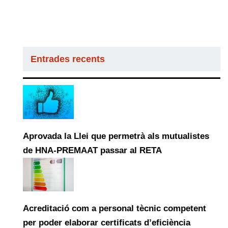
Entrades recents
Aprovada la Llei que permetrà als mutualistes
de HNA-PREMAAT passar al RETA
Acreditació com a personal tècnic competent
per poder elaborar certificats d’eficiència