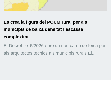
Es crea la figura del POUM rural per als
municipis de baixa densitat i escassa
complexitat
El Decret llei 6/2026 obre un nou camp de feina per
als arquitectes tècnics als municipis rurals El...