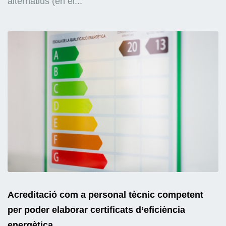
alternatius (en el...
Acreditació com a personal tècnic competent
per poder elaborar certificats d’eficiència
energètica