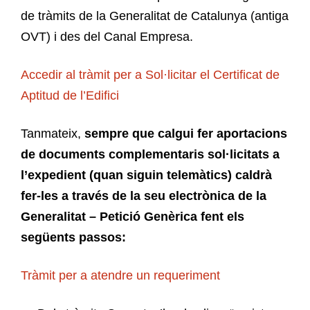
de tràmits de la Generalitat de Catalunya (antiga
OVT) i des del Canal Empresa.
Accedir al tràmit per a Sol·licitar el Certificat de
Aptitud de l’Edifici
Tanmateix,
sempre que calgui fer aportacions
de documents complementaris sol·licitats a
l’expedient (quan siguin telemàtics) caldrà
fer-les a través de la seu electrònica de la
Generalitat – Petició Genèrica fent els
següents passos:
Tràmit per a atendre un requeriment