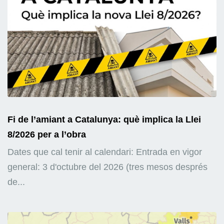
Fi de l’amiant a Catalunya: què implica la Llei
8/2026 per a l’obra
Dates que cal tenir al calendari: Entrada en vigor
general: 3 d'octubre del 2026 (tres mesos després
de...