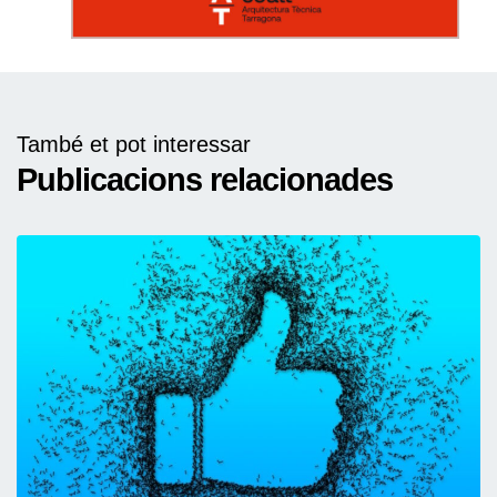
També et pot interessar
Publicacions relacionades