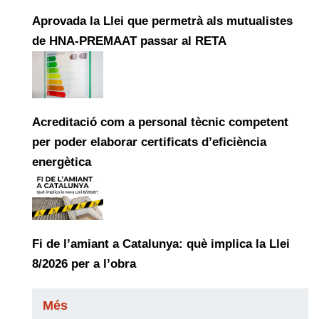
Aprovada la Llei que permetrà als mutualistes
de HNA-PREMAAT passar al RETA
Acreditació com a personal tècnic competent
per poder elaborar certificats d’eficiència
energètica
Fi de l’amiant a Catalunya: què implica la Llei
8/2026 per a l’obra
Més