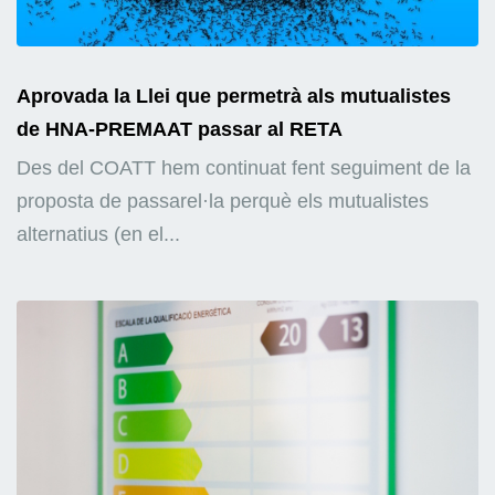
Aprovada la Llei que permetrà als mutualistes
de HNA-PREMAAT passar al RETA
Des del COATT hem continuat fent seguiment de la
proposta de passarel·la perquè els mutualistes
alternatius (en el...