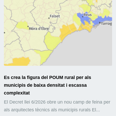
Es crea la figura del POUM rural per als
municipis de baixa densitat i escassa
complexitat
El Decret llei 6/2026 obre un nou camp de feina per
als arquitectes tècnics als municipis rurals El...