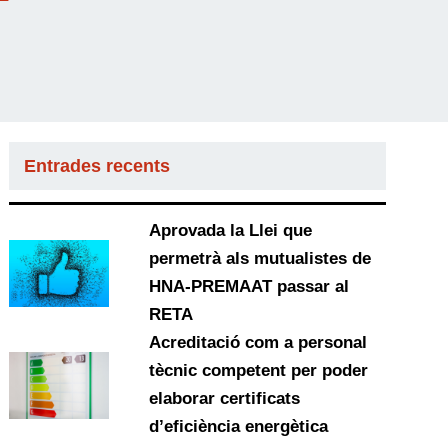
Entrades recents
Aprovada la Llei que
permetrà als mutualistes de
HNA-PREMAAT passar al
RETA
Acreditació com a personal
tècnic competent per poder
elaborar certificats
d’eficiència energètica