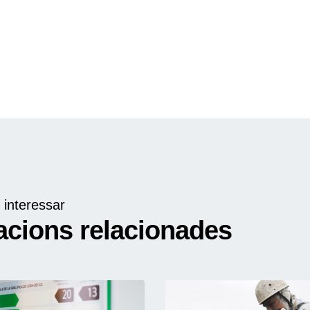
 interessar
acions relacionades