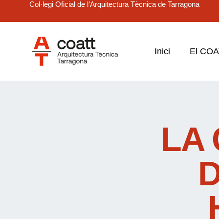
Col·legi Oficial de l’Arquitectura Tècnica de Tarragona
Inici
El CO
LA 