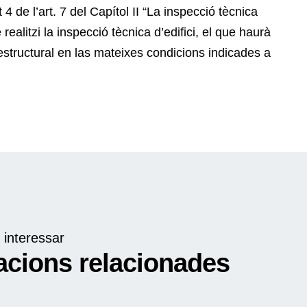
4 de l’art. 7 del Capítol II “La inspecció tècnica
 realitzi la inspecció tècnica d’edifici, el que haurà
structural en las mateixes condicions indicades a
 interessar
acions relacionades