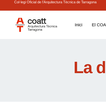
Col·legi Oficial de l’Arquitectura Tècnica de Tarragona
Inici
El CO
La d