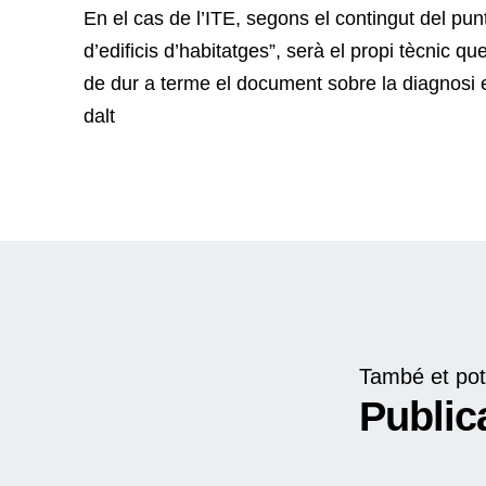
En el cas de l’ITE, segons el contingut del punt 
d’edificis d’habitatges”, serà el propi tècnic que
de dur a terme el document sobre la diagnosi e
dalt
També et pot
Public