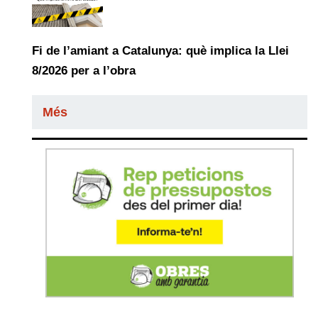
Fi de l’amiant a Catalunya: què implica la Llei
8/2026 per a l’obra
Més