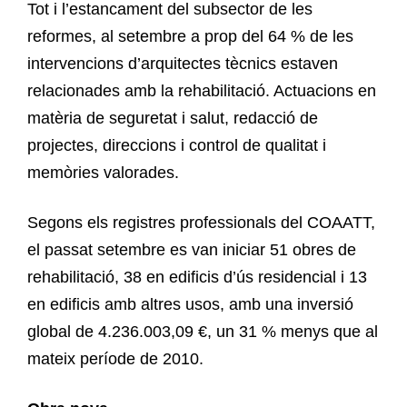
Tot i l’estancament del subsector de les
reformes, al setembre a prop del 64 % de les
intervencions d’arquitectes tècnics estaven
relacionades amb la rehabilitació. Actuacions en
matèria de seguretat i salut, redacció de
projectes, direccions i control de qualitat i
memòries valorades.
Segons els registres professionals del COAATT,
el passat setembre es van iniciar 51 obres de
rehabilitació, 38 en edificis d’ús residencial i 13
en edificis amb altres usos, amb una inversió
global de 4.236.003,09 €, un 31 % menys que al
mateix període de 2010.