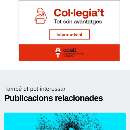
També et pot interessar
Publicacions relacionades