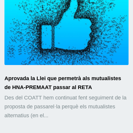
Aprovada la Llei que permetrà als mutualistes
de HNA-PREMAAT passar al RETA
Des del COATT hem continuat fent seguiment de la
proposta de passarel·la perquè els mutualistes
alternatius (en el...