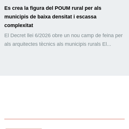
Es crea la figura del POUM rural per als
municipis de baixa densitat i escassa
complexitat
El Decret llei 6/2026 obre un nou camp de feina per
als arquitectes tècnics als municipis rurals El...