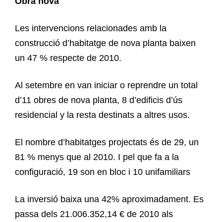
Obra nova
Les intervencions relacionades amb la
construcció d’habitatge de nova planta baixen
un 47 % respecte de 2010.
Al setembre en van iniciar o reprendre un total
d’11 obres de nova planta, 8 d’edificis d’ús
residencial y la resta destinats a altres usos.
El nombre d’habitatges projectats és de 29, un
81 % menys que al 2010. I pel que fa a la
configuració, 19 son en bloc i 10 unifamiliars
La inversió baixa una 42% aproximadament. Es
passa dels 21.006.352,14 € de 2010 als