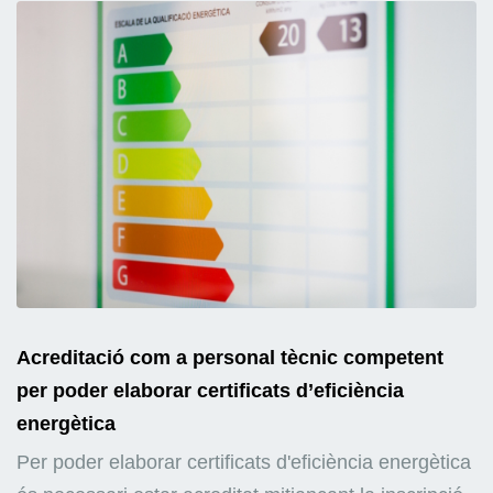
Acreditació com a personal tècnic competent
per poder elaborar certificats d’eficiència
energètica
Per poder elaborar certificats d'eficiència energètica