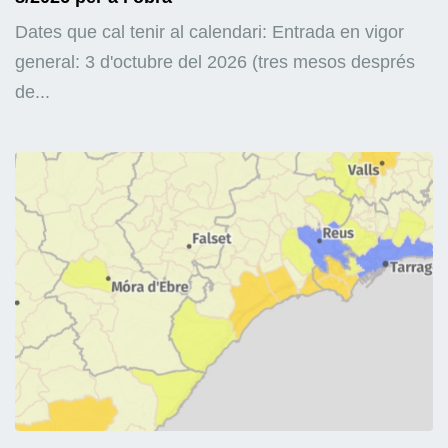
Dates que cal tenir al calendari: Entrada en vigor
general: 3 d'octubre del 2026 (tres mesos després
de...