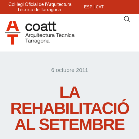
Col·legi Oficial de l’Arquitectura
ESP
|
CAT
Tècnica de Tarragona
6 octubre 2011
LA
REHABILITACIÓ
AL SETEMBRE