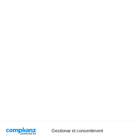
Gestionar el consentiment