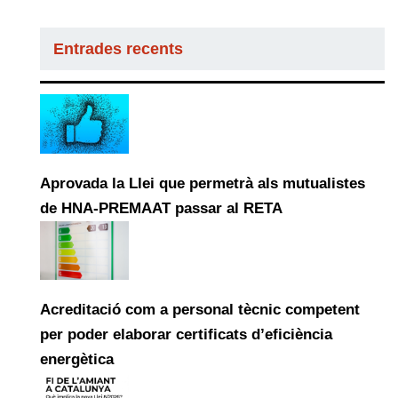
Entrades recents
Aprovada la Llei que permetrà als mutualistes
de HNA-PREMAAT passar al RETA
Acreditació com a personal tècnic competent
per poder elaborar certificats d’eficiència
energètica