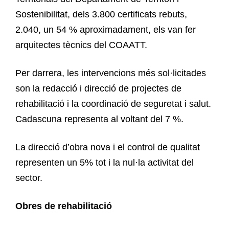
Sostenibilitat, dels 3.800 certificats rebuts,
2.040, un 54 % aproximadament, els van fer
arquitectes tècnics del COAATT.
Per darrera, les intervencions més sol·licitades
son la redacció i direcció de projectes de
rehabilitació i la coordinació de seguretat i salut.
Cadascuna representa al voltant del 7 %.
La direcció d’obra nova i el control de qualitat
representen un 5% tot i la nul·la activitat del
sector.
Obres de rehabilitació