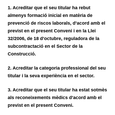
1. Acreditar que el seu titular ha rebut
almenys formació inicial en matèria de
prevenció de riscos laborals, d’acord amb el
previst en el present Conveni i en la Llei
32/2006, de 18 d’octubre, reguladora de la
subcontractació en el Sector de la
Construcció.
2. Acreditar la categoria professional del seu
titular i la seva experiència en el sector.
3. Acreditar que el seu titular ha estat sotmès
als reconeixements mèdics d’acord amb el
previst en el present Conveni.