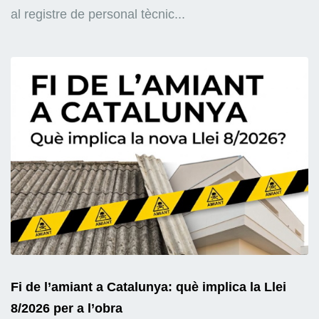
al registre de personal tècnic...
Fi de l’amiant a Catalunya: què implica la Llei
8/2026 per a l’obra