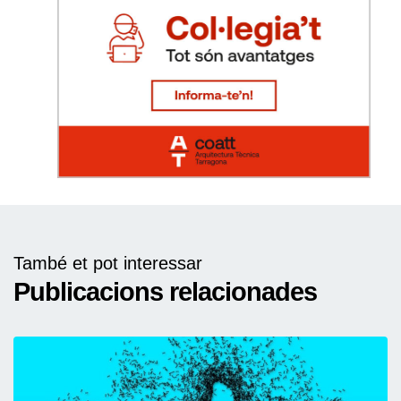
També et pot interessar
Publicacions relacionades