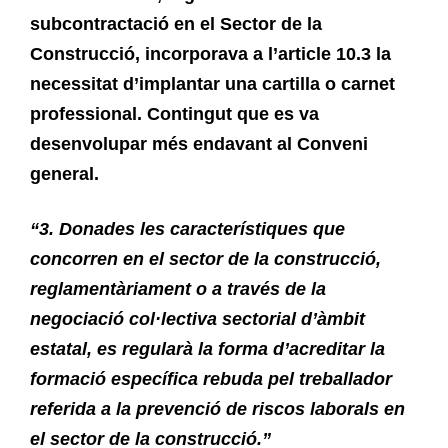
subcontractació en el Sector de la
Construcció, incorporava a l’article 10.3 la
necessitat d’implantar una cartilla o carnet
professional. Contingut que es va
desenvolupar més endavant al Conveni
general.
“3. Donades les característiques que
concorren en el sector de la construcció,
reglamentàriament o a través de la
negociació col·lectiva sectorial d’àmbit
estatal, es regularà la forma d’acreditar la
formació específica rebuda pel treballador
referida a la prevenció de riscos laborals en
el sector de la construcció.”