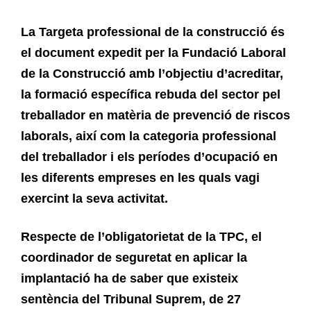
La Targeta professional de la construcció és
el document expedit per la Fundació Laboral
de la Construcció amb l’objectiu d’acreditar,
la formació específica rebuda del sector pel
treballador en matèria de prevenció de riscos
laborals, així com la categoria professional
del treballador i els períodes d’ocupació en
les diferents empreses en les quals vagi
exercint la seva activitat.
Respecte de l’obligatorietat de la TPC, el
coordinador de seguretat en aplicar la
implantació ha de saber que existeix
sentència del Tribunal Suprem, de 27