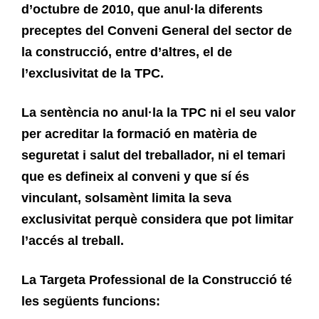
d’octubre de 2010, que anul·la diferents
preceptes del Conveni General del sector de
la construcció, entre d’altres, el de
l’exclusivitat de la TPC.
La sentència no anul·la la TPC ni el seu valor
per acreditar la formació en matèria de
seguretat i salut del treballador, ni el temari
que es defineix al conveni y que sí és
vinculant, solsamènt limita la seva
exclusivitat perquè considera que pot limitar
l’accés al treball.
La Targeta Professional de la Construcció té
les següents funcions: