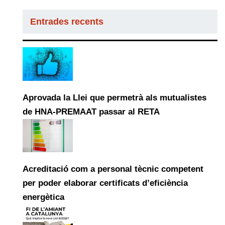
Entrades recents
Aprovada la Llei que permetrà als mutualistes
de HNA-PREMAAT passar al RETA
Acreditació com a personal tècnic competent
per poder elaborar certificats d’eficiència
energètica