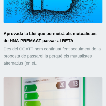
Aprovada la Llei que permetrà als mutualistes
de HNA-PREMAAT passar al RETA
Des del COATT hem continuat fent seguiment de la
proposta de passarel·la perquè els mutualistes
alternatius (en el...