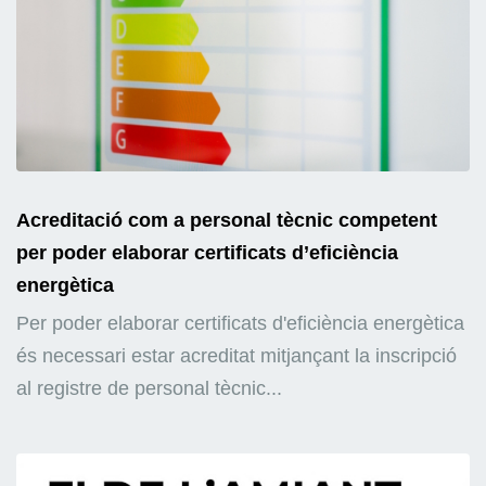
Acreditació com a personal tècnic competent
per poder elaborar certificats d’eficiència
energètica
Per poder elaborar certificats d'eficiència energètica
és necessari estar acreditat mitjançant la inscripció
al registre de personal tècnic...