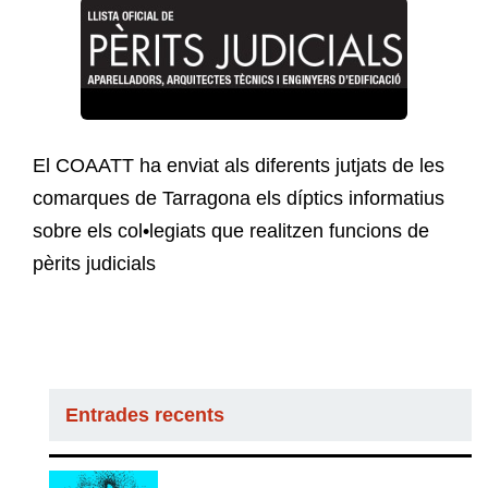
El COAATT ha enviat als diferents jutjats de les
comarques de Tarragona els díptics informatius
sobre els col•legiats que realitzen funcions de
pèrits judicials
Entrades recents