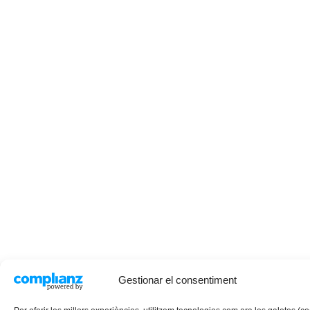
Gestionar el consentiment