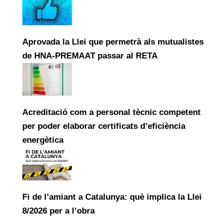
Aprovada la Llei que permetrà als mutualistes
de HNA-PREMAAT passar al RETA
Acreditació com a personal tècnic competent
per poder elaborar certificats d’eficiència
energètica
Fi de l’amiant a Catalunya: què implica la Llei
8/2026 per a l’obra