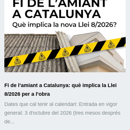
Fi de l’amiant a Catalunya: què implica la Llei
8/2026 per a l’obra
Dates que cal tenir al calendari: Entrada en vigor
general: 3 d'octubre del 2026 (tres mesos després
de...