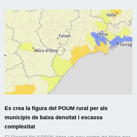
Es crea la figura del POUM rural per als
municipis de baixa densitat i escassa
complexitat