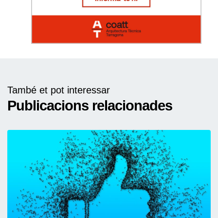
També et pot interessar
Publicacions relacionades