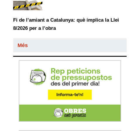
Fi de l’amiant a Catalunya: què implica la Llei
8/2026 per a l’obra
Més