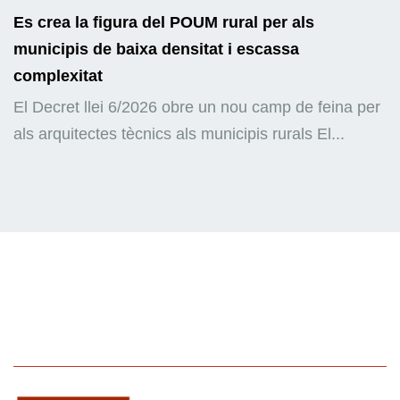
Es crea la figura del POUM rural per als
municipis de baixa densitat i escassa
complexitat
El Decret llei 6/2026 obre un nou camp de feina per
als arquitectes tècnics als municipis rurals El...