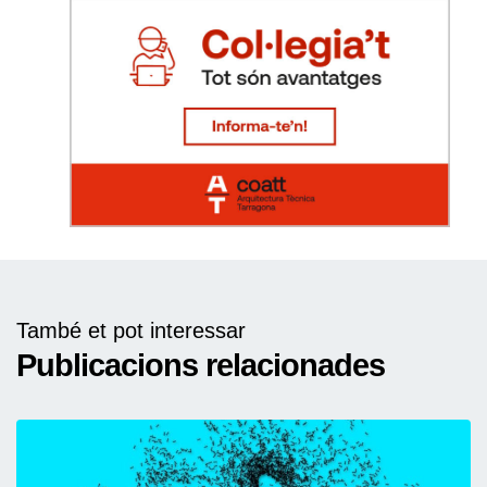
També et pot interessar
Publicacions relacionades