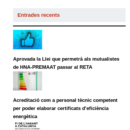
Entrades recents
Aprovada la Llei que permetrà als mutualistes
de HNA-PREMAAT passar al RETA
Acreditació com a personal tècnic competent
per poder elaborar certificats d’eficiència
energètica