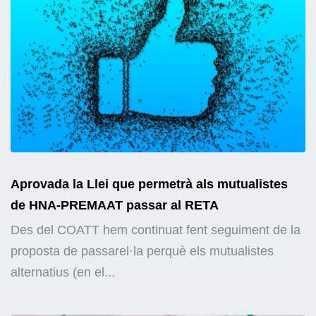
Aprovada la Llei que permetrà als mutualistes
de HNA-PREMAAT passar al RETA
Des del COATT hem continuat fent seguiment de la
proposta de passarel·la perquè els mutualistes
alternatius (en el...