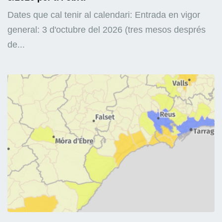
Dates que cal tenir al calendari: Entrada en vigor
general: 3 d'octubre del 2026 (tres mesos després
de...