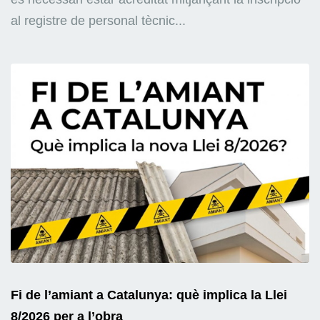
al registre de personal tècnic...
Fi de l’amiant a Catalunya: què implica la Llei
8/2026 per a l’obra