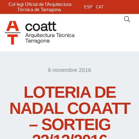
Col·legi Oficial de l’Arquitectura
ESP
|
CAT
Tècnica de Tarragona
9 novembre 2016
LOTERIA DE
NADAL COAATT
– SORTEIG