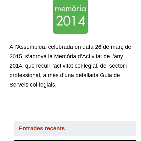
A l’Assemblea, celebrada en data 26 de març de
2015, s’aprovà la Memòria d’Activitat de l’any
2014, que recull l’activitat col·legial, del sector i
professional, a més d’una detallada Guia de
Serveis col·legials.
Entrades recents