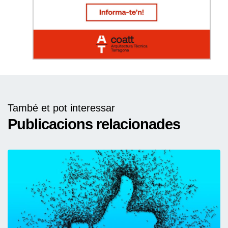
També et pot interessar
Publicacions relacionades