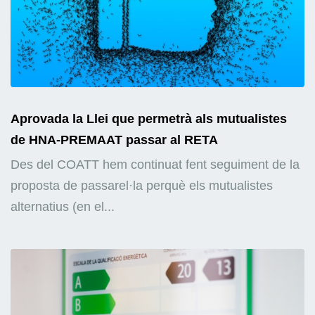
Aprovada la Llei que permetrà als mutualistes
de HNA-PREMAAT passar al RETA
Des del COATT hem continuat fent seguiment de la
proposta de passarel·la perquè els mutualistes
alternatius (en el...