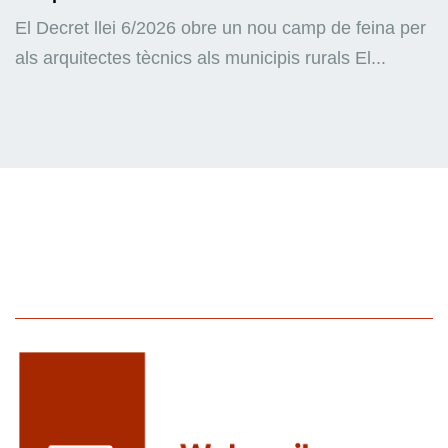
El Decret llei 6/2026 obre un nou camp de feina per
als arquitectes tècnics als municipis rurals El...