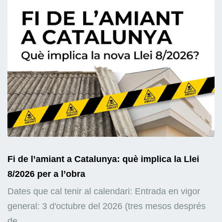
Fi de l’amiant a Catalunya: què implica la Llei
8/2026 per a l’obra
Dates que cal tenir al calendari: Entrada en vigor
general: 3 d'octubre del 2026 (tres mesos després
de...