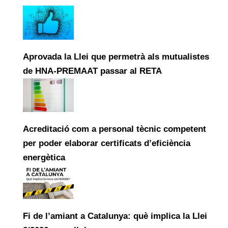
Aprovada la Llei que permetrà als mutualistes
de HNA-PREMAAT passar al RETA
Acreditació com a personal tècnic competent
per poder elaborar certificats d’eficiència
energètica
Fi de l’amiant a Catalunya: què implica la Llei