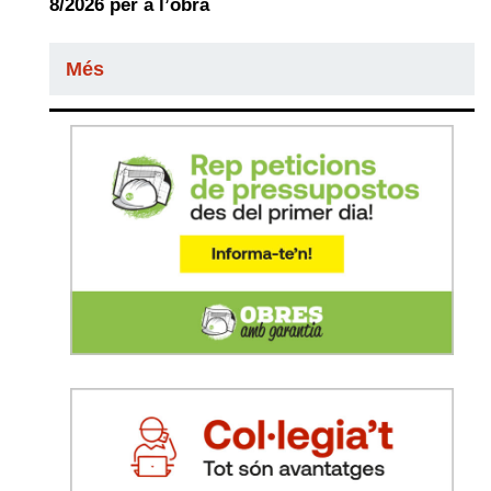
8/2026 per a l’obra
Més