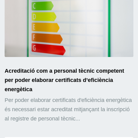
Acreditació com a personal tècnic competent
per poder elaborar certificats d’eficiència
energètica
Per poder elaborar certificats d'eficiència energètica
és necessari estar acreditat mitjançant la inscripció
al registre de personal tècnic...