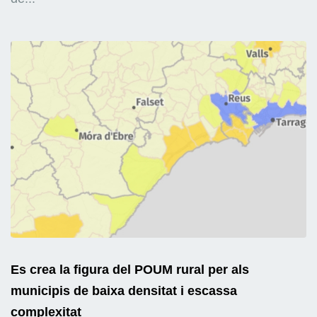
Es crea la figura del POUM rural per als
municipis de baixa densitat i escassa
complexitat