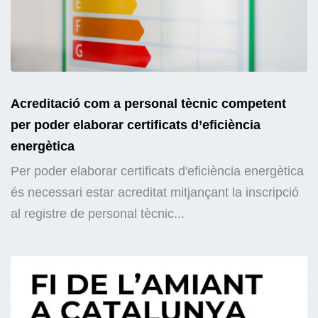
Acreditació com a personal tècnic competent
per poder elaborar certificats d’eficiència
energètica
Per poder elaborar certificats d'eficiència energètica
és necessari estar acreditat mitjançant la inscripció
al registre de personal tècnic...