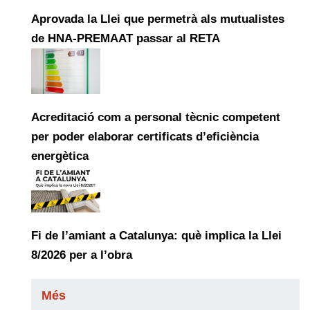
Aprovada la Llei que permetrà als mutualistes
de HNA-PREMAAT passar al RETA
Acreditació com a personal tècnic competent
per poder elaborar certificats d’eficiència
energètica
Fi de l’amiant a Catalunya: què implica la Llei
8/2026 per a l’obra
Més