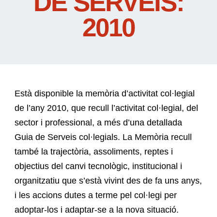
DE SERVEIS:
2010
Està disponible la memòria d’activitat col·legial
de l’any 2010, que recull l’activitat col·legial, del
sector i professional, a més d’una detallada
Guia de Serveis col·legials. La Memòria recull
també la trajectòria, assoliments, reptes i
objectius del canvi tecnològic, institucional i
organitzatiu que s’està vivint des de fa uns anys,
i les accions dutes a terme pel col·legi per
adoptar-los i adaptar-se a la nova situació.