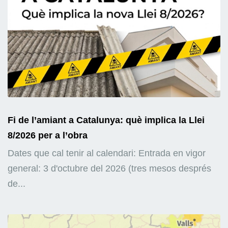
Fi de l’amiant a Catalunya: què implica la Llei
8/2026 per a l’obra
Dates que cal tenir al calendari: Entrada en vigor
general: 3 d'octubre del 2026 (tres mesos després
de...