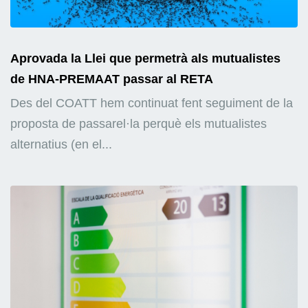
Aprovada la Llei que permetrà als mutualistes
de HNA-PREMAAT passar al RETA
Des del COATT hem continuat fent seguiment de la
proposta de passarel·la perquè els mutualistes
alternatius (en el...