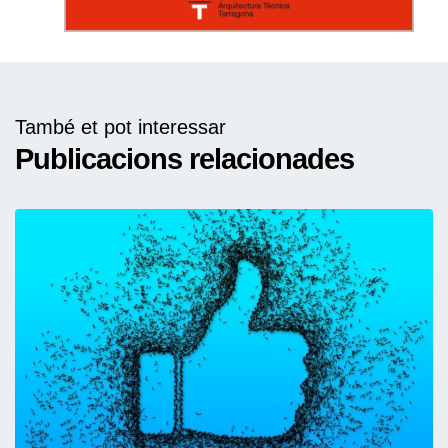
També et pot interessar
Publicacions relacionades