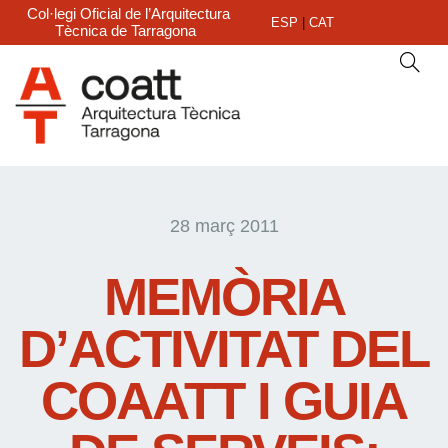
Col·legi Oficial de l’Arquitectura
ESP
|
CAT
Tècnica de Tarragona
28 març 2011
MEMÒRIA
D’ACTIVITAT DEL
COAATT I GUIA