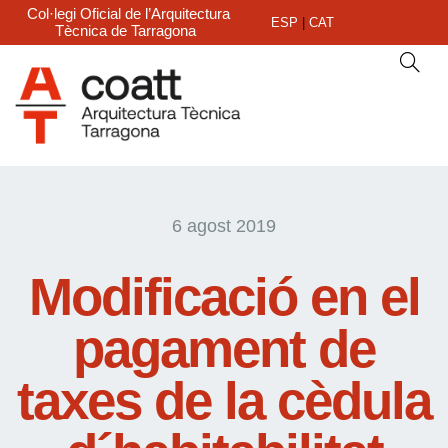
Col·legi Oficial de l’Arquitectura
ESP
|
CAT
Tècnica de Tarragona
6 agost 2019
Modificació en el
pagament de
taxes de la cèdula