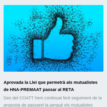
Aprovada la Llei que permetrà als mutualistes
de HNA-PREMAAT passar al RETA
Des del COATT hem continuat fent seguiment de la
proposta de passarel·la perquè els mutualistes