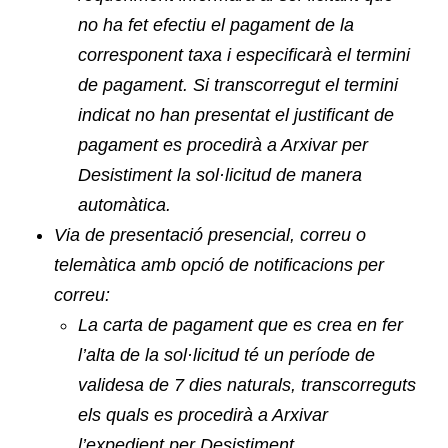
no ha fet efectiu el pagament de la
corresponent taxa i especificarà el termini
de pagament. Si transcorregut el termini
indicat no han presentat el justificant de
pagament es procedirà a Arxivar per
Desistiment la sol·licitud de manera
automàtica.
Via de presentació presencial, correu o
telemàtica amb opció de notificacions per
correu:
La carta de pagament que es crea en fer
l’alta de la sol·licitud té un període de
validesa de 7 dies naturals, transcorreguts
els quals es procedirà a Arxivar
l’expedient per Desistiment.