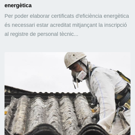
energètica
Per poder elaborar certificats d'eficiència energètica
és necessari estar acreditat mitjançant la inscripció
al registre de personal tècnic...