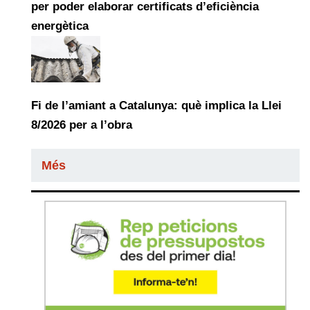
per poder elaborar certificats d’eficiència
energètica
Fi de l’amiant a Catalunya: què implica la Llei
8/2026 per a l’obra
Més