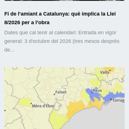
Fi de l’amiant a Catalunya: què implica la Llei
8/2026 per a l’obra
Dates que cal tenir al calendari: Entrada en vigor
general: 3 d'octubre del 2026 (tres mesos després
de...