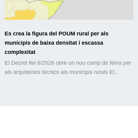
Es crea la figura del POUM rural per als
municipis de baixa densitat i escassa
complexitat
El Decret llei 6/2026 obre un nou camp de feina per
als arquitectes tècnics als municipis rurals El...