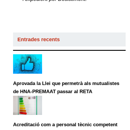
Entrades recents
Aprovada la Llei que permetrà als mutualistes
de HNA-PREMAAT passar al RETA
Acreditació com a personal tècnic competent