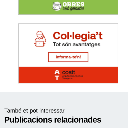
També et pot interessar
Publicacions relacionades