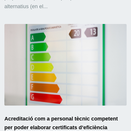
alternatius (en el...
Acreditació com a personal tècnic competent
per poder elaborar certificats d’eficiència