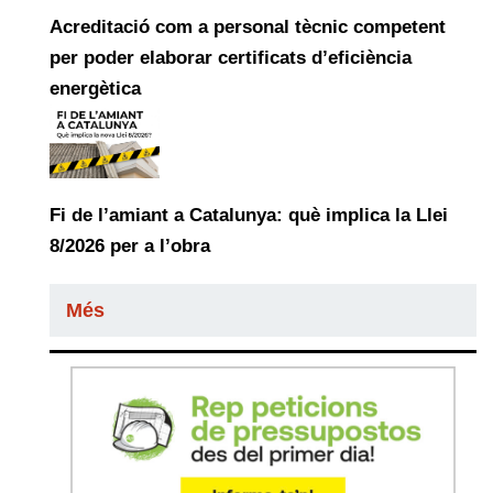
Acreditació com a personal tècnic competent
per poder elaborar certificats d’eficiència
energètica
Fi de l’amiant a Catalunya: què implica la Llei
8/2026 per a l’obra
Més