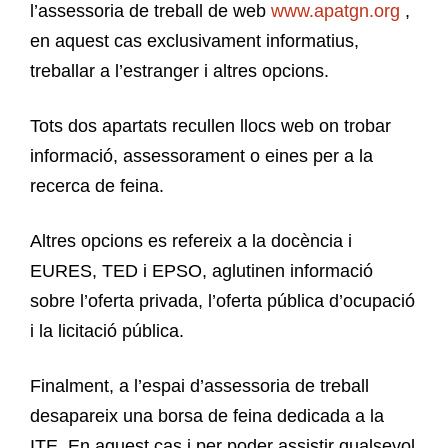
l’assessoria de treball de web
www.apatgn.org
,
en aquest cas exclusivament informatius,
treballar a l’estranger i altres opcions.
Tots dos apartats recullen llocs web on trobar
informació, assessorament o eines per a la
recerca de feina.
Altres opcions es refereix a la docència i
EURES, TED i EPSO, aglutinen informació
sobre l’oferta privada, l’oferta pública d’ocupació
i la licitació pública.
Finalment, a l’espai d’assessoria de treball
desapareix una borsa de feina dedicada a la
ITE. En aquest cas i per poder assistir qualsevol