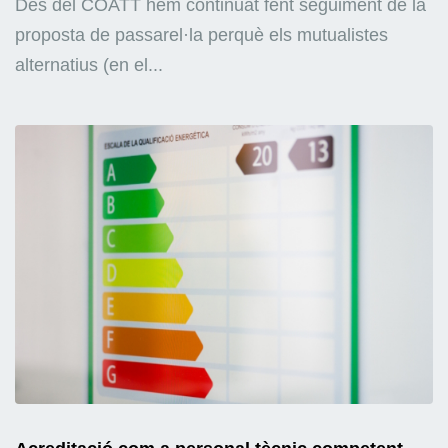
Des del COATT hem continuat fent seguiment de la
proposta de passarel·la perquè els mutualistes
alternatius (en el...