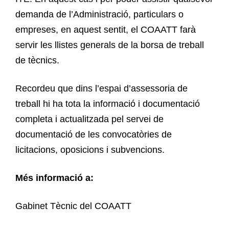
demanda de l’Administració, particulars o
empreses, en aquest sentit, el COAATT farà
servir les llistes generals de la borsa de treball
de tècnics.
Recordeu que dins l’espai d’assessoria de
treball hi ha tota la informació i documentació
completa i actualitzada pel servei de
documentació de les convocatòries de
licitacions, oposicions i subvencions.
Més informació a:
Gabinet Tècnic del COAATT