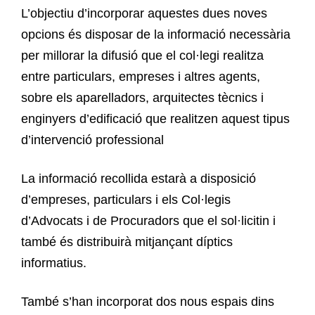
L’objectiu d’incorporar aquestes dues noves
opcions és disposar de la informació necessària
per millorar la difusió que el col·legi realitza
entre particulars, empreses i altres agents,
sobre els aparelladors, arquitectes tècnics i
enginyers d’edificació que realitzen aquest tipus
d’intervenció professional
La informació recollida estarà a disposició
d’empreses, particulars i els Col·legis
d’Advocats i de Procuradors que el sol·licitin i
també és distribuirà mitjançant díptics
informatius.
També s’han incorporat dos nous espais dins