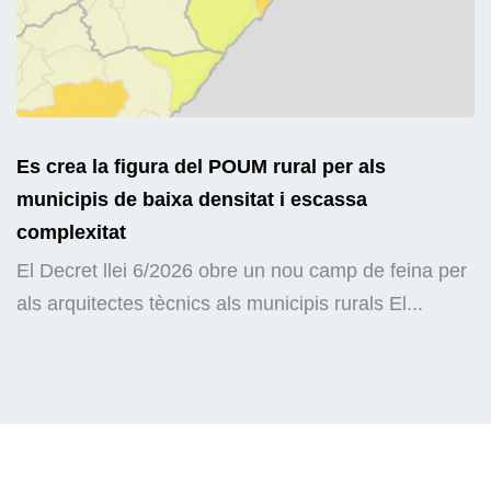
Es crea la figura del POUM rural per als
municipis de baixa densitat i escassa
complexitat
El Decret llei 6/2026 obre un nou camp de feina per
als arquitectes tècnics als municipis rurals El...