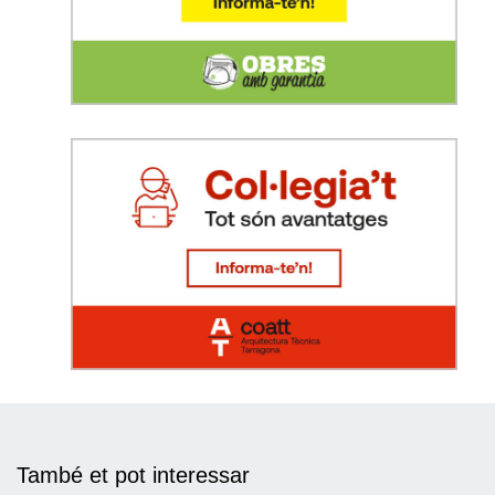
També et pot interessar