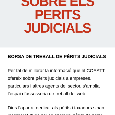
SOBRE ELS
PERITS
JUDICIALS
BORSA DE TREBALL DE PÈRITS JUDICIALS
Per tal de millorar la informació que el COAATT
ofereix sobre pèrits judicials a empreses,
particulars i altres agents del sector, s’amplia
l’espai d’assessoria de treball del web.
Dins l’apartat dedicat als pèrits i taxadors s’han