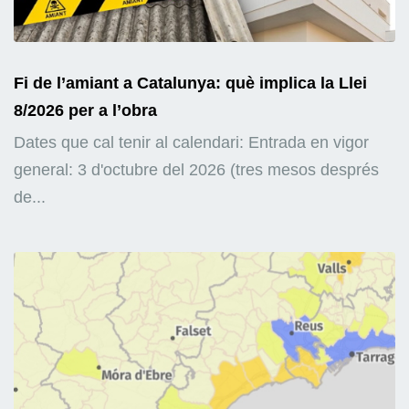
Fi de l’amiant a Catalunya: què implica la Llei
8/2026 per a l’obra
Dates que cal tenir al calendari: Entrada en vigor
general: 3 d'octubre del 2026 (tres mesos després
de...