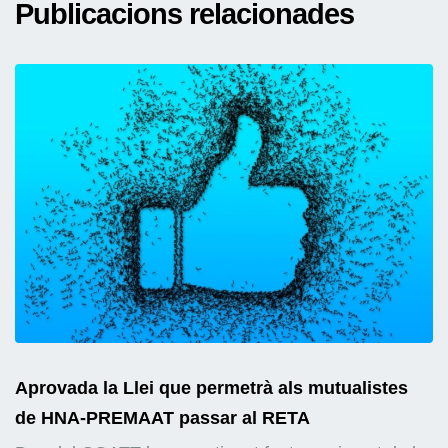
Publicacions relacionades
Aprovada la Llei que permetrà als mutualistes
de HNA-PREMAAT passar al RETA