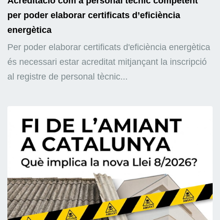
Acreditació com a personal tècnic competent
per poder elaborar certificats d’eficiència
energètica
Per poder elaborar certificats d'eficiència energètica
és necessari estar acreditat mitjançant la inscripció
al registre de personal tècnic...