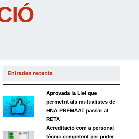
CIÓ
Entrades recents
Aprovada la Llei que
permetrà als mutualistes de
HNA-PREMAAT passar al
RETA
Acreditació com a personal
tècnic competent per poder