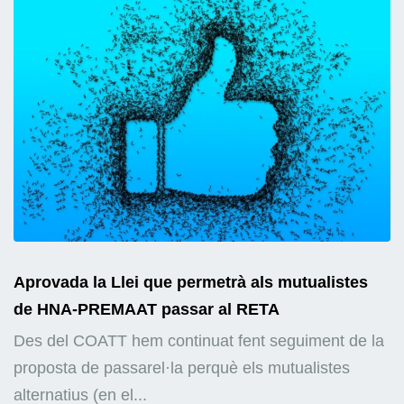
Aprovada la Llei que permetrà als mutualistes
de HNA-PREMAAT passar al RETA
Des del COATT hem continuat fent seguiment de la
proposta de passarel·la perquè els mutualistes
alternatius (en el...