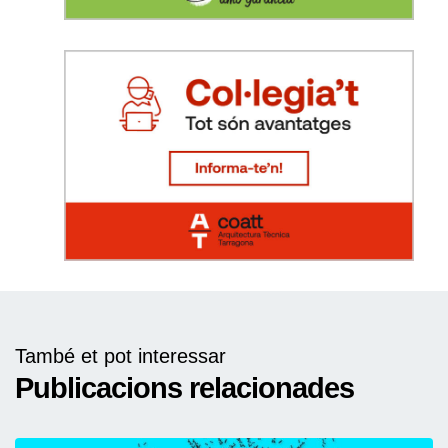
També et pot interessar
Publicacions relacionades