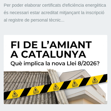
Per poder elaborar certificats d'eficiència energètica
és necessari estar acreditat mitjançant la inscripció
al registre de personal tècnic...