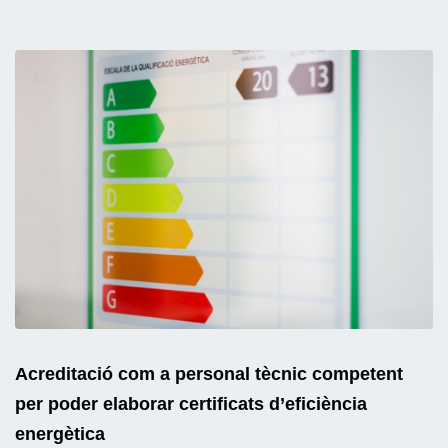
Acreditació com a personal tècnic competent
per poder elaborar certificats d’eficiència
energètica