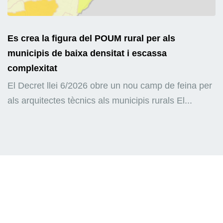
Es crea la figura del POUM rural per als
municipis de baixa densitat i escassa
complexitat
El Decret llei 6/2026 obre un nou camp de feina per
als arquitectes tècnics als municipis rurals El...