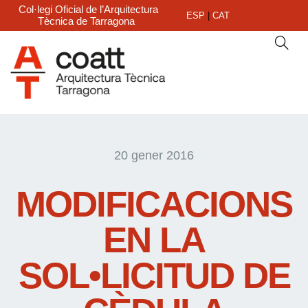
Col·legi Oficial de l’Arquitectura
ESP
|
CAT
Tècnica de Tarragona
20 gener 2016
MODIFICACIONS
EN LA
SOL•LICITUD DE