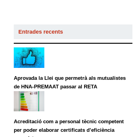
Entrades recents
Aprovada la Llei que permetrà als mutualistes
de HNA-PREMAAT passar al RETA
Acreditació com a personal tècnic competent
per poder elaborar certificats d’eficiència