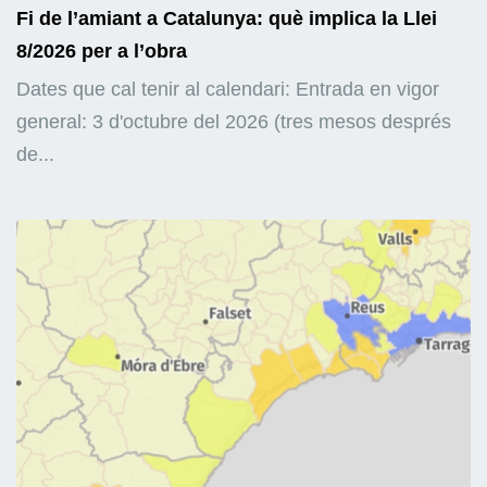
Fi de l’amiant a Catalunya: què implica la Llei
8/2026 per a l’obra
Dates que cal tenir al calendari: Entrada en vigor
general: 3 d'octubre del 2026 (tres mesos després
de...