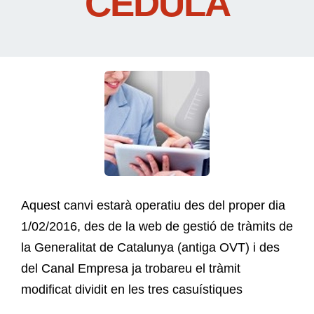
CÈDULA
Aquest canvi estarà operatiu des del proper dia
1/02/2016, des de la web de gestió de tràmits de
la Generalitat de Catalunya (antiga OVT) i des
del Canal Empresa ja trobareu el tràmit
modificat dividit en les tres casuístiques