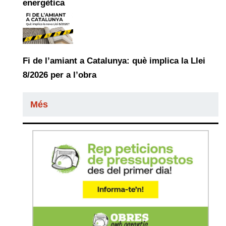
energètica
Fi de l’amiant a Catalunya: què implica la Llei
8/2026 per a l’obra
Més