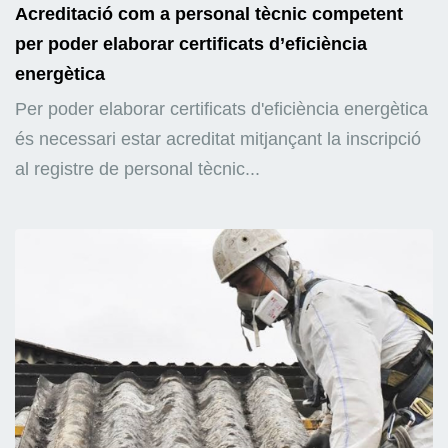
Acreditació com a personal tècnic competent
per poder elaborar certificats d’eficiència
energètica
Per poder elaborar certificats d'eficiència energètica
és necessari estar acreditat mitjançant la inscripció
al registre de personal tècnic...