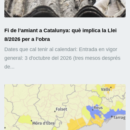
Fi de l’amiant a Catalunya: què implica la Llei
8/2026 per a l’obra
Dates que cal tenir al calendari: Entrada en vigor
general: 3 d'octubre del 2026 (tres mesos després
de...