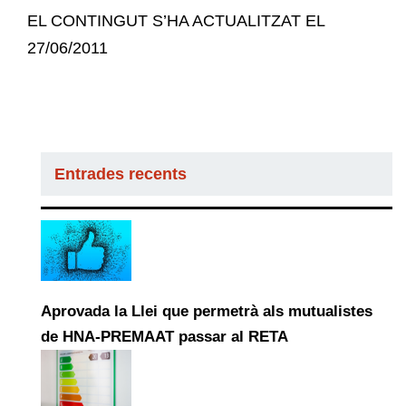
EL CONTINGUT S’HA ACTUALITZAT EL
27/06/2011
Entrades recents
Aprovada la Llei que permetrà als mutualistes
de HNA-PREMAAT passar al RETA