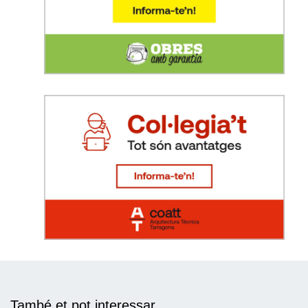
També et pot interessar