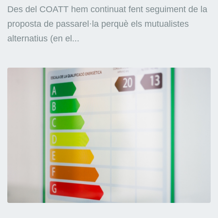
Des del COATT hem continuat fent seguiment de la
proposta de passarel·la perquè els mutualistes
alternatius (en el...