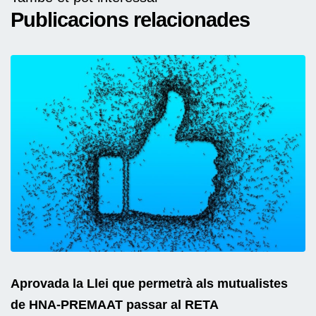
Publicacions relacionades
Aprovada la Llei que permetrà als mutualistes
de HNA-PREMAAT passar al RETA