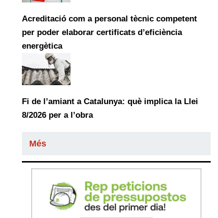
Acreditació com a personal tècnic competent
per poder elaborar certificats d’eficiència
energètica
Fi de l’amiant a Catalunya: què implica la Llei
8/2026 per a l’obra
Més