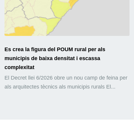
Es crea la figura del POUM rural per als
municipis de baixa densitat i escassa
complexitat
El Decret llei 6/2026 obre un nou camp de feina per
als arquitectes tècnics als municipis rurals El...