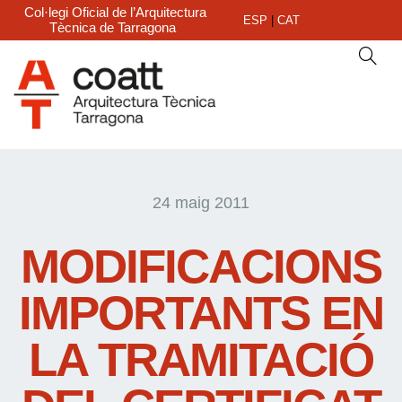
Col·legi Oficial de l’Arquitectura
ESP
|
CAT
Tècnica de Tarragona
24 maig 2011
MODIFICACIONS
IMPORTANTS EN
LA TRAMITACIÓ