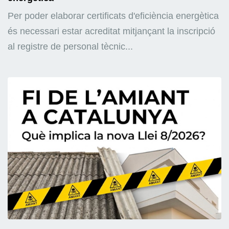
Per poder elaborar certificats d'eficiència energètica
és necessari estar acreditat mitjançant la inscripció
al registre de personal tècnic...