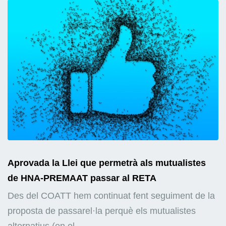
Aprovada la Llei que permetrà als mutualistes
de HNA-PREMAAT passar al RETA
Des del COATT hem continuat fent seguiment de la
proposta de passarel·la perquè els mutualistes