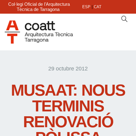
Col·legi Oficial de l’Arquitectura
ESP
|
CAT
Tècnica de Tarragona
29 octubre 2012
MUSAAT: NOUS
TERMINIS
RENOVACIÓ