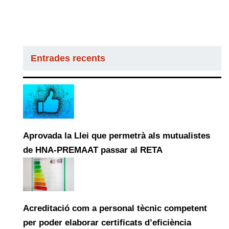
Entrades recents
Aprovada la Llei que permetrà als mutualistes
de HNA-PREMAAT passar al RETA
Acreditació com a personal tècnic competent
per poder elaborar certificats d’eficiència