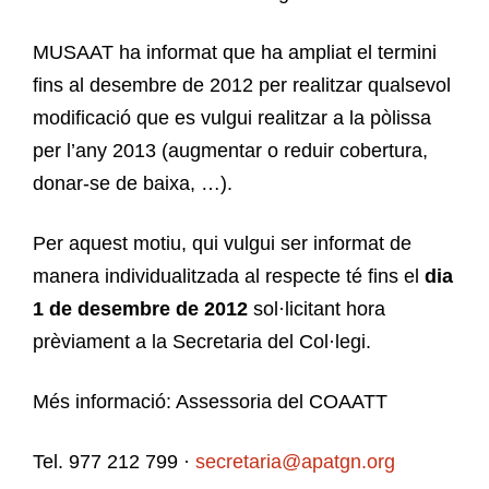
MUSAAT ha informat que ha ampliat el termini
fins al desembre de 2012 per realitzar qualsevol
modificació que es vulgui realitzar a la pòlissa
per l’any 2013 (augmentar o reduir cobertura,
donar-se de baixa, …).
Per aquest motiu, qui vulgui ser informat de
manera individualitzada al respecte té fins el
dia
1 de desembre de 2012
sol·licitant hora
prèviament a la Secretaria del Col·legi.
Més informació: Assessoria del COAATT
Tel. 977 212 799 ·
secretaria@apatgn.org