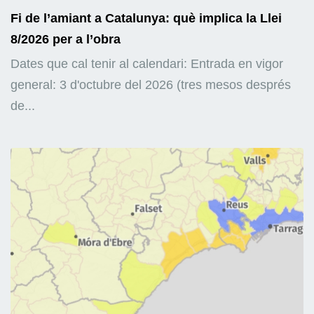
Fi de l’amiant a Catalunya: què implica la Llei
8/2026 per a l’obra
Dates que cal tenir al calendari: Entrada en vigor
general: 3 d'octubre del 2026 (tres mesos després
de...