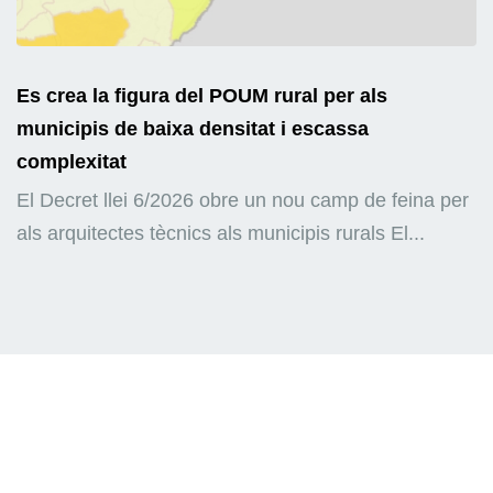
Es crea la figura del POUM rural per als
municipis de baixa densitat i escassa
complexitat
El Decret llei 6/2026 obre un nou camp de feina per
als arquitectes tècnics als municipis rurals El...