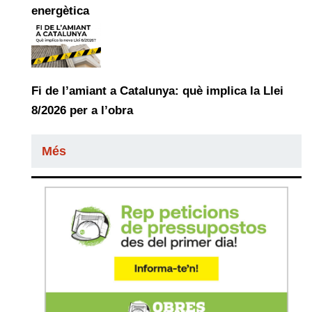
energètica
Fi de l’amiant a Catalunya: què implica la Llei
8/2026 per a l’obra
Més