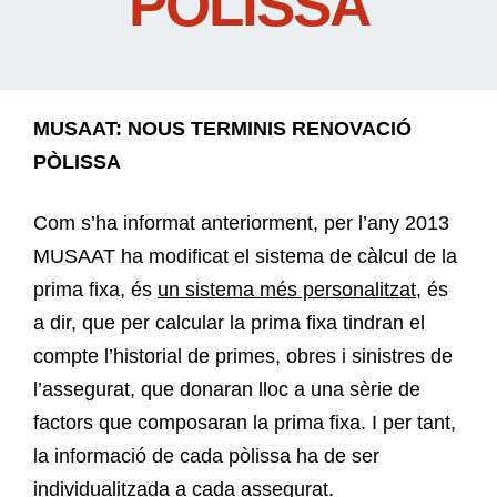
PÒLISSA
MUSAAT: NOUS TERMINIS RENOVACIÓ
PÒLISSA
Com s’ha informat anteriorment, per l’any 2013
MUSAAT ha modificat el sistema de càlcul de la
prima fixa, és
un sistema més personalitzat
, és
a dir, que per calcular la prima fixa tindran el
compte l’historial de primes, obres i sinistres de
l’assegurat, que donaran lloc a una sèrie de
factors que composaran la prima fixa. I per tant,
la informació de cada pòlissa ha de ser
individualitzada a cada assegurat.