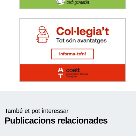
També et pot interessar
Publicacions relacionades