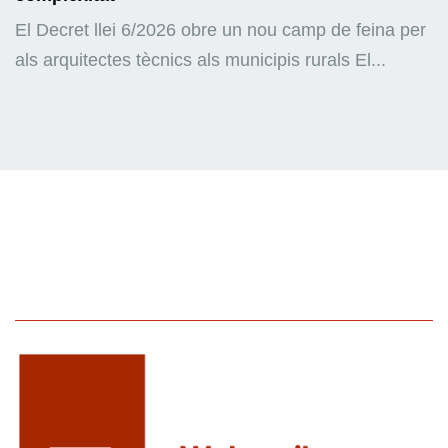
El Decret llei 6/2026 obre un nou camp de feina per
als arquitectes tècnics als municipis rurals El...