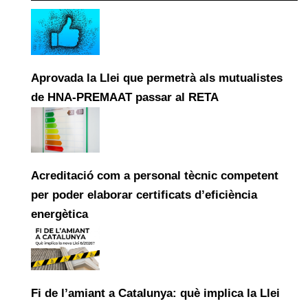
Aprovada la Llei que permetrà als mutualistes
de HNA-PREMAAT passar al RETA
Acreditació com a personal tècnic competent
per poder elaborar certificats d’eficiència
energètica
Fi de l’amiant a Catalunya: què implica la Llei