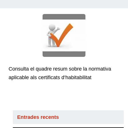
Consulta el quadre resum sobre la normativa
aplicable als certificats d’habitabilitat
Entrades recents