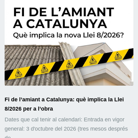
Fi de l’amiant a Catalunya: què implica la Llei
8/2026 per a l’obra
Dates que cal tenir al calendari: Entrada en vigor
general: 3 d'octubre del 2026 (tres mesos després
de...