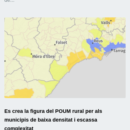
Es crea la figura del POUM rural per als
municipis de baixa densitat i escassa
complexitat