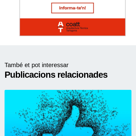
També et pot interessar
Publicacions relacionades