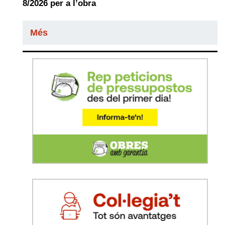
8/2026 per a l’obra
Més