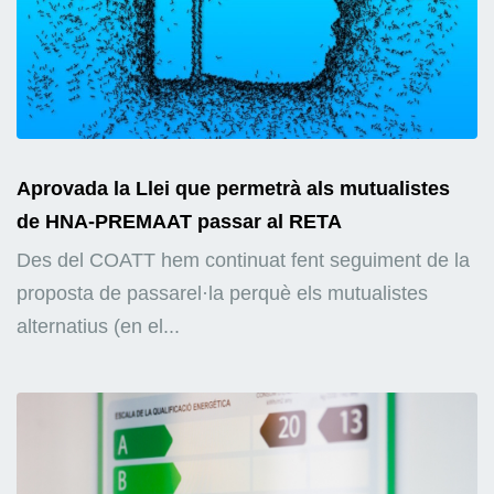
Aprovada la Llei que permetrà als mutualistes
de HNA-PREMAAT passar al RETA
Des del COATT hem continuat fent seguiment de la
proposta de passarel·la perquè els mutualistes
alternatius (en el...