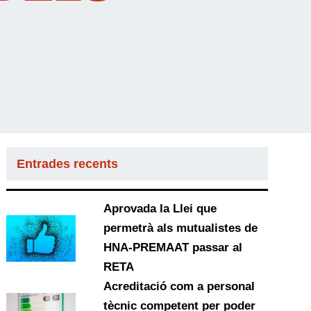
Entrades recents
Aprovada la Llei que
permetrà als mutualistes de
HNA-PREMAAT passar al
RETA
Acreditació com a personal
tècnic competent per poder