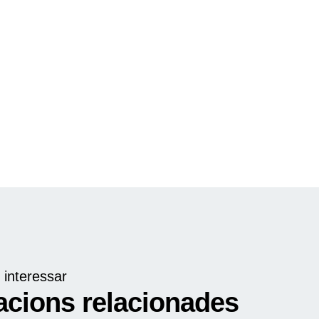
 interessar
acions relacionades