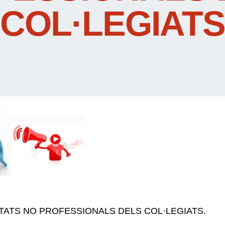
COL·LEGIATS
ITATS NO PROFESSIONALS DELS COL·LEGIATS.