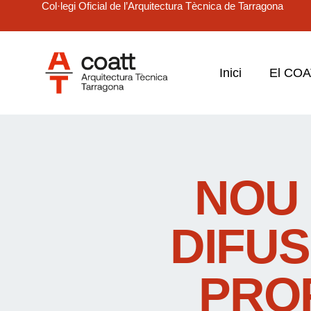
Col·legi Oficial de l’Arquitectura Tècnica de Tarragona
Inici
El CO
NOU 
DIFUS
PRO