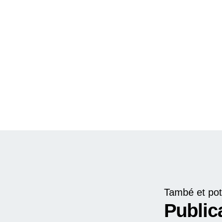
També et pot
Public