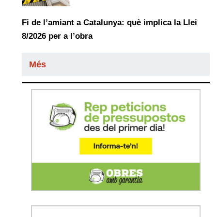
Fi de l’amiant a Catalunya: què implica la Llei
8/2026 per a l’obra
Més