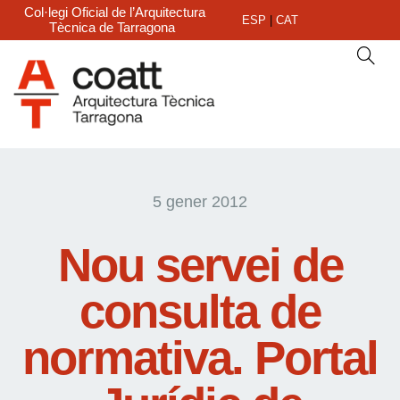
Col·legi Oficial de l’Arquitectura
ESP
|
CAT
Tècnica de Tarragona
5 gener 2012
Nou servei de
consulta de
normativa. Portal