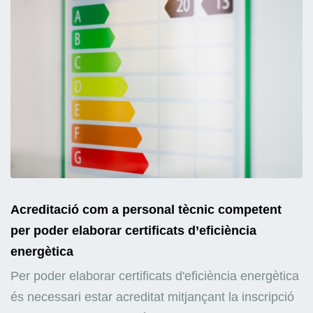
Acreditació com a personal tècnic competent
per poder elaborar certificats d’eficiència
energètica
Per poder elaborar certificats d'eficiència energètica
és necessari estar acreditat mitjançant la inscripció