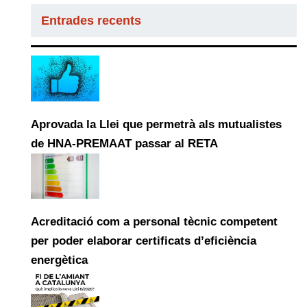
Entrades recents
Aprovada la Llei que permetrà als mutualistes
de HNA-PREMAAT passar al RETA
Acreditació com a personal tècnic competent
per poder elaborar certificats d’eficiència
energètica