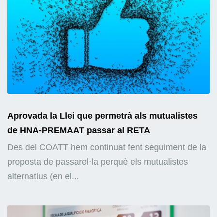
Aprovada la Llei que permetrà als mutualistes
de HNA-PREMAAT passar al RETA
Des del COATT hem continuat fent seguiment de la
proposta de passarel·la perquè els mutualistes
alternatius (en el...