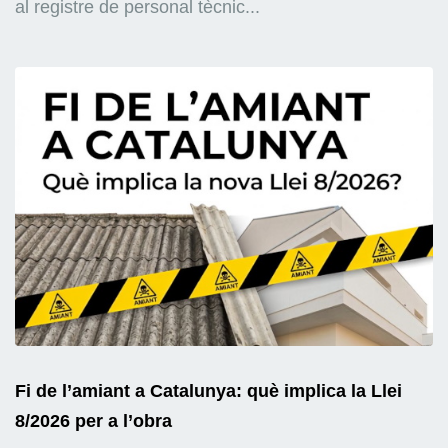
al registre de personal tècnic...
Fi de l’amiant a Catalunya: què implica la Llei
8/2026 per a l’obra