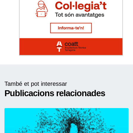
També et pot interessar
Publicacions relacionades