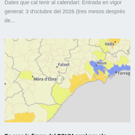
Dates que cal tenir al calendari: Entrada en vigor
general: 3 d'octubre del 2026 (tres mesos després
de...