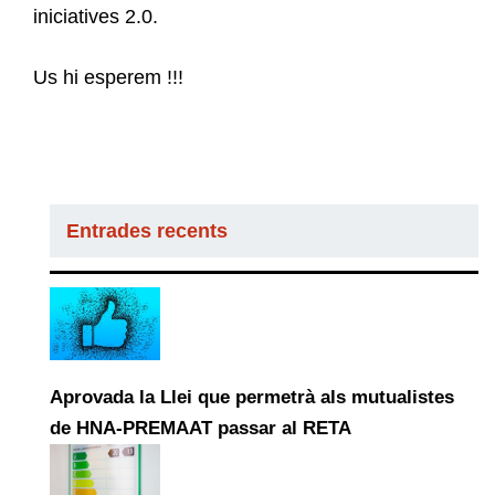
iniciatives 2.0.
Us hi esperem !!!
Entrades recents
Aprovada la Llei que permetrà als mutualistes
de HNA-PREMAAT passar al RETA