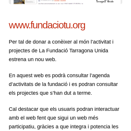
www.fundaciotu.org
Per tal de donar a conèixer al món l’activitat i
projectes de La Fundació Tarragona Unida
estrena un nou web.
En aquest web es podrà consultar l’agenda
d’activitats de la fundació i es podran consultar
els projectes que s’han dut a terme.
Cal destacar que els usuaris podran interactuar
amb el web fent que sigui un web més
participatiu, gràcies a que integra i potencia les