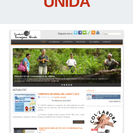
UNIDA