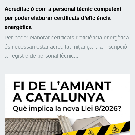
Acreditació com a personal tècnic competent
per poder elaborar certificats d’eficiència
energètica
Per poder elaborar certificats d'eficiència energètica
és necessari estar acreditat mitjançant la inscripció
al registre de personal tècnic...