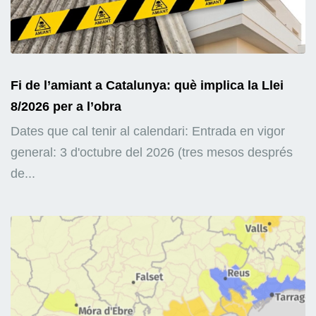
Fi de l’amiant a Catalunya: què implica la Llei
8/2026 per a l’obra
Dates que cal tenir al calendari: Entrada en vigor
general: 3 d'octubre del 2026 (tres mesos després
de...