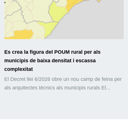
Es crea la figura del POUM rural per als
municipis de baixa densitat i escassa
complexitat
El Decret llei 6/2026 obre un nou camp de feina per
als arquitectes tècnics als municipis rurals El...