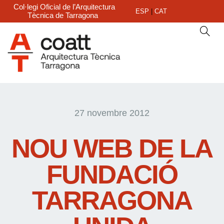
Col·legi Oficial de l’Arquitectura
ESP
|
CAT
Tècnica de Tarragona
27 novembre 2012
NOU WEB DE LA
FUNDACIÓ
TARRAGONA