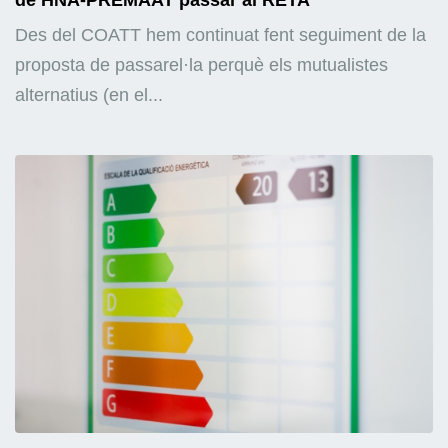
Des del COATT hem continuat fent seguiment de la
proposta de passarel·la perquè els mutualistes
alternatius (en el...