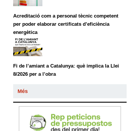
Acreditació com a personal tècnic competent
per poder elaborar certificats d’eficiència
energètica
Fi de l’amiant a Catalunya: què implica la Llei
8/2026 per a l’obra
Més